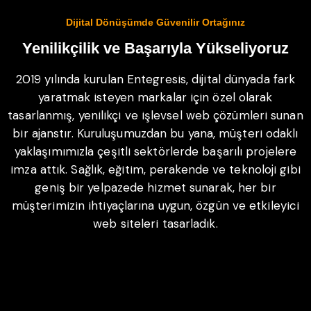
Dijital Dönüşümde Güvenilir Ortağınız
Yenilikçilik ve Başarıyla Yükseliyoruz
2019 yılında kurulan Entegresis, dijital dünyada fark
yaratmak isteyen markalar için özel olarak
tasarlanmış, yenilikçi ve işlevsel web çözümleri sunan
bir ajanstır. Kuruluşumuzdan bu yana, müşteri odaklı
yaklaşımımızla çeşitli sektörlerde başarılı projelere
imza attık. Sağlık, eğitim, perakende ve teknoloji gibi
geniş bir yelpazede hizmet sunarak, her bir
müşterimizin ihtiyaçlarına uygun, özgün ve etkileyici
web siteleri tasarladık.