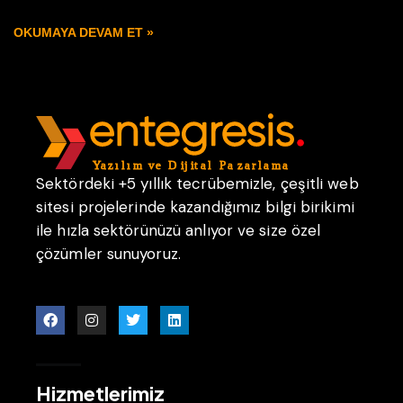
OKUMAYA DEVAM ET »
Sektördeki +5 yıllık tecrübemizle, çeşitli web
sitesi projelerinde kazandığımız bilgi birikimi
ile hızla sektörünüzü anlıyor ve size özel
çözümler sunuyoruz.
Hizmetlerimiz