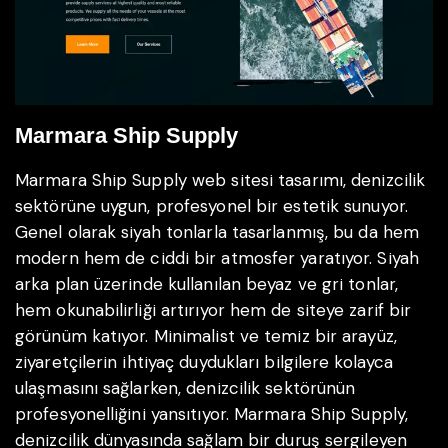
Marmara Ship Supply
Marmara Ship Supply web sitesi tasarımı, denizcilik
sektörüne uygun, profesyonel bir estetik sunuyor.
Genel olarak siyah tonlarla tasarlanmış, bu da hem
modern hem de ciddi bir atmosfer yaratıyor. Siyah
arka plan üzerinde kullanılan beyaz ve gri tonlar,
hem okunabilirliği artırıyor hem de siteye zarif bir
görünüm katıyor. Minimalist ve temiz bir arayüz,
ziyaretçilerin ihtiyaç duydukları bilgilere kolayca
ulaşmasını sağlarken, denizcilik sektörünün
profesyonelliğini yansıtıyor. Marmara Ship Supply,
denizcilik dünyasında sağlam bir duruş sergileyen