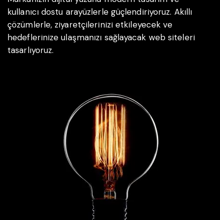
kullanıcı dostu arayüzlerle güçlendiriyoruz. Akıllı
çözümlerle, ziyaretçilerinizi etkileyecek ve
hedeflerinize ulaşmanızı sağlayacak web siteleri
tasarlıyoruz.