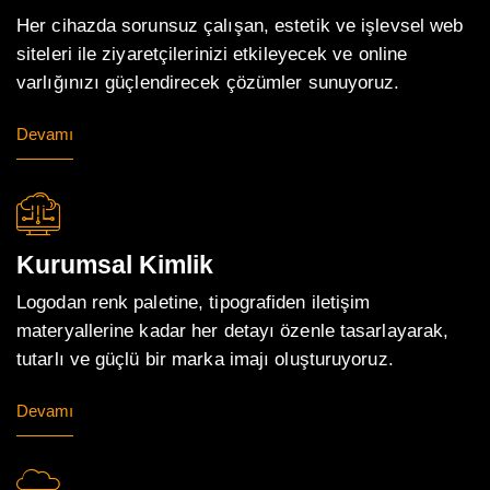
Her cihazda sorunsuz çalışan, estetik ve işlevsel web
siteleri ile ziyaretçilerinizi etkileyecek ve online
varlığınızı güçlendirecek çözümler sunuyoruz.
Devamı
Kurumsal Kimlik
Logodan renk paletine, tipografiden iletişim
materyallerine kadar her detayı özenle tasarlayarak,
tutarlı ve güçlü bir marka imajı oluşturuyoruz.
Devamı