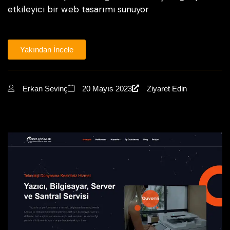
etkileyici bir web tasarımı sunuyor
Yakından İncele
Erkan Sevinç
20 Mayıs 2023
Ziyaret Edin