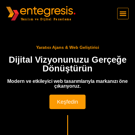
Yaratıcı Ajans & Web Geliştirici
Dijital Vizyonunuzu Gerçeğe
Dönüştürün
Modern ve etkileyici web tasarımlarıyla markanızı öne
çıkarıyoruz.
Keşfedin