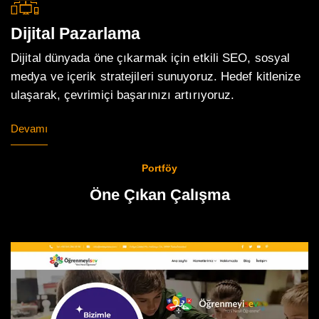
Dijital Pazarlama
Dijital dünyada öne çıkarmak için etkili SEO, sosyal
medya ve içerik stratejileri sunuyoruz. Hedef kitlenize
ulaşarak, çevrimiçi başarınızı artırıyoruz.
Devamı
Portföy
Öne Çıkan Çalışma