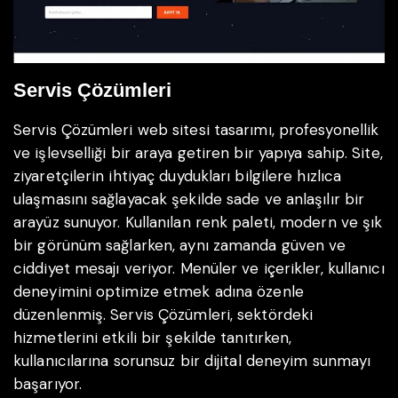
Servis Çözümleri
Servis Çözümleri web sitesi tasarımı, profesyonellik
ve işlevselliği bir araya getiren bir yapıya sahip. Site,
ziyaretçilerin ihtiyaç duydukları bilgilere hızlıca
ulaşmasını sağlayacak şekilde sade ve anlaşılır bir
arayüz sunuyor. Kullanılan renk paleti, modern ve şık
bir görünüm sağlarken, aynı zamanda güven ve
ciddiyet mesajı veriyor. Menüler ve içerikler, kullanıcı
deneyimini optimize etmek adına özenle
düzenlenmiş. Servis Çözümleri, sektördeki
hizmetlerini etkili bir şekilde tanıtırken,
kullanıcılarına sorunsuz bir dijital deneyim sunmayı
başarıyor.