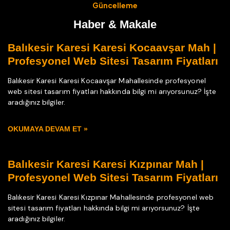
Güncelleme
Haber & Makale
Balıkesir Karesi Karesi Kocaavşar Mah |
Profesyonel Web Sitesi Tasarım Fiyatları
Balıkesir Karesi Karesi Kocaavşar Mahallesinde profesyonel
web sitesi tasarım fiyatları hakkında bilgi mi arıyorsunuz? İşte
aradığınız bilgiler.
OKUMAYA DEVAM ET »
Balıkesir Karesi Karesi Kızpınar Mah |
Profesyonel Web Sitesi Tasarım Fiyatları
Balıkesir Karesi Karesi Kızpınar Mahallesinde profesyonel web
sitesi tasarım fiyatları hakkında bilgi mi arıyorsunuz? İşte
aradığınız bilgiler.