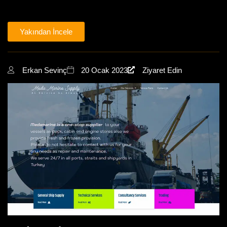
Yakından İncele
Erkan Sevinç
20 Ocak 2023
Ziyaret Edin