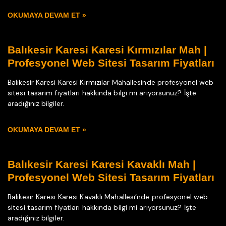
OKUMAYA DEVAM ET »
Balıkesir Karesi Karesi Kırmızılar Mah |
Profesyonel Web Sitesi Tasarım Fiyatları
Balıkesir Karesi Karesi Kırmızılar Mahallesinde profesyonel web
sitesi tasarım fiyatları hakkında bilgi mi arıyorsunuz? İşte
aradığınız bilgiler.
OKUMAYA DEVAM ET »
Balıkesir Karesi Karesi Kavaklı Mah |
Profesyonel Web Sitesi Tasarım Fiyatları
Balıkesir Karesi Karesi Kavaklı Mahallesi’nde profesyonel web
sitesi tasarım fiyatları hakkında bilgi mi arıyorsunuz? İşte
aradığınız bilgiler.