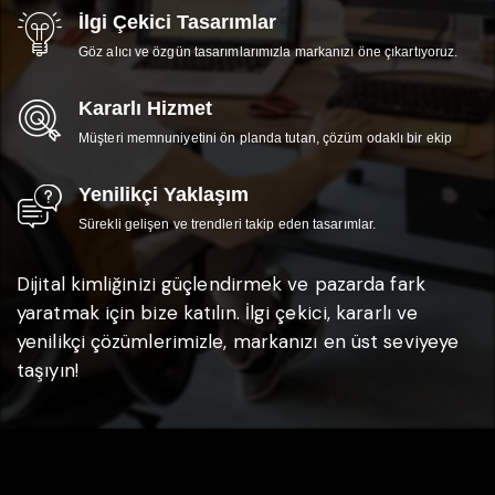
İlgi Çekici Tasarımlar
Göz alıcı ve özgün tasarımlarımızla markanızı öne çıkartıyoruz.
Kararlı Hizmet
Müşteri memnuniyetini ön planda tutan, çözüm odaklı bir ekip
Yenilikçi Yaklaşım
Sürekli gelişen ve trendleri takip eden tasarımlar.
Dijital kimliğinizi güçlendirmek ve pazarda fark
yaratmak için bize katılın. İlgi çekici, kararlı ve
yenilikçi çözümlerimizle, markanızı en üst seviyeye
taşıyın!