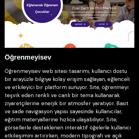
Öğrenmeyisev
Öğrenmeyisev web sitesi tasarımı, kullanıcı dostu
bir arayüzle bilgiye kolay erişim sağlayan, eğlenceli
ve etkileyici bir platform sunuyor. Site, öğrenmeyi
teşvik eden renkli ve canlı bir tema kullanarak
ziyaretçilerine enerjik bir atmosfer yaratıyor. Basit
ve sade navigasyon yapısı sayesinde kullanıcılar,
eğitim materyallerine hızlıca ulaşabiliyor. Site,
görsellerle desteklenen interaktif öğelerle kullanıcı
etkileşimini artırırken, modern tipografi ve açık