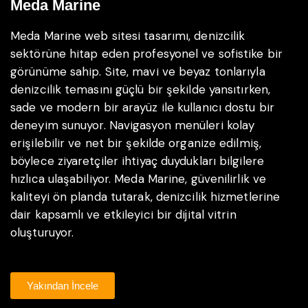
Meda Marine
Meda Marine web sitesi tasarımı, denizcilik
sektörüne hitap eden profesyonel ve sofistike bir
görünüme sahip. Site, mavi ve beyaz tonlarıyla
denizcilik temasını güçlü bir şekilde yansıtırken,
sade ve modern bir arayüz ile kullanıcı dostu bir
deneyim sunuyor. Navigasyon menüleri kolay
erişilebilir ve net bir şekilde organize edilmiş,
böylece ziyaretçiler ihtiyaç duydukları bilgilere
hızlıca ulaşabiliyor. Meda Marine, güvenilirlik ve
kaliteyi ön planda tutarak, denizcilik hizmetlerine
dair kapsamlı ve etkileyici bir dijital vitrin
oluşturuyor.
Yakından İncele