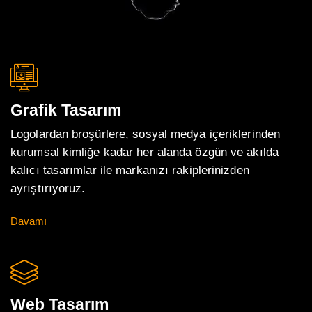
Grafik Tasarım
Logolardan broşürlere, sosyal medya içeriklerinden
kurumsal kimliğe kadar her alanda özgün ve akılda
kalıcı tasarımlar ile markanızı rakiplerinizden
ayrıştırıyoruz.
Davamı
Web Tasarım