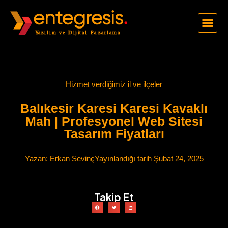
Hizmet verdiğimiz il ve ilçeler
Balıkesir Karesi Karesi Kavaklı
Mah | Profesyonel Web Sitesi
Tasarım Fiyatları
Yazan:
Erkan Sevinç
Yayınlandığı tarih
Şubat 24, 2025
Takip Et