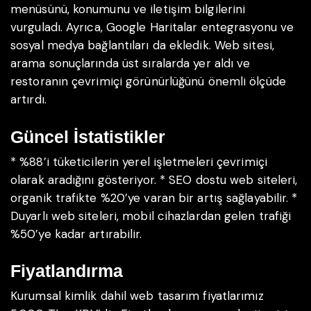
menüsünü, konumunu ve iletişim bilgilerini
vurguladı. Ayrıca, Google Haritalar entegrasyonu ve
sosyal medya bağlantıları da ekledik. Web sitesi,
arama sonuçlarında üst sıralarda yer aldı ve
restoranın çevrimiçi görünürlüğünü önemli ölçüde
artırdı.
Güncel İstatistikler
* %88’i tüketicilerin yerel işletmeleri çevrimiçi
olarak aradığını gösteriyor.
* SEO dostu web siteleri,
organik trafikte %20’ye varan bir artış sağlayabilir.
*
Duyarlı web siteleri, mobil cihazlardan gelen trafiği
%50’ye kadar artırabilir.
Fiyatlandırma
Kurumsal kimlik dahil web tasarım fiyatlarımız