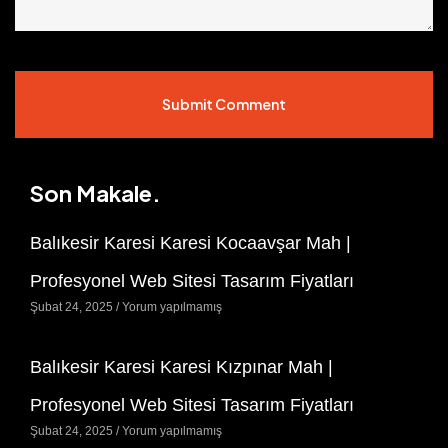
Submit Comment
Son Makale.
Balıkesir Karesi Karesi Kocaavşar Mah |
Profesyonel Web Sitesi Tasarım Fiyatları
Şubat 24, 2025
Yorum yapılmamış
Balıkesir Karesi Karesi Kızpınar Mah |
Profesyonel Web Sitesi Tasarım Fiyatları
Şubat 24, 2025
Yorum yapılmamış