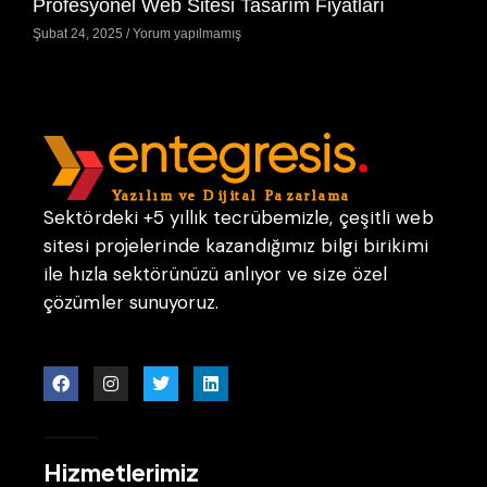
Profesyonel Web Sitesi Tasarım Fiyatları
Şubat 24, 2025
Yorum yapılmamış
Sektördeki +5 yıllık tecrübemizle, çeşitli web
sitesi projelerinde kazandığımız bilgi birikimi
ile hızla sektörünüzü anlıyor ve size özel
çözümler sunuyoruz.
Hizmetlerimiz