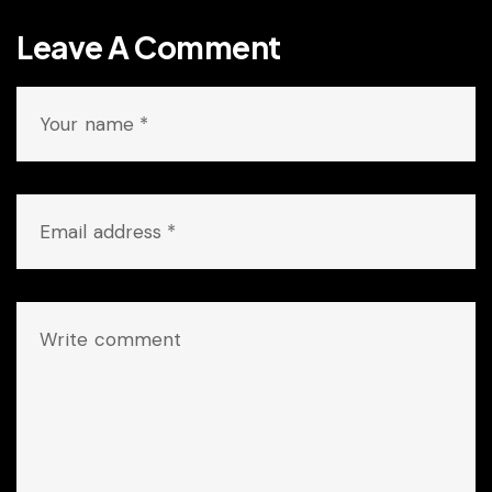
Leave A Comment