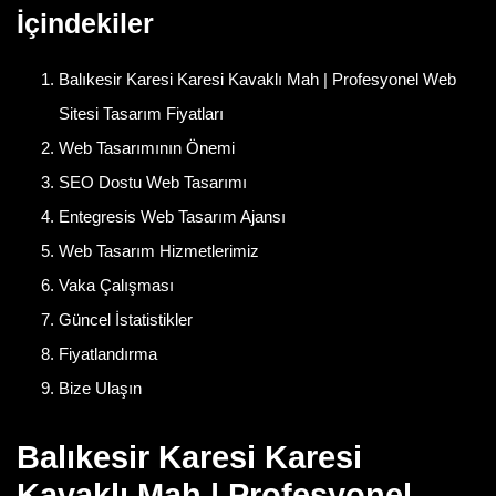
İçindekiler
Balıkesir Karesi Karesi Kavaklı Mah | Profesyonel Web
Sitesi Tasarım Fiyatları
Web Tasarımının Önemi
SEO Dostu Web Tasarımı
Entegresis Web Tasarım Ajansı
Web Tasarım Hizmetlerimiz
Vaka Çalışması
Güncel İstatistikler
Fiyatlandırma
Bize Ulaşın
Balıkesir Karesi Karesi
Kavaklı Mah | Profesyonel