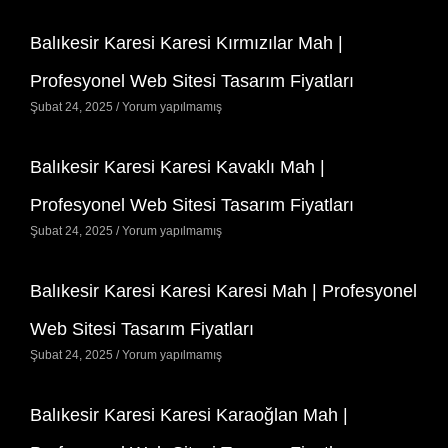
Balıkesir Karesi Karesi Kırmızılar Mah |
Profesyonel Web Sitesi Tasarım Fiyatları
Şubat 24, 2025
Yorum yapılmamış
Balıkesir Karesi Karesi Kavaklı Mah |
Profesyonel Web Sitesi Tasarım Fiyatları
Şubat 24, 2025
Yorum yapılmamış
Balıkesir Karesi Karesi Karesi Mah | Profesyonel
Web Sitesi Tasarım Fiyatları
Şubat 24, 2025
Yorum yapılmamış
Balıkesir Karesi Karesi Karaoğlan Mah |