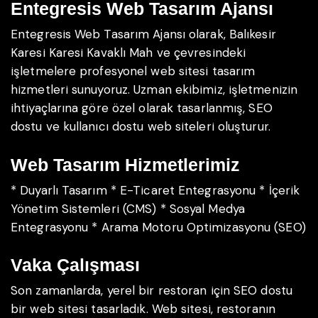
Entegresis Web Tasarım Ajansı
Entegresis Web Tasarım Ajansı olarak, Balıkesir
Karesi Karesi Kavaklı Mah ve çevresindeki
işletmelere profesyonel web sitesi tasarım
hizmetleri sunuyoruz. Uzman ekibimiz, işletmenizin
ihtiyaçlarına göre özel olarak tasarlanmış, SEO
dostu ve kullanıcı dostu web siteleri oluşturur.
Web Tasarım Hizmetlerimiz
* Duyarlı Tasarım
* E-Ticaret Entegrasyonu
* İçerik
Yönetim Sistemleri (CMS)
* Sosyal Medya
Entegrasyonu
* Arama Motoru Optimizasyonu (SEO)
Vaka Çalışması
Son zamanlarda, yerel bir restoran için SEO dostu
bir web sitesi tasarladık. Web sitesi, restoranın