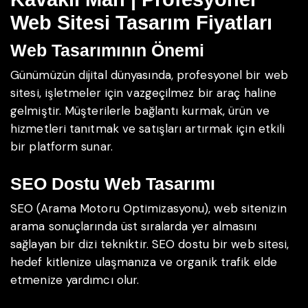
Web Sitesi Tasarım Fiyatları
Web Tasarımının Önemi
Günümüzün dijital dünyasında, profesyonel bir web
sitesi, işletmeler için vazgeçilmez bir araç haline
gelmiştir. Müşterilerle bağlantı kurmak, ürün ve
hizmetleri tanıtmak ve satışları artırmak için etkili
bir platform sunar.
SEO Dostu Web Tasarımı
SEO (Arama Motoru Optimizasyonu), web sitenizin
arama sonuçlarında üst sıralarda yer almasını
sağlayan bir dizi tekniktir. SEO dostu bir web sitesi,
hedef kitlenize ulaşmanıza ve organik trafik elde
etmenize yardımcı olur.