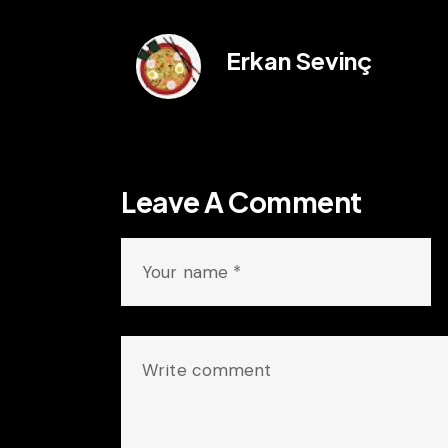
Erkan Sevinç
Leave A Comment