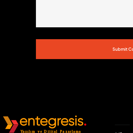
Submit 