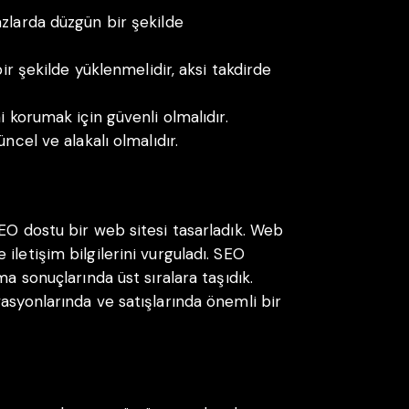
zlarda düzgün bir şekilde
ir şekilde yüklenmelidir, aksi takdirde
i korumak için güvenli olmalıdır.
ncel ve alakalı olmalıdır.
EO dostu bir web sitesi tasarladık. Web
iletişim bilgilerini vurguladı. SEO
ma sonuçlarında üst sıralara taşıdık.
asyonlarında ve satışlarında önemli bir