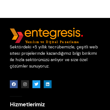
Sektördeki +5 yıllık tecrübemizle, çeşitli web
sitesi projelerinde kazandığımız bilgi birikimi
ile hızla sektörünüzü anlıyor ve size özel
çözümler sunuyoruz.
Hizmetlerimiz