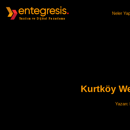
Neler Ya
Kurtköy Web
Yazan: