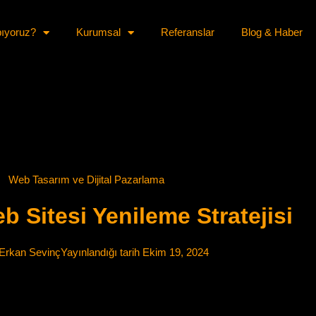
pıyoruz?
Kurumsal
Referanslar
Blog & Haber
Web Tasarım ve Dijital Pazarlama
 Sitesi Yenileme Stratejisi
Erkan Sevinç
Yayınlandığı tarih
Ekim 19, 2024