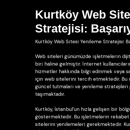
Kurtköy Web Site
Stratejisi: Başar
Kurtköy Web Sitesi Yenileme Stratejisi: B
Web siteleri günümüzde işletmelerin dijit
biri haline gelmiştir. İnternet kullanıcıla
hizmetler hakkında bilgi edinmek veya sa
için web sitelerini tercih etmektedir. Bu 
güncel tutmaları ve yenileme stratejileri
taşımaktadır.
Kurtköy, İstanbul’un hızla gelişen bir böl
göstermektedir. Bu işletmelerin rekabet
sitelerini yenilemeleri gerekmektedir. Kur