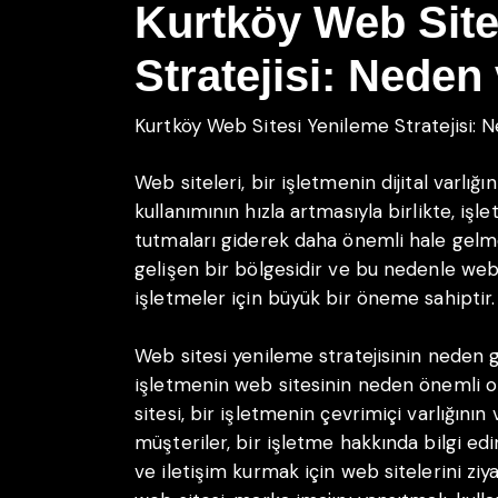
Kurtköy Web Site
Stratejisi: Neden
Kurtköy Web Sitesi Yenileme Stratejisi: 
Web siteleri, bir işletmenin dijital varlığı
kullanımının hızla artmasıyla birlikte, işl
tutmaları giderek daha önemli hale gelmek
gelişen bir bölgesidir ve bu nedenle web 
işletmeler için büyük bir öneme sahiptir.
Web sitesi yenileme stratejisinin neden g
işletmenin web sitesinin neden önemli o
sitesi, bir işletmenin çevrimiçi varlığının
müşteriler, bir işletme hakkında bilgi e
ve iletişim kurmak için web sitelerini ziy