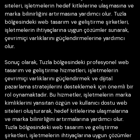
siteleri, işletmelerin hedef kitlelerine ulaşmasına ve
marka bilinirliğini artırmasına yardımcı olur. Tuzla
bölgesindeki web tasarım ve geliştirme şirketleri,
işletmelerin ihtiyaçlarına uygun çözümler sunarak,
çevrimiçi varlıklarını güçlendirmelerine yardımcı
olur.
Sonuç olarak, Tuzla bölgesindeki profesyonel web
tasarım ve geliştirme hizmetleri, işletmelerin
çevrimiçi varlıklarını güçlendirmek ve dijital
pazarlama stratejilerini desteklemek için önemli bir
rol oynamaktadır. Bu hizmetler, işletmelerin marka
kimliklerini yansıtan özgün ve kullanıcı dostu web
siteleri oluşturarak, hedef kitlelerine ulaşmalarına
ve marka bilinirliğini artırmalarına yardımcı olur.
Tuzla bölgesindeki web tasarım ve geliştirme
şirketleri, işletmelerin ihtiyaçlarına uygun çözümler