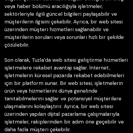
veya haber bölümü aracılığıyla işletmeler,
sektörleriyle ilgili güncel bilgileri paylaşabilir ve
müşterilerin ilgisini çekebilir. Ayrıca, bir web sitesi
üzerinden müşteri hizmetleri sağlanabilir ve
müşterilerin soruları veya sorunları hızlı bir şekilde
çözülebilir.
Son olarak, Tuzla’da web sitesi geliştirme hizmetleri
işletmelere rekabet avantajı sağlar. İnternet,
işletmelerin küresel pazarda rekabet edebilmeleri
için bir platform sunar. Bir web sitesi, işletmelerin
ürün veya hizmetlerini dünya genelinde
tanıtabilmelerini sağlar ve potansiyel müşterilere
ulaşmalarını kolaylaştırır. Ayrıca, bir web sitesi
üzerinden yapılan dijital pazarlama çalışmalarıyla
işletmeler, rakiplerinden bir adım öne geçebilir ve
daha fazla müşteri çekebilir.