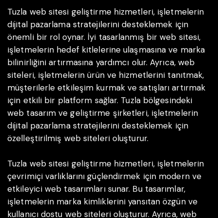
Tuzla web sitesi geliştirme hizmetleri, işletmelerin
dijital pazarlama stratejilerini desteklemek için
önemli bir rol oynar. İyi tasarlanmış bir web sitesi,
işletmelerin hedef kitlelerine ulaşmasına ve marka
bilinirliğini artırmasına yardımcı olur. Ayrıca, web
siteleri, işletmelerin ürün ve hizmetlerini tanıtmak,
müşterilerle etkileşim kurmak ve satışları artırmak
için etkili bir platform sağlar. Tuzla bölgesindeki
web tasarım ve geliştirme şirketleri, işletmelerin
dijital pazarlama stratejilerini desteklemek için
özelleştirilmiş web siteleri oluşturur.
Tuzla web sitesi geliştirme hizmetleri, işletmelerin
çevrimiçi varlıklarını güçlendirmek için modern ve
etkileyici web tasarımları sunar. Bu tasarımlar,
işletmelerin marka kimliklerini yansıtan özgün ve
kullanıcı dostu web siteleri oluşturur. Ayrıca, web