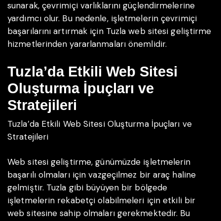
sunarak, çevrimiçi varlıklarını güçlendirmelerine
yardımcı olur. Bu nedenle, işletmelerin çevrimiçi
başarılarını artırmak için Tuzla web sitesi geliştirme
hizmetlerinden yararlanmaları önemlidir.
Tuzla’da Etkili Web Sitesi
Oluşturma İpuçları ve
Stratejileri
Tuzla’da Etkili Web Sitesi Oluşturma İpuçları ve
Stratejileri
Web sitesi geliştirme, günümüzde işletmelerin
başarılı olmaları için vazgeçilmez bir araç haline
gelmiştir. Tuzla gibi büyüyen bir bölgede
işletmelerin rekabetçi olabilmeleri için etkili bir
web sitesine sahip olmaları gerekmektedir. Bu