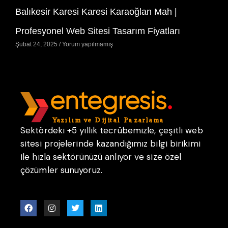
Balıkesir Karesi Karesi Karaoğlan Mah |
Profesyonel Web Sitesi Tasarım Fiyatları
Şubat 24, 2025
Yorum yapılmamış
Sektördeki +5 yıllık tecrübemizle, çeşitli web
sitesi projelerinde kazandığımız bilgi birikimi
ile hızla sektörünüzü anlıyor ve size özel
çözümler sunuyoruz.