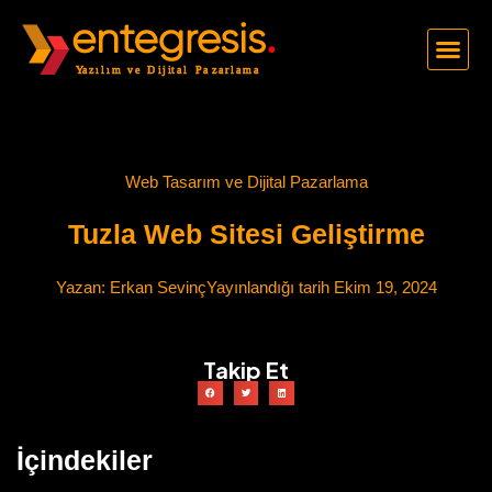
Web Tasarım ve Dijital Pazarlama
Tuzla Web Sitesi Geliştirme
Yazan:
Erkan Sevinç
Yayınlandığı tarih
Ekim 19, 2024
Takip Et
İçindekiler