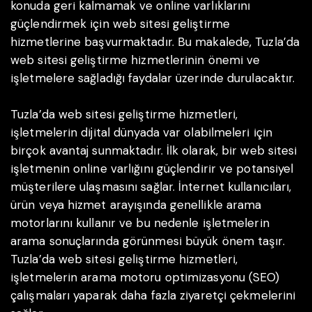
konuda geri kalmamak ve online varlıklarını
güçlendirmek için web sitesi geliştirme
hizmetlerine başvurmaktadır. Bu makalede, Tuzla’da
web sitesi geliştirme hizmetlerinin önemi ve
işletmelere sağladığı faydalar üzerinde durulacaktır.
Tuzla’da web sitesi geliştirme hizmetleri,
işletmelerin dijital dünyada var olabilmeleri için
birçok avantaj sunmaktadır. İlk olarak, bir web sitesi
işletmenin online varlığını güçlendirir ve potansiyel
müşterilere ulaşmasını sağlar. İnternet kullanıcıları,
ürün veya hizmet arayışında genellikle arama
motorlarını kullanır ve bu nedenle işletmelerin
arama sonuçlarında görünmesi büyük önem taşır.
Tuzla’da web sitesi geliştirme hizmetleri,
işletmelerin arama motoru optimizasyonu (SEO)
çalışmaları yaparak daha fazla ziyaretçi çekmelerini