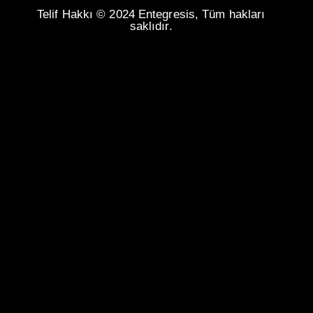
Telif Hakkı © 2024 Entegresis, Tüm hakları
saklıdır.