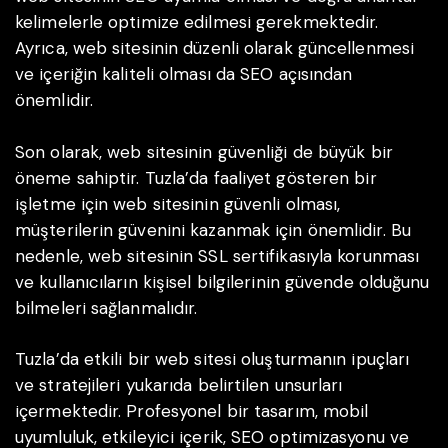
kelimelerle optimize edilmesi gerekmektedir.
Ayrıca, web sitesinin düzenli olarak güncellenmesi
ve içeriğin kaliteli olması da SEO açısından
önemlidir.
Son olarak, web sitesinin güvenliği de büyük bir
öneme sahiptir. Tuzla’da faaliyet gösteren bir
işletme için web sitesinin güvenli olması,
müşterilerin güvenini kazanmak için önemlidir. Bu
nedenle, web sitesinin SSL sertifikasıyla korunması
ve kullanıcıların kişisel bilgilerinin güvende olduğunu
bilmeleri sağlanmalıdır.
Tuzla’da etkili bir web sitesi oluşturmanın ipuçları
ve stratejileri yukarıda belirtilen unsurları
içermektedir. Profesyonel bir tasarım, mobil
uyumluluk, etkileyici içerik, SEO optimizasyonu ve