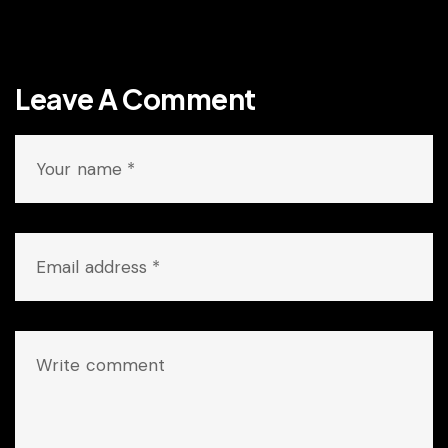
Leave A Comment