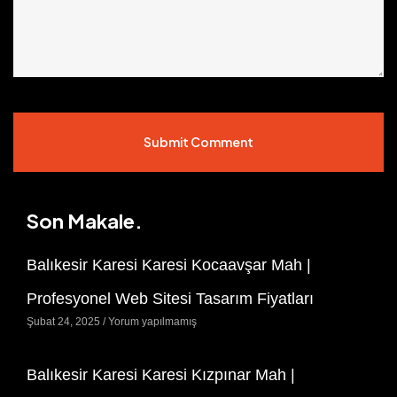
Submit Comment
Son Makale.
Balıkesir Karesi Karesi Kocaavşar Mah |
Profesyonel Web Sitesi Tasarım Fiyatları
Şubat 24, 2025
Yorum yapılmamış
Balıkesir Karesi Karesi Kızpınar Mah |