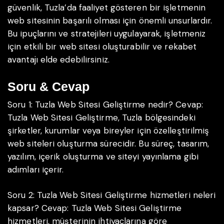
güvenlik, Tuzla’da faaliyet gösteren bir işletmenin
web sitesinin başarılı olması için önemli unsurlardır.
Bu ipuçlarını ve stratejileri uygulayarak, işletmeniz
için etkili bir web sitesi oluşturabilir ve rekabet
avantajı elde edebilirsiniz.
Soru & Cevap
Soru 1: Tuzla Web Sitesi Geliştirme nedir?
Cevap:
Tuzla Web Sitesi Geliştirme, Tuzla bölgesindeki
şirketler, kurumlar veya bireyler için özelleştirilmiş
web siteleri oluşturma sürecidir. Bu süreç, tasarım,
yazılım, içerik oluşturma ve siteyi yayınlama gibi
adımları içerir.
Soru 2: Tuzla Web Sitesi Geliştirme hizmetleri neleri
kapsar?
Cevap: Tuzla Web Sitesi Geliştirme
hizmetleri, müşterinin ihtiyaçlarına göre