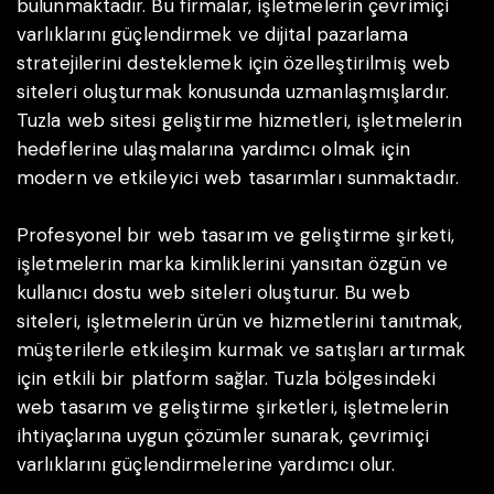
bulunmaktadır. Bu firmalar, işletmelerin çevrimiçi
varlıklarını güçlendirmek ve dijital pazarlama
stratejilerini desteklemek için özelleştirilmiş web
siteleri oluşturmak konusunda uzmanlaşmışlardır.
Tuzla web sitesi geliştirme hizmetleri, işletmelerin
hedeflerine ulaşmalarına yardımcı olmak için
modern ve etkileyici web tasarımları sunmaktadır.
Profesyonel bir web tasarım ve geliştirme şirketi,
işletmelerin marka kimliklerini yansıtan özgün ve
kullanıcı dostu web siteleri oluşturur. Bu web
siteleri, işletmelerin ürün ve hizmetlerini tanıtmak,
müşterilerle etkileşim kurmak ve satışları artırmak
için etkili bir platform sağlar. Tuzla bölgesindeki
web tasarım ve geliştirme şirketleri, işletmelerin
ihtiyaçlarına uygun çözümler sunarak, çevrimiçi
varlıklarını güçlendirmelerine yardımcı olur.