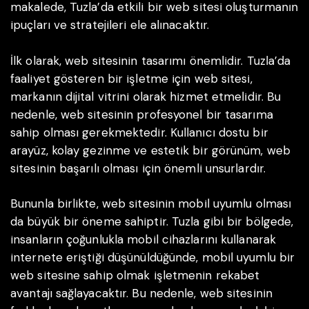
makalede, Tuzla’da etkili bir web sitesi oluşturmanın
ipuçları ve stratejileri ele alınacaktır.
İlk olarak, web sitesinin tasarımı önemlidir. Tuzla’da
faaliyet gösteren bir işletme için web sitesi,
markanın dijital vitrini olarak hizmet etmelidir. Bu
nedenle, web sitesinin profesyonel bir tasarıma
sahip olması gerekmektedir. Kullanıcı dostu bir
arayüz, kolay gezinme ve estetik bir görünüm, web
sitesinin başarılı olması için önemli unsurlardır.
Bununla birlikte, web sitesinin mobil uyumlu olması
da büyük bir öneme sahiptir. Tuzla gibi bir bölgede,
insanların çoğunlukla mobil cihazlarını kullanarak
internete eriştiği düşünüldüğünde, mobil uyumlu bir
web sitesine sahip olmak işletmenin rekabet
avantajı sağlayacaktır. Bu nedenle, web sitesinin