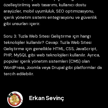
özelleştirilmiş web tasarımı, kullanıcı dostu
arayüzler, mobil uyumluluk, SEO optimizasyonu,
içerik yönetim sistemi entegrasyonu ve güvenlik
gibi unsurları içerir.
Soru 3: Tuzla Web Sitesi Geliştirme için hangi
teknolojiler kullanılır?
Cevap: Tuzla Web Sitesi
Geliştirme için genellikle HTML, CSS, JavaScript,
PHP, MySQL gibi web teknolojileri kullanılır. Ayrıca,
popüler içerik yönetim sistemleri (CMS) olan
WordPress, Joomla veya Drupal gibi platformlar da
tercih edilebilir.
Erkan Sevinç