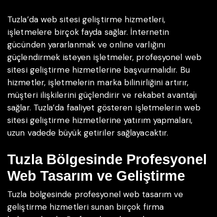
Tuzla’da web sitesi geliştirme hizmetleri,
işletmelere birçok fayda sağlar. İnternetin
gücünden yararlanmak ve online varlığını
güçlendirmek isteyen işletmeler, profesyonel web
sitesi geliştirme hizmetlerine başvurmalıdır. Bu
hizmetler, işletmelerin marka bilinirliğini artırır,
müşteri ilişkilerini güçlendirir ve rekabet avantajı
sağlar. Tuzla’da faaliyet gösteren işletmelerin web
sitesi geliştirme hizmetlerine yatırım yapmaları,
uzun vadede büyük getiriler sağlayacaktır.
Tuzla Bölgesinde Profesyonel
Web Tasarım ve Geliştirme
Tuzla bölgesinde profesyonel web tasarım ve
geliştirme hizmetleri sunan birçok firma