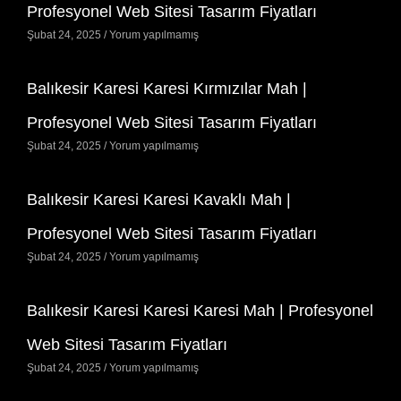
Profesyonel Web Sitesi Tasarım Fiyatları
Şubat 24, 2025
Yorum yapılmamış
Balıkesir Karesi Karesi Kırmızılar Mah |
Profesyonel Web Sitesi Tasarım Fiyatları
Şubat 24, 2025
Yorum yapılmamış
Balıkesir Karesi Karesi Kavaklı Mah |
Profesyonel Web Sitesi Tasarım Fiyatları
Şubat 24, 2025
Yorum yapılmamış
Balıkesir Karesi Karesi Karesi Mah | Profesyonel
Web Sitesi Tasarım Fiyatları
Şubat 24, 2025
Yorum yapılmamış