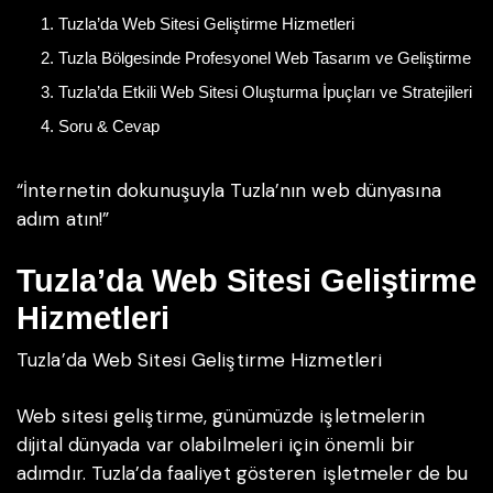
Tuzla’da Web Sitesi Geliştirme Hizmetleri
Tuzla Bölgesinde Profesyonel Web Tasarım ve Geliştirme
Tuzla’da Etkili Web Sitesi Oluşturma İpuçları ve Stratejileri
Soru & Cevap
“İnternetin dokunuşuyla Tuzla’nın web dünyasına
adım atın!”
Tuzla’da Web Sitesi Geliştirme
Hizmetleri
Tuzla’da Web Sitesi Geliştirme Hizmetleri
Web sitesi geliştirme, günümüzde işletmelerin
dijital dünyada var olabilmeleri için önemli bir
adımdır. Tuzla’da faaliyet gösteren işletmeler de bu