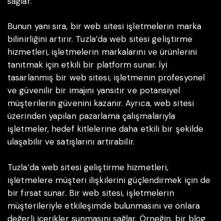
sağlar.
Bunun yanı sıra, bir web sitesi işletmelerin marka
bilinirliğini artırır. Tuzla’da web sitesi geliştirme
hizmetleri, işletmelerin markalarını ve ürünlerini
tanıtmak için etkili bir platform sunar. İyi
tasarlanmış bir web sitesi, işletmenin profesyonel
ve güvenilir bir imajını yansıtır ve potansiyel
müşterilerin güvenini kazanır. Ayrıca, web sitesi
üzerinden yapılan pazarlama çalışmalarıyla
işletmeler, hedef kitlelerine daha etkili bir şekilde
ulaşabilir ve satışlarını artırabilir.
Tuzla’da web sitesi geliştirme hizmetleri,
işletmelere müşteri ilişkilerini güçlendirmek için de
bir fırsat sunar. Bir web sitesi, işletmelerin
müşterileriyle etkileşimde bulunmasını ve onlara
değerli içerikler sunmasını sağlar. Örneğin, bir blog