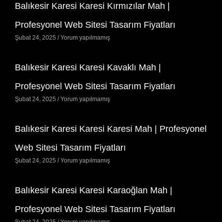
Balıkesir Karesi Karesi Kırmızılar Mah |
Profesyonel Web Sitesi Tasarım Fiyatları
Şubat 24, 2025
Yorum yapılmamış
Balıkesir Karesi Karesi Kavaklı Mah |
Profesyonel Web Sitesi Tasarım Fiyatları
Şubat 24, 2025
Yorum yapılmamış
Balıkesir Karesi Karesi Karesi Mah | Profesyonel
Web Sitesi Tasarım Fiyatları
Şubat 24, 2025
Yorum yapılmamış
Balıkesir Karesi Karesi Karaoğlan Mah |
Profesyonel Web Sitesi Tasarım Fiyatları
Şubat 24, 2025
Yorum yapılmamış