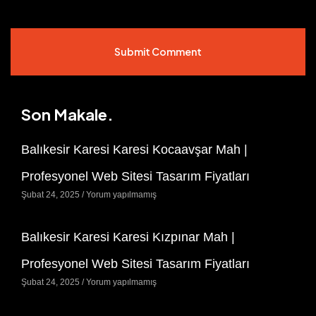
Submit Comment
Son Makale.
Balıkesir Karesi Karesi Kocaavşar Mah |
Profesyonel Web Sitesi Tasarım Fiyatları
Şubat 24, 2025
Yorum yapılmamış
Balıkesir Karesi Karesi Kızpınar Mah |
Profesyonel Web Sitesi Tasarım Fiyatları
Şubat 24, 2025
Yorum yapılmamış