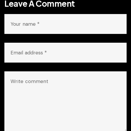
Leave A Comment