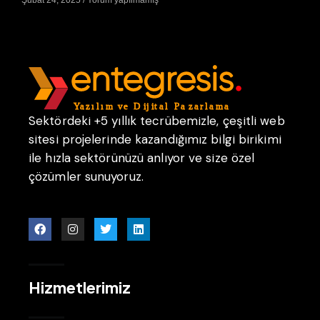
Sektördeki +5 yıllık tecrübemizle, çeşitli web
sitesi projelerinde kazandığımız bilgi birikimi
ile hızla sektörünüzü anlıyor ve size özel
çözümler sunuyoruz.
Hizmetlerimiz