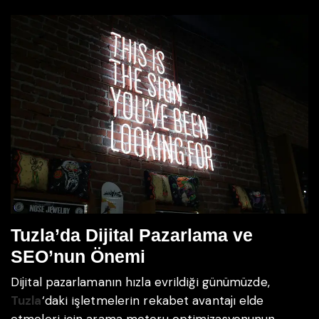
Tuzla’da Dijital Pazarlama ve
SEO’nun Önemi
Dijital pazarlamanın hızla evrildiği günümüzde,
Tuzla
‘daki işletmelerin rekabet avantajı elde