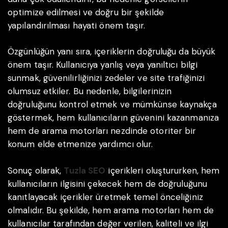
optimize edilmesi ve doğru bir şekilde
yapılandırılması hayati önem taşır.
Özgünlüğün yanı sıra, içeriklerin doğruluğu da büyük
önem taşır. Kullanıcıya yanlış veya yanıltıcı bilgi
sunmak, güvenilirliğinizi zedeler ve site trafiğinizi
olumsuz etkiler. Bu nedenle, bilgilerinizin
doğruluğunu kontrol etmek ve mümkünse kaynakça
göstermek, hem kullanıcıların güvenini kazanmanıza
hem de arama motorları nezdinde otoriter bir
konum elde etmenize yardımcı olur.
Sonuç olarak,
Tuzla SEO
içerikleri oluştururken, hem
kullanıcıların ilgisini çekecek hem de doğruluğunu
kanıtlayacak içerikler üretmek temel önceliğiniz
olmalıdır. Bu şekilde, hem arama motorları hem de
kullanıcılar tarafından değer verilen, kaliteli ve ilgi