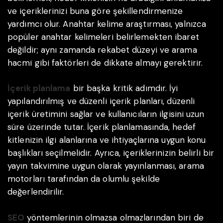
ve içeriklerinizi buna göre şekillendirmenize
yardımcı olur. Anahtar kelime araştırması, yalnızca
popüler anahtar kelimeleri belirlemekten ibaret
değildir; aynı zamanda rekabet düzeyi ve arama
hacmi gibi faktörleri de dikkate almayı gerektirir.
İçerik planlama
bir başka kritik adımdır. İyi
yapılandırılmış ve düzenli içerik planları, düzenli
içerik üretimini sağlar ve kullanıcıların ilgisini uzun
süre üzerinde tutar. İçerik planlamasında, hedef
kitlenizin ilgi alanlarına ve ihtiyaçlarına uygun konu
başlıkları seçilmelidir. Ayrıca, içeriklerinizin belirli bir
yayın takvimine uygun olarak yayınlanması, arama
motorları tarafından da olumlu şekilde
değerlendirilir.
SEO
yöntemlerinin olmazsa olmazlarından biri de