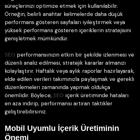
süreçlerinizi optimize etmek için kullanılabilir.
Örneğin, belirli anahtar kelimelerde daha düşük
performans gösteren sayfaları iyileştirmek veya
yüksek performans gösteren içeriklerin stratejisini
genişletmek mümkündür.
SEO
performansınızın etkin bir şekilde izlenmesi ve
düzenli analiz edilmesi, stratejik kararlar almanızı
kolaylaştırır. Haftalık veya aylık raporlar hazırlayarak,
elde edilen verileri takımınızla paylaşmak ve gerekli
düzenlemeleri zamanında yapmak oldukça
önemlidir. Böylece,
SEO
içerik üretiminde hataları
en aza indirip, performansı artıran taktikler
geliştirebilirsiniz.
Mobil Uyumlu İçerik Üretiminin
Önemi