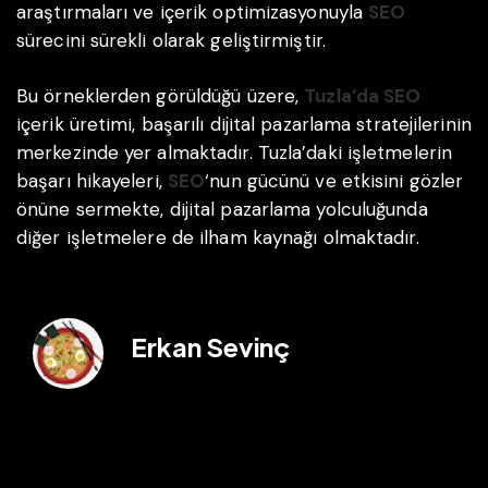
araştırmaları ve içerik optimizasyonuyla
SEO
sürecini sürekli olarak geliştirmiştir.
Bu örneklerden görüldüğü üzere,
Tuzla’da SEO
içerik üretimi, başarılı dijital pazarlama stratejilerinin
merkezinde yer almaktadır. Tuzla’daki işletmelerin
başarı hikayeleri,
SEO
‘nun gücünü ve etkisini gözler
önüne sermekte, dijital pazarlama yolculuğunda
diğer işletmelere de ilham kaynağı olmaktadır.
Erkan Sevinç