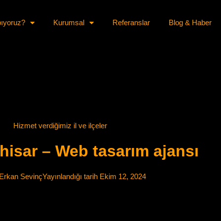
pıyoruz?
Kurumsal
Referanslar
Blog & Haber
Hizmet verdiğimiz il ve ilçeler
hisar – Web tasarım ajansı
Erkan Sevinç
Yayınlandığı tarih
Ekim 12, 2024