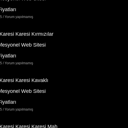
iyatları
25
Yorum yapılmamış
 Karesi Karesi Kırmızılar
ofesyonel Web Sitesi
iyatları
25
Yorum yapılmamış
 Karesi Karesi Kavaklı
ofesyonel Web Sitesi
iyatları
25
Yorum yapılmamış
 Karesi Karesi Karesi Mah