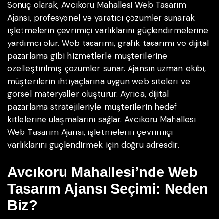
Sonuç olarak, Avcıkoru Mahallesi Web Tasarım
Ajansı, profesyonel ve yaratıcı çözümler sunarak
işletmelerin çevrimiçi varlıklarını güçlendirmelerine
yardımcı olur. Web tasarımı, grafik tasarımı ve dijital
pazarlama gibi hizmetlerle müşterilerine
özelleştirilmiş çözümler sunar. Ajansın uzman ekibi,
müşterilerin ihtiyaçlarına uygun web siteleri ve
görsel materyaller oluşturur. Ayrıca, dijital
pazarlama stratejileriyle müşterilerin hedef
kitlelerine ulaşmalarını sağlar. Avcıkoru Mahallesi
Web Tasarım Ajansı, işletmelerin çevrimiçi
varlıklarını güçlendirmek için doğru adresdir.
Avcıkoru Mahallesi’nde Web
Tasarım Ajansı Seçimi: Neden
Biz?