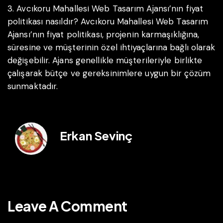
3. Avcıkoru Mahallesi Web Tasarım Ajansı’nın fiyat
politikası nasıldır?
Avcıkoru Mahallesi Web Tasarım
Ajansı’nın fiyat politikası, projenin karmaşıklığına,
süresine ve müşterinin özel ihtiyaçlarına bağlı olarak
değişebilir. Ajans genellikle müşterileriyle birlikte
çalışarak bütçe ve gereksinimlere uygun bir çözüm
sunmaktadır.
Erkan Sevinç
Leave A Comment