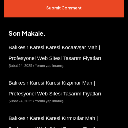
Submit Comment
Son Makale.
Balıkesir Karesi Karesi Kocaavşar Mah |
Profesyonel Web Sitesi Tasarım Fiyatları
Şubat 24, 2025
Yorum yapılmamış
Balıkesir Karesi Karesi Kızpınar Mah |
Profesyonel Web Sitesi Tasarım Fiyatları
Şubat 24, 2025
Yorum yapılmamış
Balıkesir Karesi Karesi Kırmızılar Mah |