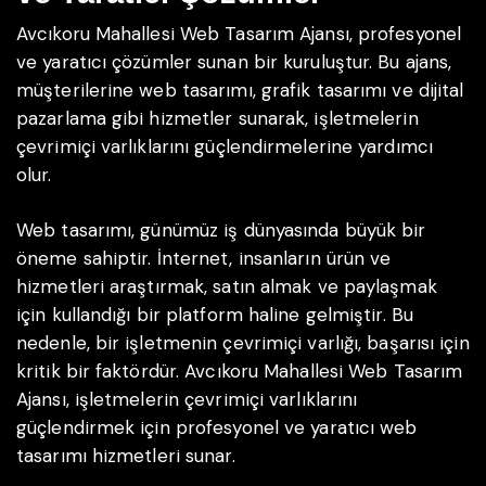
Avcıkoru Mahallesi Web Tasarım Ajansı, profesyonel
ve yaratıcı çözümler sunan bir kuruluştur. Bu ajans,
müşterilerine web tasarımı, grafik tasarımı ve dijital
pazarlama gibi hizmetler sunarak, işletmelerin
çevrimiçi varlıklarını güçlendirmelerine yardımcı
olur.
Web tasarımı, günümüz iş dünyasında büyük bir
öneme sahiptir. İnternet, insanların ürün ve
hizmetleri araştırmak, satın almak ve paylaşmak
için kullandığı bir platform haline gelmiştir. Bu
nedenle, bir işletmenin çevrimiçi varlığı, başarısı için
kritik bir faktördür. Avcıkoru Mahallesi Web Tasarım
Ajansı, işletmelerin çevrimiçi varlıklarını
güçlendirmek için profesyonel ve yaratıcı web
tasarımı hizmetleri sunar.