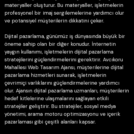
materyaller oluşturur. Bu materyaller, işletmelerin
profesyonel bir imaj sergilemelerine yardımcı olur
ve potansiyel müşterilerin dikkatini çeker.
Dijital pazarlama, günümüz iş dünyasında büyük bir
öneme sahip olan bir diğer konudur. İnternetin
yaygın kullanımı, işletmelerin dijital pazarlama
stratejilerini güçlendirmelerini gerektirir. Avcıkoru
Mahallesi Web Tasarım Ajansı, müşterilerine dijital
pazarlama hizmetleri sunarak, işletmelerin
çevrimiçi varlıklarını güçlendirmelerine yardımcı
olur. Ajansın dijital pazarlama uzmanları, müşterilerin
hedef kitlelerine ulaşmalarını sağlayan etkili
stratejiler geliştirir. Bu stratejiler, sosyal medya
yönetimi, arama motoru optimizasyonu ve içerik
pazarlaması gibi çeşitli alanları kapsar.