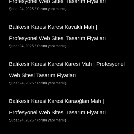
Profesyonel Web Sitesi Tasarım Fiyatları
Şubat 24, 2025
Yorum yapılmamış
Balıkesir Karesi Karesi Kavaklı Mah |
Profesyonel Web Sitesi Tasarım Fiyatları
Şubat 24, 2025
Yorum yapılmamış
Balıkesir Karesi Karesi Karesi Mah | Profesyonel
Web Sitesi Tasarım Fiyatları
Şubat 24, 2025
Yorum yapılmamış
Balıkesir Karesi Karesi Karaoğlan Mah |
Profesyonel Web Sitesi Tasarım Fiyatları
Şubat 24, 2025
Yorum yapılmamış