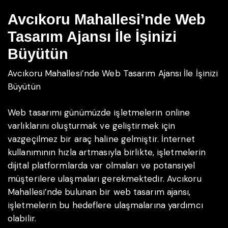
Avcıkoru Mahallesi’nde Web
Tasarım Ajansı İle İşinizi
Büyütün
Avcıkoru Mahallesi’nde Web Tasarım Ajansı İle İşinizi
Büyütün
Web tasarımı günümüzde işletmelerin online
varlıklarını oluşturmak ve geliştirmek için
vazgeçilmez bir araç haline gelmiştir. İnternet
kullanımının hızla artmasıyla birlikte, işletmelerin
dijital platformlarda var olmaları ve potansiyel
müşterilere ulaşmaları gerekmektedir. Avcıkoru
Mahallesi’nde bulunan bir web tasarım ajansı,
işletmelerin bu hedeflere ulaşmalarına yardımcı
olabilir.