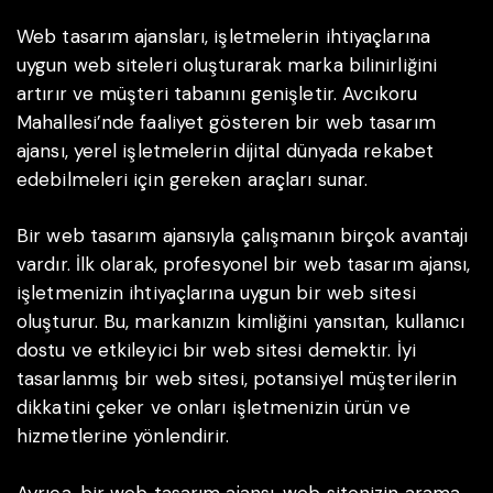
Web tasarım ajansları, işletmelerin ihtiyaçlarına
uygun web siteleri oluşturarak marka bilinirliğini
artırır ve müşteri tabanını genişletir. Avcıkoru
Mahallesi’nde faaliyet gösteren bir web tasarım
ajansı, yerel işletmelerin dijital dünyada rekabet
edebilmeleri için gereken araçları sunar.
Bir web tasarım ajansıyla çalışmanın birçok avantajı
vardır. İlk olarak, profesyonel bir web tasarım ajansı,
işletmenizin ihtiyaçlarına uygun bir web sitesi
oluşturur. Bu, markanızın kimliğini yansıtan, kullanıcı
dostu ve etkileyici bir web sitesi demektir. İyi
tasarlanmış bir web sitesi, potansiyel müşterilerin
dikkatini çeker ve onları işletmenizin ürün ve
hizmetlerine yönlendirir.
Ayrıca, bir web tasarım ajansı, web sitenizin arama