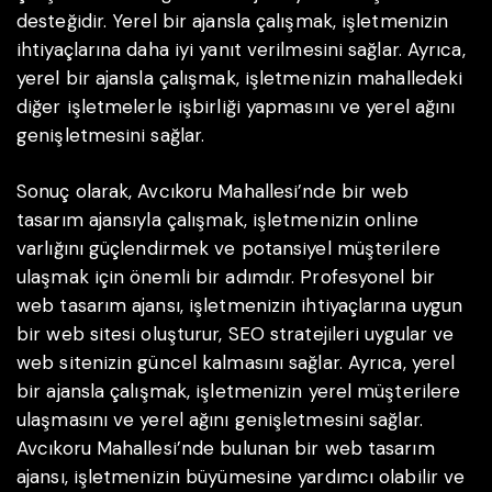
desteğidir. Yerel bir ajansla çalışmak, işletmenizin
ihtiyaçlarına daha iyi yanıt verilmesini sağlar. Ayrıca,
yerel bir ajansla çalışmak, işletmenizin mahalledeki
diğer işletmelerle işbirliği yapmasını ve yerel ağını
genişletmesini sağlar.
Sonuç olarak, Avcıkoru Mahallesi’nde bir web
tasarım ajansıyla çalışmak, işletmenizin online
varlığını güçlendirmek ve potansiyel müşterilere
ulaşmak için önemli bir adımdır. Profesyonel bir
web tasarım ajansı, işletmenizin ihtiyaçlarına uygun
bir web sitesi oluşturur, SEO stratejileri uygular ve
web sitenizin güncel kalmasını sağlar. Ayrıca, yerel
bir ajansla çalışmak, işletmenizin yerel müşterilere
ulaşmasını ve yerel ağını genişletmesini sağlar.
Avcıkoru Mahallesi’nde bulunan bir web tasarım
ajansı, işletmenizin büyümesine yardımcı olabilir ve