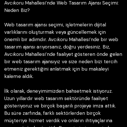
Avcıkoru Mahallesi’nde Web Tasarım Ajansı Seçimi:
Neden Biz?
Web tasarım ajansı seçimi, işletmelerin dijital
varlıklarını oluşturmak veya güncellemek için
önemli bir adımdır. Avcıkoru Mahallesi’nde bir web
tasarım ajansı arıyorsanız, doğru yerdesiniz. Biz,
Avcıkoru Mahallesi’nde faaliyet gösteren önde gelen
bir web tasarım ajansıyız ve size neden bizi tercih
etmeniz gerektiğini anlatmak için bu makaleyi
kaleme aldık.
İlk olarak, deneyimimizden bahsetmek istiyoruz.
Uzun yıllardır web tasarım sektöründe faaliyet
gösteriyoruz ve birçok başarılı projeye imza attık.
Bu süre zarfında, farklı sektörlerden birçok
müşteriye hizmet verdik ve onların ihtiyaçlarına