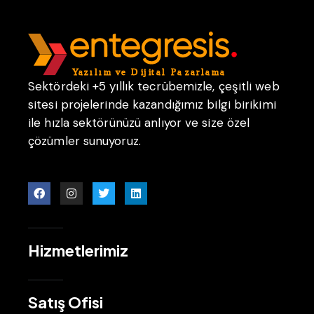
Sektördeki +5 yıllık tecrübemizle, çeşitli web
sitesi projelerinde kazandığımız bilgi birikimi
ile hızla sektörünüzü anlıyor ve size özel
çözümler sunuyoruz.
Hizmetlerimiz
Satış Ofisi