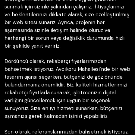
sunmak için sizinle yakından çalışırız. İhtiyaçlarınızı
ve beklentilerinizi dikkate alarak, size özelleştirilmiş
bir web sitesi sunarız. Ayrıca, projenin her
aşamasında sizinle iletişim halinde oluruz ve
herhangi bir sorun veya değişiklik durumunda hızlı
bir şekilde yanıt veririz.
Dördüncü olarak, rekabetçi fiyatlarımızdan
bahsetmek istiyoruz. Avcıkoru Mahallesi’nde bir web
tasarım ajansı seçerken, bütçenizi de göz önünde
bulundurmanız önemlidir. Biz, kaliteli hizmetlerimizi
rekabetçi fiyatlarla sunarak, işletmenizin dijital
varlığını güncellemek için uygun bir seçenek
sunuyoruz. Size en iyi hizmeti sunarken, bütçenizi
aşmanıza gerek kalmadan işinizi yapabiliriz.
Son olarak, referanslarımızdan bahsetmek istiyoruz.