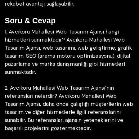
rekabet avantajı sağlayabilir.
Soru & Cevap
1. Avcıkoru Mahallesi Web Tasarım Ajansı hangi
hizmetleri sunmaktadır?
Avcıkoru Mahallesi Web
Tasarım Ajansı, web tasarımı, web geliştirme, grafik
tasarım, SEO (arama motoru optimizasyonu), dijital
pazarlama ve marka danışmanlığı gibi hizmetleri
sunmaktadır.
2. Avcıkoru Mahallesi Web Tasarım Ajansı’nın
referansları nelerdir?
Avcıkoru Mahallesi Web
Tasarım Ajansı, daha önce çalıştığı müşterilerin web
tasarım ve diğer hizmetlerle ilgili referanslarını
sunabilir. Bu referanslar, ajansın yeteneklerini ve
başarılı projelerini göstermektedir.