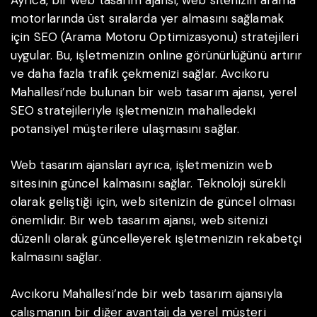
motorlarında üst sıralarda yer almasını sağlamak
için SEO (Arama Motoru Optimizasyonu) stratejileri
uygular. Bu, işletmenizin online görünürlüğünü artırır
ve daha fazla trafik çekmenizi sağlar. Avcıkoru
Mahallesi’nde bulunan bir web tasarım ajansı, yerel
SEO stratejileriyle işletmenizin mahalledeki
potansiyel müşterilere ulaşmasını sağlar.
Web tasarım ajansları ayrıca, işletmenizin web
sitesinin güncel kalmasını sağlar. Teknoloji sürekli
olarak geliştiği için, web sitenizin de güncel olması
önemlidir. Bir web tasarım ajansı, web sitenizi
düzenli olarak güncelleyerek işletmenizin rekabetçi
kalmasını sağlar.
Avcıkoru Mahallesi’nde bir web tasarım ajansıyla
çalışmanın bir diğer avantajı da yerel müşteri