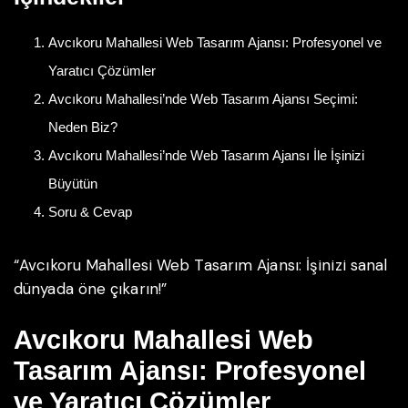
Avcıkoru Mahallesi Web Tasarım Ajansı: Profesyonel ve
Yaratıcı Çözümler
Avcıkoru Mahallesi’nde Web Tasarım Ajansı Seçimi:
Neden Biz?
Avcıkoru Mahallesi’nde Web Tasarım Ajansı İle İşinizi
Büyütün
Soru & Cevap
“Avcıkoru Mahallesi Web Tasarım Ajansı: İşinizi sanal
dünyada öne çıkarın!”
Avcıkoru Mahallesi Web
Tasarım Ajansı: Profesyonel
ve Yaratıcı Çözümler