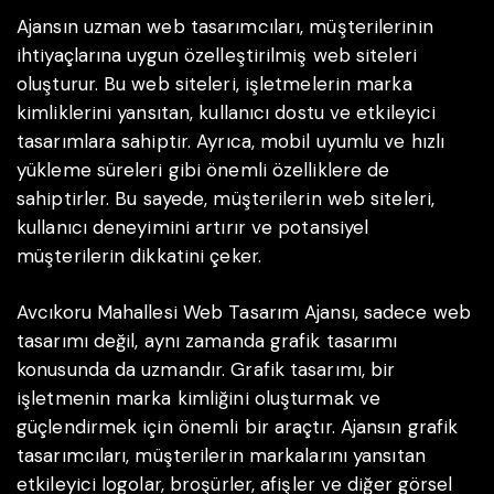
Ajansın uzman web tasarımcıları, müşterilerinin
ihtiyaçlarına uygun özelleştirilmiş web siteleri
oluşturur. Bu web siteleri, işletmelerin marka
kimliklerini yansıtan, kullanıcı dostu ve etkileyici
tasarımlara sahiptir. Ayrıca, mobil uyumlu ve hızlı
yükleme süreleri gibi önemli özelliklere de
sahiptirler. Bu sayede, müşterilerin web siteleri,
kullanıcı deneyimini artırır ve potansiyel
müşterilerin dikkatini çeker.
Avcıkoru Mahallesi Web Tasarım Ajansı, sadece web
tasarımı değil, aynı zamanda grafik tasarımı
konusunda da uzmandır. Grafik tasarımı, bir
işletmenin marka kimliğini oluşturmak ve
güçlendirmek için önemli bir araçtır. Ajansın grafik
tasarımcıları, müşterilerin markalarını yansıtan
etkileyici logolar, broşürler, afişler ve diğer görsel