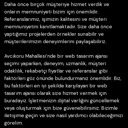
Daha önce birçok müşteriye hizmet verdik ve
onların memnuniyeti bizim için önemlidir.
Referanslarımız, işimizin kalitesini ve müşteri
memnuniyetini kanıtlamaktadır. Size daha önce
yaptığımız projelerden örnekler sunabilir ve
müşterilerimizin deneyimlerini paylaşabiliriz.
Avcıkoru Mahallesi’nde bir web tasarım ajansı
seçimi yaparken, deneyim, uzmanlık, müşteri
odaklılık, rekabetçi fiyatlar ve referanslar gibi
faktörleri göz önünde bulundurmanız önemlidir. Biz,
bu faktörleri en iyi şekilde karşılayan bir web
tasarım ajansı olarak size hizmet vermek için
buradayız. İşletmenizin dijital varlığını güncellemek
veya oluşturmak için bize güvenebilirsiniz. Bizimle
iletişime geçin ve size nasıl yardımcı olabileceğimizi
görelim.