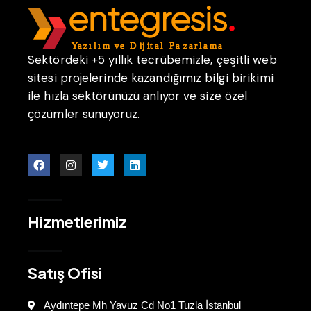
Sektördeki +5 yıllık tecrübemizle, çeşitli web
sitesi projelerinde kazandığımız bilgi birikimi
ile hızla sektörünüzü anlıyor ve size özel
çözümler sunuyoruz.
Hizmetlerimiz
Satış Ofisi
Aydıntepe Mh Yavuz Cd No1 Tuzla İstanbul