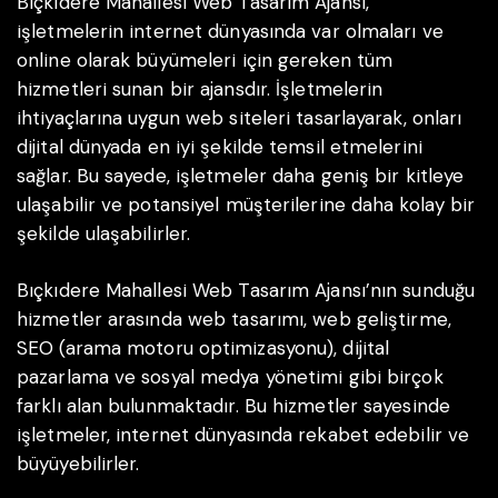
Bıçkıdere Mahallesi Web Tasarım Ajansı,
işletmelerin internet dünyasında var olmaları ve
online olarak büyümeleri için gereken tüm
hizmetleri sunan bir ajansdır. İşletmelerin
ihtiyaçlarına uygun web siteleri tasarlayarak, onları
dijital dünyada en iyi şekilde temsil etmelerini
sağlar. Bu sayede, işletmeler daha geniş bir kitleye
ulaşabilir ve potansiyel müşterilerine daha kolay bir
şekilde ulaşabilirler.
Bıçkıdere Mahallesi Web Tasarım Ajansı’nın sunduğu
hizmetler arasında web tasarımı, web geliştirme,
SEO (arama motoru optimizasyonu), dijital
pazarlama ve sosyal medya yönetimi gibi birçok
farklı alan bulunmaktadır. Bu hizmetler sayesinde
işletmeler, internet dünyasında rekabet edebilir ve
büyüyebilirler.