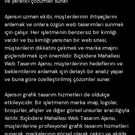
ve yaratıcı çözümler sunar.
Ajansın uzman ekibi, müşterilerinin ihtiyaçlarını
anlamak ve onlara özgün web tasarımları sunmak
için çalışır. Her işletmenin benzersiz bir kimliği
vardır ve bu kimliği yansıtan bir web sitesi,
müşterilerin dikkatini çekmek ve marka imajını
güçlendirmek için önemlidir. Bıçkıdere Mahallesi
Web Tasarım Ajansı, müşterilerinin hedeflerini ve
beklentilerini anlamak için detaylı bir analiz yapar
ve buna göre özelleştirilmiş çözümler sunar.
Ajansın grafik tasarım hizmetleri de oldukça
etkileyicidir. Bir işletmenin marka imajı, logolar,
broşürler, afişler ve diğer görsel unsurlar aracılığıyla
iletilir. Bıçkıdere Mahallesi Web Tasarım Ajansı,
müşterilerine profesyonel grafik tasarım hizmetleri
sunarak, markalarının görsel olarak çekici ve akılda