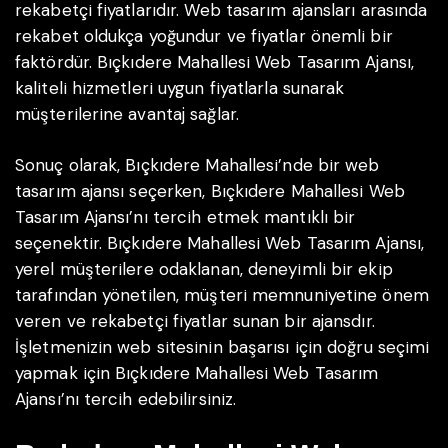
rekabetçi fiyatlarıdır. Web tasarım ajansları arasında
rekabet oldukça yoğundur ve fiyatlar önemli bir
faktördür. Bıçkıdere Mahallesi Web Tasarım Ajansı,
kaliteli hizmetleri uygun fiyatlarla sunarak
müşterilerine avantaj sağlar.
Sonuç olarak, Bıçkıdere Mahallesi’nde bir web
tasarım ajansı seçerken, Bıçkıdere Mahallesi Web
Tasarım Ajansı’nı tercih etmek mantıklı bir
seçenektir. Bıçkıdere Mahallesi Web Tasarım Ajansı,
yerel müşterilere odaklanan, deneyimli bir ekip
tarafından yönetilen, müşteri memnuniyetine önem
veren ve rekabetçi fiyatlar sunan bir ajansdır.
İşletmenizin web sitesinin başarısı için doğru seçimi
yapmak için Bıçkıdere Mahallesi Web Tasarım
Ajansı’nı tercih edebilirsiniz.