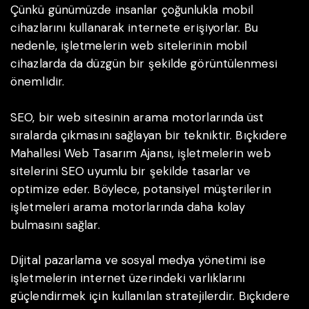
Çünkü günümüzde insanlar çoğunlukla mobil
cihazlarını kullanarak internete erişiyorlar. Bu
nedenle, işletmelerin web sitelerinin mobil
cihazlarda da düzgün bir şekilde görüntülenmesi
önemlidir.
SEO, bir web sitesinin arama motorlarında üst
sıralarda çıkmasını sağlayan bir tekniktir. Bıçkıdere
Mahallesi Web Tasarım Ajansı, işletmelerin web
sitelerini SEO uyumlu bir şekilde tasarlar ve
optimize eder. Böylece, potansiyel müşterilerin
işletmeleri arama motorlarında daha kolay
bulmasını sağlar.
Dijital pazarlama ve sosyal medya yönetimi ise
işletmelerin internet üzerindeki varlıklarını
güçlendirmek için kullanılan stratejilerdir. Bıçkıdere