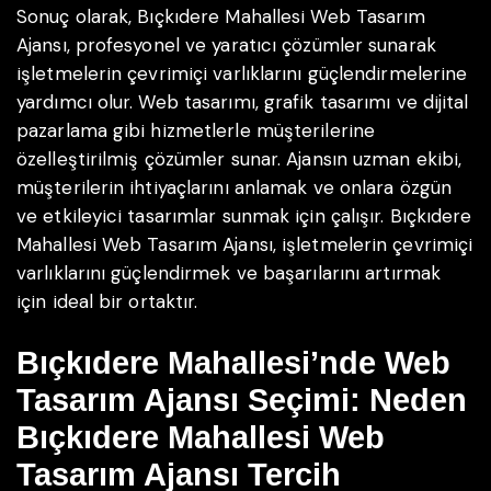
Sonuç olarak, Bıçkıdere Mahallesi Web Tasarım
Ajansı, profesyonel ve yaratıcı çözümler sunarak
işletmelerin çevrimiçi varlıklarını güçlendirmelerine
yardımcı olur. Web tasarımı, grafik tasarımı ve dijital
pazarlama gibi hizmetlerle müşterilerine
özelleştirilmiş çözümler sunar. Ajansın uzman ekibi,
müşterilerin ihtiyaçlarını anlamak ve onlara özgün
ve etkileyici tasarımlar sunmak için çalışır. Bıçkıdere
Mahallesi Web Tasarım Ajansı, işletmelerin çevrimiçi
varlıklarını güçlendirmek ve başarılarını artırmak
için ideal bir ortaktır.
Bıçkıdere Mahallesi’nde Web
Tasarım Ajansı Seçimi: Neden
Bıçkıdere Mahallesi Web
Tasarım Ajansı Tercih