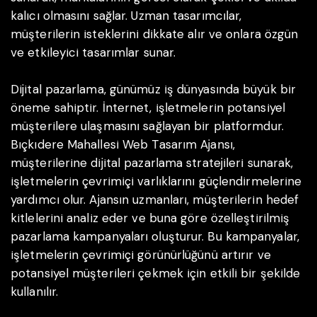
kalıcı olmasını sağlar. Uzman tasarımcılar,
müşterilerin isteklerini dikkate alır ve onlara özgün
ve etkileyici tasarımlar sunar.
Dijital pazarlama, günümüz iş dünyasında büyük bir
öneme sahiptir. İnternet, işletmelerin potansiyel
müşterilere ulaşmasını sağlayan bir platformdur.
Bıçkıdere Mahallesi Web Tasarım Ajansı,
müşterilerine dijital pazarlama stratejileri sunarak,
işletmelerin çevrimiçi varlıklarını güçlendirmelerine
yardımcı olur. Ajansın uzmanları, müşterilerin hedef
kitlelerini analiz eder ve buna göre özelleştirilmiş
pazarlama kampanyaları oluşturur. Bu kampanyalar,
işletmelerin çevrimiçi görünürlüğünü artırır ve
potansiyel müşterileri çekmek için etkili bir şekilde
kullanılır.