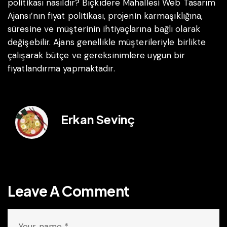
politikası nasıldır?
Bıçkıdere Mahallesi Web Tasarım
Ajansı’nın fiyat politikası, projenin karmaşıklığına,
süresine ve müşterinin ihtiyaçlarına bağlı olarak
değişebilir. Ajans genellikle müşterileriyle birlikte
çalışarak bütçe ve gereksinimlere uygun bir
fiyatlandırma yapmaktadır.
Erkan Sevinç
Leave A Comment