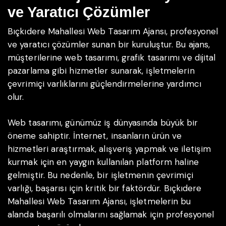
ve Yaratıcı Çözümler
Bıçkıdere Mahallesi Web Tasarım Ajansı, profesyonel
ve yaratıcı çözümler sunan bir kuruluştur. Bu ajans,
müşterilerine web tasarımı, grafik tasarımı ve dijital
pazarlama gibi hizmetler sunarak, işletmelerin
çevrimiçi varlıklarını güçlendirmelerine yardımcı
olur.
Web tasarımı, günümüz iş dünyasında büyük bir
öneme sahiptir. İnternet, insanların ürün ve
hizmetleri araştırmak, alışveriş yapmak ve iletişim
kurmak için en yaygın kullanılan platform haline
gelmiştir. Bu nedenle, bir işletmenin çevrimiçi
varlığı, başarısı için kritik bir faktördür. Bıçkıdere
Mahallesi Web Tasarım Ajansı, işletmelerin bu
alanda başarılı olmalarını sağlamak için profesyonel