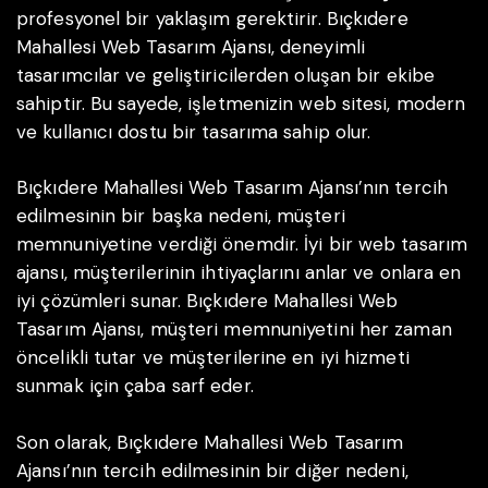
profesyonel bir yaklaşım gerektirir. Bıçkıdere
Mahallesi Web Tasarım Ajansı, deneyimli
tasarımcılar ve geliştiricilerden oluşan bir ekibe
sahiptir. Bu sayede, işletmenizin web sitesi, modern
ve kullanıcı dostu bir tasarıma sahip olur.
Bıçkıdere Mahallesi Web Tasarım Ajansı’nın tercih
edilmesinin bir başka nedeni, müşteri
memnuniyetine verdiği önemdir. İyi bir web tasarım
ajansı, müşterilerinin ihtiyaçlarını anlar ve onlara en
iyi çözümleri sunar. Bıçkıdere Mahallesi Web
Tasarım Ajansı, müşteri memnuniyetini her zaman
öncelikli tutar ve müşterilerine en iyi hizmeti
sunmak için çaba sarf eder.
Son olarak, Bıçkıdere Mahallesi Web Tasarım
Ajansı’nın tercih edilmesinin bir diğer nedeni,