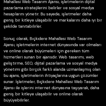
Mahallesi Web Tasarım Ajansı, işletmelerin dijital
pazarlama stratejilerini belirler ve sosyal medya
hesaplarını yönetir. Bu sayede, işletmeler daha
geniş bir kitleye ulaşabilir ve markalarını daha iyi bir
şekilde tanıtabilirler.
Sonuç olarak, Bıçkıdere Mahallesi Web Tasarım
Ajansı, işletmelerin internet dünyasında var olmaları
ve online olarak büyümeleri için gereken tüm
hizmetleri sunan bir ajansdır. Web tasarımı, web
geliştirme, SEO, dijital pazarlama ve sosyal medya
yönetimi gibi birçok farklı alanda uzmanlaşmış olan
bu ajans, işletmelerin ihtiyaçlarına uygun çözümler
sunar. İşletmeler, Bıçkıdere Mahallesi Web Tasarım
Ajansı ile işlerini internet dünyasına taşıyarak, daha
geniş bir kitleye ulaşabilir ve online olarak
büyüyebilirler.