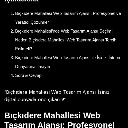
Bıçkıdere Mahallesi Web Tasarım Ajansı: Profesyonel ve
Yaratıcı Çözümler
Bıçkıdere Mahallesi’nde Web Tasarım Ajansı Seçimi:
Neden Bıçkıdere Mahallesi Web Tasarım Ajansı Tercih
Edilmeli?
Bıçkıdere Mahallesi Web Tasarım Ajansı ile İşinizi İnternet
Dünyasına Taşıyın
Soru & Cevap
“Bıçkıdere Mahallesi Web Tasarım Ajansı: İşinizi
dijital dünyada öne çıkarın!”
Bıçkıdere Mahallesi Web
Tasarım Ajansı: Profesyonel