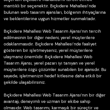
mantıklı bir seçenektir. Bıçkıdere Mahallesi’nde
bulunan web tasarım ajansları, bölgenin ihtiyaçlarına
ve beklentilerine uygun hizmetler sunmaktadır.
Bıçkıdere Mahallesi Web Tasarım Ajansı’nın tercih
edilmesinin bir diğer nedeni, yerel müşterilere
odaklanmasıdır. Bıçkıdere Mahallesi’nde faaliyet
gösteren bir işletmeyseniz, yerel müşterilere
ulaşmanız önemlidir. Bıçkıdere Mahallesi Web
Tasarım Ajansı, yerel pazarı iyi tanıyan ve yerel
müşterilere özgü çözümler sunabilen bir ajansdır. Bu
sayede, işletmenizin hedef kitlesine daha etkili bir
şekilde ulaşabilirsiniz.
Bıçkıdere Mahallesi Web Tasarım Ajansı’nın bir diğer
avantajı, deneyimli ve uzman bir ekibe sahip
olmasıdır. Web tasarımı, karmaşık bir süreçtir ve