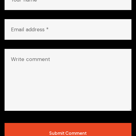
Submit Comment