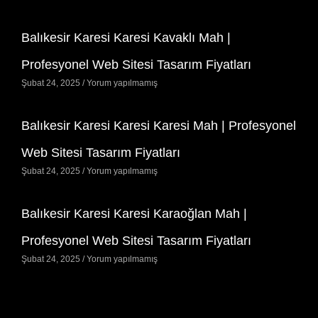
Balıkesir Karesi Karesi Kavaklı Mah |
Profesyonel Web Sitesi Tasarım Fiyatları
Şubat 24, 2025
Yorum yapılmamış
Balıkesir Karesi Karesi Karesi Mah | Profesyonel
Web Sitesi Tasarım Fiyatları
Şubat 24, 2025
Yorum yapılmamış
Balıkesir Karesi Karesi Karaoğlan Mah |
Profesyonel Web Sitesi Tasarım Fiyatları
Şubat 24, 2025
Yorum yapılmamış