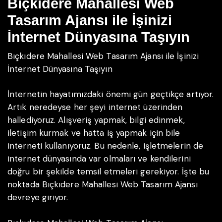
Bıçkıdere Mahallesi Web
Tasarım Ajansı ile İşinizi
İnternet Dünyasına Taşıyın
Bıçkıdere Mahallesi Web Tasarım Ajansı ile İşinizi
İnternet Dünyasına Taşıyın
İnternetin hayatımızdaki önemi gün geçtikçe artıyor.
Artık neredeyse her şeyi internet üzerinden
hallediyoruz. Alışveriş yapmak, bilgi edinmek,
iletişim kurmak ve hatta iş yapmak için bile
interneti kullanıyoruz. Bu nedenle, işletmelerin de
internet dünyasında var olmaları ve kendilerini
doğru bir şekilde temsil etmeleri gerekiyor. İşte bu
noktada Bıçkıdere Mahallesi Web Tasarım Ajansı
devreye giriyor.