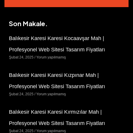
Son Makale.
Balıkesir Karesi Karesi Kocaavşar Mah |
Profesyonel Web Sitesi Tasarım Fiyatları
Şubat 24, 2025
Yorum yapılmamış
Balıkesir Karesi Karesi Kızpınar Mah |
Profesyonel Web Sitesi Tasarım Fiyatları
Şubat 24, 2025
Yorum yapılmamış
Balıkesir Karesi Karesi Kırmızılar Mah |
Profesyonel Web Sitesi Tasarım Fiyatları
Şubat 24, 2025
Yorum yapılmamış