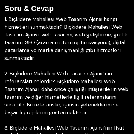
Soru & Cevap
1. Bıçkıdere Mahallesi Web Tasarım Ajansı hangi
hizmetleri sunmaktadır?
Bıçkıdere Mahallesi Web
Tasarım Ajansı, web tasarımı, web geliştirme, grafik
tasarım, SEO (arama motoru optimizasyonu), dijital
pazarlama ve marka danışmanlığı gibi hizmetleri
sunmaktadır.
2. Bıçkıdere Mahallesi Web Tasarım Ajansı’nın
referansları nelerdir?
Bıçkıdere Mahallesi Web
Tasarım Ajansı, daha önce çalıştığı müşterilerin web
tasarım ve diğer hizmetlerle ilgili referanslarını
sunabilir. Bu referanslar, ajansın yeteneklerini ve
başarılı projelerini göstermektedir.
3. Bıçkıdere Mahallesi Web Tasarım Ajansı’nın fiyat