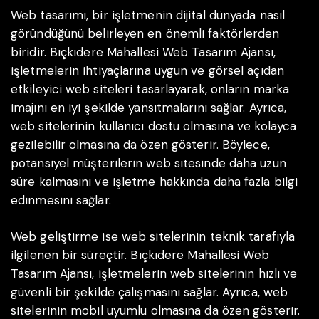
Web tasarımı, bir işletmenin dijital dünyada nasıl
göründüğünü belirleyen en önemli faktörlerden
biridir. Bıçkıdere Mahallesi Web Tasarım Ajansı,
işletmelerin ihtiyaçlarına uygun ve görsel açıdan
etkileyici web siteleri tasarlayarak, onların marka
imajını en iyi şekilde yansıtmalarını sağlar. Ayrıca,
web sitelerinin kullanıcı dostu olmasına ve kolayca
gezilebilir olmasına da özen gösterir. Böylece,
potansiyel müşterilerin web sitesinde daha uzun
süre kalmasını ve işletme hakkında daha fazla bilgi
edinmesini sağlar.
Web geliştirme ise web sitelerinin teknik tarafıyla
ilgilenen bir süreçtir. Bıçkıdere Mahallesi Web
Tasarım Ajansı, işletmelerin web sitelerinin hızlı ve
güvenli bir şekilde çalışmasını sağlar. Ayrıca, web
sitelerinin mobil uyumlu olmasına da özen gösterir.