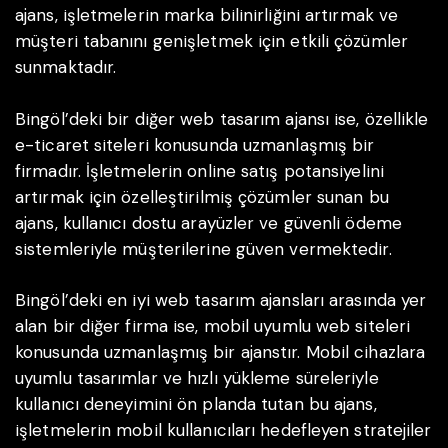
ajans, işletmelerin marka bilinirliğini artırmak ve
müşteri tabanını genişletmek için etkili çözümler
sunmaktadır.
Bingöl’deki bir diğer web tasarım ajansı ise, özellikle
e-ticaret siteleri konusunda uzmanlaşmış bir
firmadır. İşletmelerin online satış potansiyelini
artırmak için özelleştirilmiş çözümler sunan bu
ajans, kullanıcı dostu arayüzler ve güvenli ödeme
sistemleriyle müşterilerine güven vermektedir.
Bingöl’deki en iyi web tasarım ajansları arasında yer
alan bir diğer firma ise, mobil uyumlu web siteleri
konusunda uzmanlaşmış bir ajanstır. Mobil cihazlara
uyumlu tasarımlar ve hızlı yükleme süreleriyle
kullanıcı deneyimini ön planda tutan bu ajans,
işletmelerin mobil kullanıcıları hedefleyen stratejiler