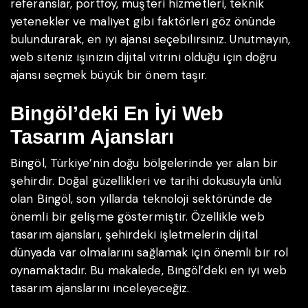
referanslar, portföy, müşteri hizmetleri, teknik
yetenekler ve maliyet gibi faktörleri göz önünde
bulundurarak, en iyi ajansı seçebilirsiniz. Unutmayın,
web siteniz işinizin dijital vitrini olduğu için doğru
ajansı seçmek büyük bir önem taşır.
Bingöl’deki En İyi Web
Tasarım Ajansları
Bingöl, Türkiye’nin doğu bölgelerinde yer alan bir
şehirdir. Doğal güzellikleri ve tarihi dokusuyla ünlü
olan Bingöl, son yıllarda teknoloji sektöründe de
önemli bir gelişme göstermiştir. Özellikle web
tasarım ajansları, şehirdeki işletmelerin dijital
dünyada var olmalarını sağlamak için önemli bir rol
oynamaktadır. Bu makalede, Bingöl’deki en iyi web
tasarım ajanslarını inceleyeceğiz.