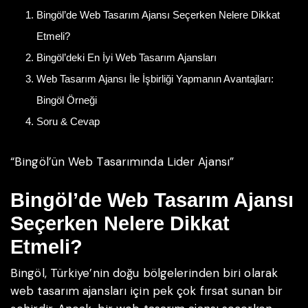
Bingöl’de Web Tasarım Ajansı Seçerken Nelere Dikkat
Etmeli?
Bingöl’deki En İyi Web Tasarım Ajansları
Web Tasarım Ajansı İle İşbirliği Yapmanın Avantajları:
Bingöl Örneği
Soru & Cevap
“Bingöl’ün Web Tasarımında Lider Ajansı”
Bingöl’de Web Tasarım Ajansı
Seçerken Nelere Dikkat
Etmeli?
Bingöl, Türkiye’nin doğu bölgelerinden biri olarak
web tasarım ajansları için pek çok fırsat sunan bir