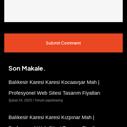
Submit Comment
Son Makale.
Balıkesir Karesi Karesi Kocaavşar Mah |
Profesyonel Web Sitesi Tasarım Fiyatları
Şubat 24, 2025
Yorum yapılmamış
Balıkesir Karesi Karesi Kızpınar Mah |