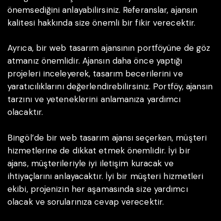
önemsediğini anlayabilirsiniz. Referanslar, ajansın
kalitesi hakkında size önemli bir fikir verecektir.
Ayrıca, bir web tasarım ajansının portföyüne de göz
atmanız önemlidir. Ajansın daha önce yaptığı
projeleri inceleyerek, tasarım becerilerini ve
yaratıcılıklarını değerlendirebilirsiniz. Portföy, ajansın
tarzını ve yeteneklerini anlamanıza yardımcı
olacaktır.
Bingöl’de bir web tasarım ajansı seçerken, müşteri
hizmetlerine de dikkat etmek önemlidir. İyi bir
ajans, müşterileriyle iyi iletişim kuracak ve
ihtiyaçlarını anlayacaktır. İyi bir müşteri hizmetleri
ekibi, projenizin her aşamasında size yardımcı
olacak ve sorularınıza cevap verecektir.