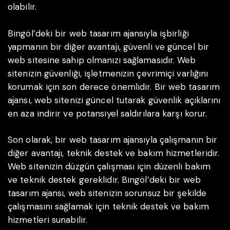
olabilir.
Bingöl’deki bir web tasarım ajansıyla işbirliği
yapmanın bir diğer avantajı, güvenli ve güncel bir
web sitesine sahip olmanızı sağlamasıdır. Web
sitenizin güvenliği, işletmenizin çevrimiçi varlığını
korumak için son derece önemlidir. Bir web tasarım
ajansı, web sitenizi güncel tutarak güvenlik açıklarını
en aza indirir ve potansiyel saldırılara karşı korur.
Son olarak, bir web tasarım ajansıyla çalışmanın bir
diğer avantajı, teknik destek ve bakım hizmetleridir.
Web sitenizin düzgün çalışması için düzenli bakım
ve teknik destek gereklidir. Bingöl’deki bir web
tasarım ajansı, web sitenizin sorunsuz bir şekilde
çalışmasını sağlamak için teknik destek ve bakım
hizmetleri sunabilir.