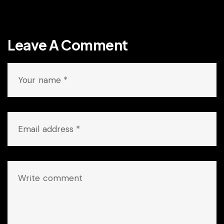
Leave A Comment