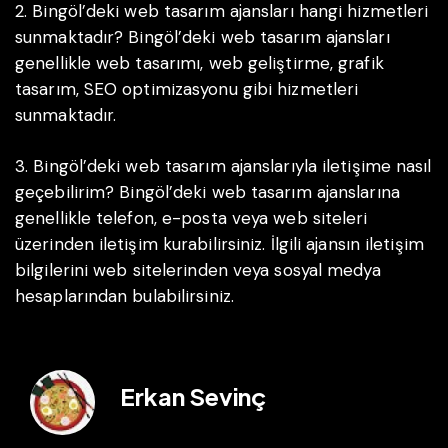
2. Bingöl’deki web tasarım ajansları hangi hizmetleri
sunmaktadır?
Bingöl’deki web tasarım ajansları
genellikle web tasarımı, web geliştirme, grafik
tasarım, SEO optimizasyonu gibi hizmetleri
sunmaktadır.
3. Bingöl’deki web tasarım ajanslarıyla iletişime nasıl
geçebilirim?
Bingöl’deki web tasarım ajanslarına
genellikle telefon, e-posta veya web siteleri
üzerinden iletişim kurabilirsiniz. İlgili ajansın iletişim
bilgilerini web sitelerinden veya sosyal medya
hesaplarından bulabilirsiniz.
Erkan Sevinç