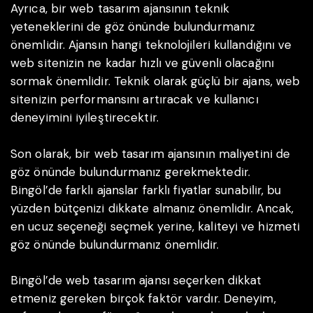
Ayrıca, bir web tasarım ajansının teknik
yeteneklerini de göz önünde bulundurmanız
önemlidir. Ajansın hangi teknolojileri kullandığını ve
web sitenizin ne kadar hızlı ve güvenli olacağını
sormak önemlidir. Teknik olarak güçlü bir ajans, web
sitenizin performansını artıracak ve kullanıcı
deneyimini iyileştirecektir.
Son olarak, bir web tasarım ajansının maliyetini de
göz önünde bulundurmanız gerekmektedir.
Bingöl’de farklı ajanslar farklı fiyatlar sunabilir, bu
yüzden bütçenizi dikkate almanız önemlidir. Ancak,
en ucuz seçeneği seçmek yerine, kaliteyi ve hizmeti
göz önünde bulundurmanız önemlidir.
Bingöl’de web tasarım ajansı seçerken dikkat
etmeniz gereken birçok faktör vardır. Deneyim,