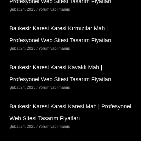
Profesyonel Web Sitesi Tasarım Fiyatları
Şubat 24, 2025
Yorum yapılmamış
Balıkesir Karesi Karesi Kırmızılar Mah |
Profesyonel Web Sitesi Tasarım Fiyatları
Şubat 24, 2025
Yorum yapılmamış
Balıkesir Karesi Karesi Kavaklı Mah |
Profesyonel Web Sitesi Tasarım Fiyatları
Şubat 24, 2025
Yorum yapılmamış
Balıkesir Karesi Karesi Karesi Mah | Profesyonel
Web Sitesi Tasarım Fiyatları
Şubat 24, 2025
Yorum yapılmamış