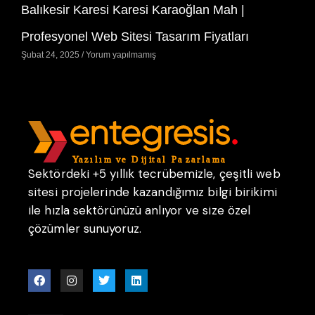
Balıkesir Karesi Karesi Karaoğlan Mah |
Profesyonel Web Sitesi Tasarım Fiyatları
Şubat 24, 2025
Yorum yapılmamış
Sektördeki +5 yıllık tecrübemizle, çeşitli web
sitesi projelerinde kazandığımız bilgi birikimi
ile hızla sektörünüzü anlıyor ve size özel
çözümler sunuyoruz.