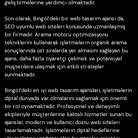
geliştirmelerine yardımcı olmaktadır.
Son olarak, Bingöl’deki bir web tasarım ajansı da,
SEO uyumlu web siteleri konusunda uzmanlaşmış
bir firmadır. Arama motoru optimizasyonu
tekniklerini kullanarak işletmelerin organik arama
sonuçlarında üst sıralarda yer almasını sağlayan bu
ajans, daha fazla ziyaretçi çekmek ve potansiyel
müşterilere ulaşmak için etkili stratejiler
sunmaktadır.
Bingöl’deki en iyi web tasarım ajansları, işletmelerin
dijital dünyada var olmalarını sağlamak için önemli
bir rol oynamaktadır. Profesyonel ve deneyimli
ekipleriyle müşterilerine kaliteli hizmetler sunan bu
ajanslar, modern ve kullanıcı dostu web siteleri
tasarlamaktadır. İşletmelerin dijital hedeflerine