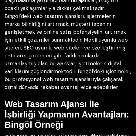
ulaşmalarına yardımcı olan bu ajanslar, müşteri
odaklı yaklaşımlarıyla dikkat çekmektedir.
Bingöl’deki web tasarım ajansları, işletmelerin
marka bilinirliğini artırmak, müşteri tabanını
genişletmek ve online satış potansiyelini artırmak
için etkili çözümler sunmaktadır. Mobil uyumlu web
siteleri, SEO uyumlu web siteleri ve özelleştirilmiş
e-ticaret çözümleri gibi farklı alanlarda
uzmanlaşmış olan bu ajanslar, işletmelerin dijital
varlıklarını güçlendirmektedir. Bingöl’deki işletmeler,
bu profesyonel web tasarım ajanslarıyla çalışarak
dijital dünyada rekabet avantajı elde edebilirler.
Web Tasarım Ajansı İle
İşbirliği Yapmanın Avantajları:
Bingöl Örneği