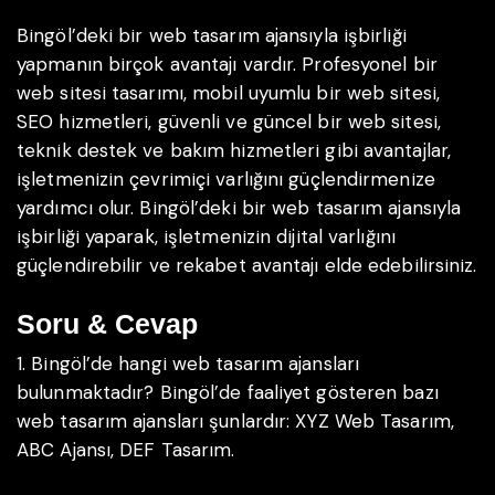
Bingöl’deki bir web tasarım ajansıyla işbirliği
yapmanın birçok avantajı vardır. Profesyonel bir
web sitesi tasarımı, mobil uyumlu bir web sitesi,
SEO hizmetleri, güvenli ve güncel bir web sitesi,
teknik destek ve bakım hizmetleri gibi avantajlar,
işletmenizin çevrimiçi varlığını güçlendirmenize
yardımcı olur. Bingöl’deki bir web tasarım ajansıyla
işbirliği yaparak, işletmenizin dijital varlığını
güçlendirebilir ve rekabet avantajı elde edebilirsiniz.
Soru & Cevap
1. Bingöl’de hangi web tasarım ajansları
bulunmaktadır?
Bingöl’de faaliyet gösteren bazı
web tasarım ajansları şunlardır: XYZ Web Tasarım,
ABC Ajansı, DEF Tasarım.