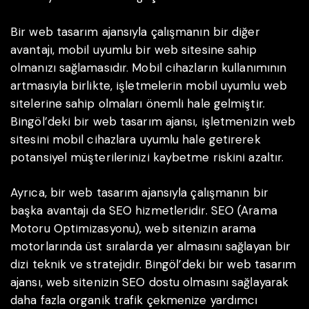
Bir web tasarım ajansıyla çalışmanın bir diğer
avantajı, mobil uyumlu bir web sitesine sahip
olmanızı sağlamasıdır. Mobil cihazların kullanımının
artmasıyla birlikte, işletmelerin mobil uyumlu web
sitelerine sahip olmaları önemli hale gelmiştir.
Bingöl’deki bir web tasarım ajansı, işletmenizin web
sitesini mobil cihazlara uyumlu hale getirerek
potansiyel müşterilerinizi kaybetme riskini azaltır.
Ayrıca, bir web tasarım ajansıyla çalışmanın bir
başka avantajı da SEO hizmetleridir. SEO (Arama
Motoru Optimizasyonu), web sitenizin arama
motorlarında üst sıralarda yer almasını sağlayan bir
dizi teknik ve stratejidir. Bingöl’deki bir web tasarım
ajansı, web sitenizin SEO dostu olmasını sağlayarak
daha fazla organik trafik çekmenize yardımcı