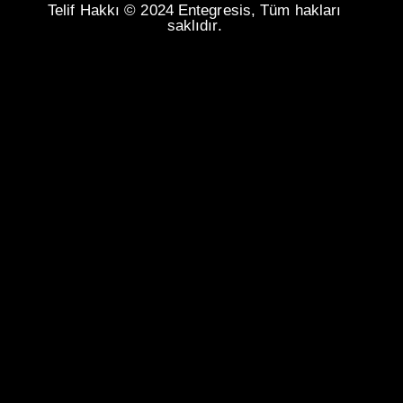
Telif Hakkı © 2024 Entegresis, Tüm hakları
saklıdır.