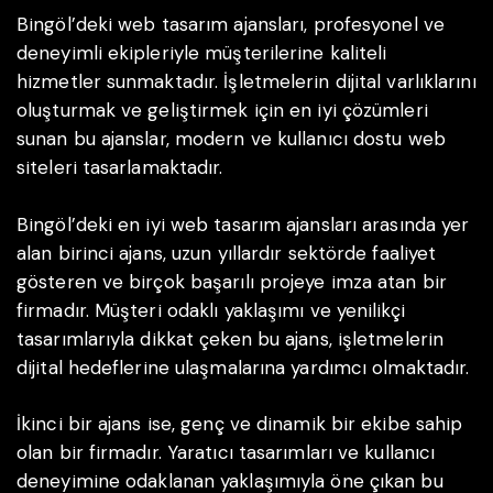
Bingöl’deki web tasarım ajansları, profesyonel ve
deneyimli ekipleriyle müşterilerine kaliteli
hizmetler sunmaktadır. İşletmelerin dijital varlıklarını
oluşturmak ve geliştirmek için en iyi çözümleri
sunan bu ajanslar, modern ve kullanıcı dostu web
siteleri tasarlamaktadır.
Bingöl’deki en iyi web tasarım ajansları arasında yer
alan birinci ajans, uzun yıllardır sektörde faaliyet
gösteren ve birçok başarılı projeye imza atan bir
firmadır. Müşteri odaklı yaklaşımı ve yenilikçi
tasarımlarıyla dikkat çeken bu ajans, işletmelerin
dijital hedeflerine ulaşmalarına yardımcı olmaktadır.
İkinci bir ajans ise, genç ve dinamik bir ekibe sahip
olan bir firmadır. Yaratıcı tasarımları ve kullanıcı
deneyimine odaklanan yaklaşımıyla öne çıkan bu