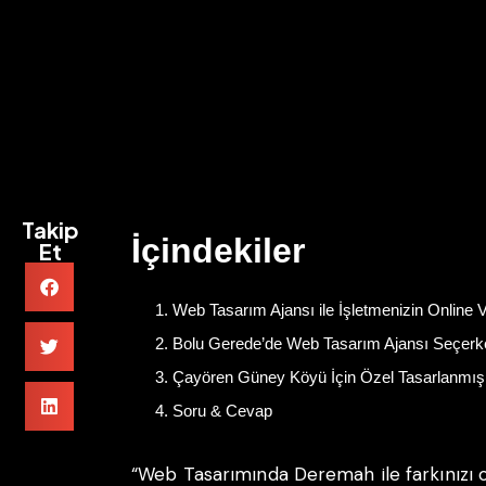
Takip
İçindekiler
Et
Web Tasarım Ajansı ile İşletmenizin Online V
Bolu Gerede’de Web Tasarım Ajansı Seçerke
Çayören Güney Köyü İçin Özel Tasarlanmış 
Soru & Cevap
“Web Tasarımında Deremah ile farkınızı o