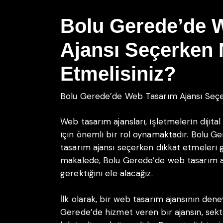
Bolu Gerede’de 
Ajansı Seçerken 
Etmelisiniz?
Bolu Gerede’de Web Tasarım Ajansı Seçe
Web tasarım ajansları, işletmelerin dijita
için önemli bir rol oynamaktadır. Bolu Ge
tasarım ajansı seçerken dikkat etmeleri g
makalede, Bolu Gerede’de web tasarım a
gerektiğini ele alacağız.
İlk olarak, bir web tasarım ajansının den
Gerede’de hizmet veren bir ajansın, sekt