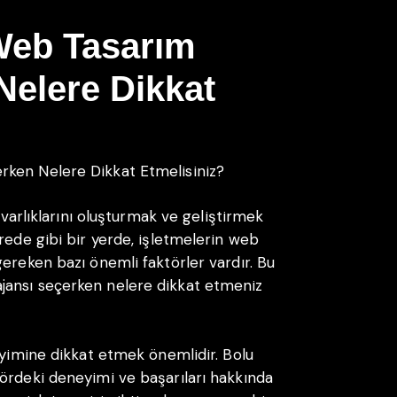
Web Tasarım
Nelere Dikkat
rken Nelere Dikkat Etmelisiniz?
l varlıklarını oluşturmak ve geliştirmek
rede gibi bir yerde, işletmelerin web
ereken bazı önemli faktörler vardır. Bu
jansı seçerken nelere dikkat etmeniz
eyimine dikkat etmek önemlidir. Bolu
ördeki deneyimi ve başarıları hakkında