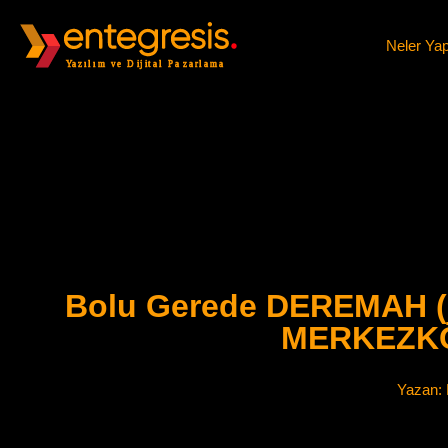
Neler Ya
Bolu Gerede DEREMAH
MERKEZKÖ
Yazan: