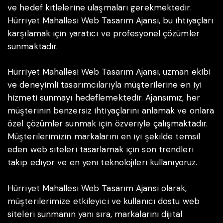
ve hedef kitlelerine ulaşmaları gerekmektedir.
Hürriyet Mahallesi Web Tasarım Ajansı, bu ihtiyaçları
karşılamak için yaratıcı ve profesyonel çözümler
sunmaktadır.
Hürriyet Mahallesi Web Tasarım Ajansı, uzman ekibi
ve deneyimli tasarımcılarıyla müşterilerine en iyi
hizmeti sunmayı hedeflemektedir. Ajansımız, her
müşterinin benzersiz ihtiyaçlarını anlamak ve onlara
özel çözümler sunmak için özveriyle çalışmaktadır.
Müşterilerimizin markalarını en iyi şekilde temsil
eden web siteleri tasarlamak için son trendleri
takip ediyor ve en yeni teknolojileri kullanıyoruz.
Hürriyet Mahallesi Web Tasarım Ajansı olarak,
müşterilerimize etkileyici ve kullanıcı dostu web
siteleri sunmanın yanı sıra, markalarını dijital