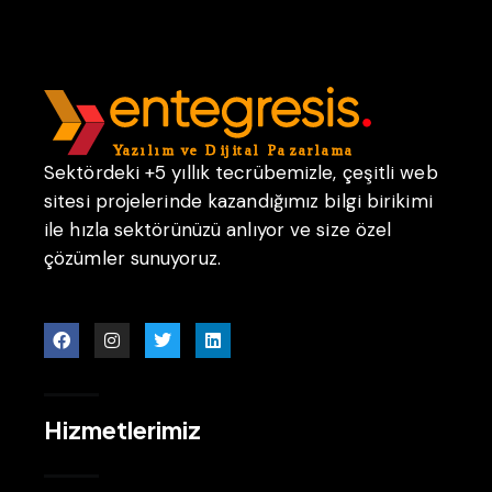
Sektördeki +5 yıllık tecrübemizle, çeşitli web
sitesi projelerinde kazandığımız bilgi birikimi
ile hızla sektörünüzü anlıyor ve size özel
çözümler sunuyoruz.
Hizmetlerimiz