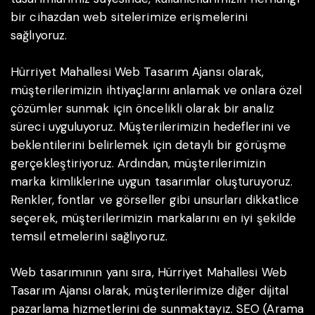
bir cihazdan web sitelerimize erişmelerini
sağlıyoruz.
Hürriyet Mahallesi Web Tasarım Ajansı olarak,
müşterilerimizin ihtiyaçlarını anlamak ve onlara özel
çözümler sunmak için öncelikli olarak bir analiz
süreci uyguluyoruz. Müşterilerimizin hedeflerini ve
beklentilerini belirlemek için detaylı bir görüşme
gerçekleştiriyoruz. Ardından, müşterilerimizin
marka kimliklerine uygun tasarımlar oluşturuyoruz.
Renkler, fontlar ve görseller gibi unsurları dikkatlice
seçerek, müşterilerimizin markalarını en iyi şekilde
temsil etmelerini sağlıyoruz.
Web tasarımının yanı sıra, Hürriyet Mahallesi Web
Tasarım Ajansı olarak, müşterilerimize diğer dijital
pazarlama hizmetlerini de sunmaktayız. SEO (Arama