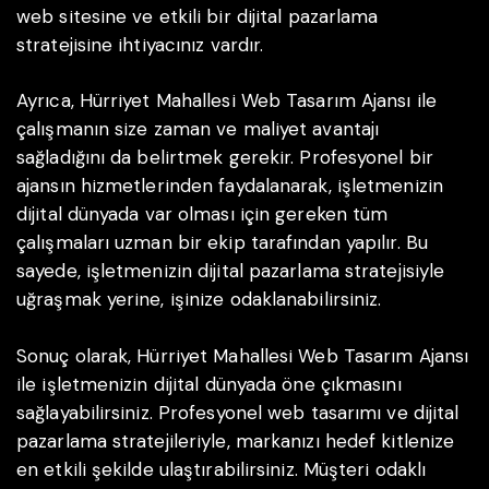
web sitesine ve etkili bir dijital pazarlama
stratejisine ihtiyacınız vardır.
Ayrıca, Hürriyet Mahallesi Web Tasarım Ajansı ile
çalışmanın size zaman ve maliyet avantajı
sağladığını da belirtmek gerekir. Profesyonel bir
ajansın hizmetlerinden faydalanarak, işletmenizin
dijital dünyada var olması için gereken tüm
çalışmaları uzman bir ekip tarafından yapılır. Bu
sayede, işletmenizin dijital pazarlama stratejisiyle
uğraşmak yerine, işinize odaklanabilirsiniz.
Sonuç olarak, Hürriyet Mahallesi Web Tasarım Ajansı
ile işletmenizin dijital dünyada öne çıkmasını
sağlayabilirsiniz. Profesyonel web tasarımı ve dijital
pazarlama stratejileriyle, markanızı hedef kitlenize
en etkili şekilde ulaştırabilirsiniz. Müşteri odaklı