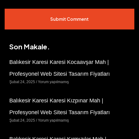
Submit Comment
Son Makale.
Balıkesir Karesi Karesi Kocaavşar Mah |
Profesyonel Web Sitesi Tasarım Fiyatları
Şubat 24, 2025
Yorum yapılmamış
Balıkesir Karesi Karesi Kızpınar Mah |
Profesyonel Web Sitesi Tasarım Fiyatları
Şubat 24, 2025
Yorum yapılmamış