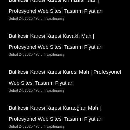
Balıkesir Karesi Karesi Kırmızılar Mah |
Profesyonel Web Sitesi Tasarım Fiyatları
Şubat 24, 2025
Yorum yapılmamış
Balıkesir Karesi Karesi Kavaklı Mah |
Profesyonel Web Sitesi Tasarım Fiyatları
Şubat 24, 2025
Yorum yapılmamış
Balıkesir Karesi Karesi Karesi Mah | Profesyonel
Web Sitesi Tasarım Fiyatları
Şubat 24, 2025
Yorum yapılmamış
Balıkesir Karesi Karesi Karaoğlan Mah |
Profesyonel Web Sitesi Tasarım Fiyatları
Şubat 24, 2025
Yorum yapılmamış