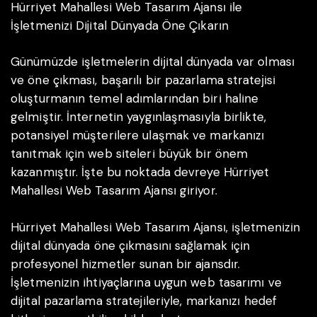
Hürriyet Mahallesi Web Tasarım Ajansı ile
İşletmenizi Dijital Dünyada Öne Çıkarın
Günümüzde işletmelerin dijital dünyada var olması
ve öne çıkması, başarılı bir pazarlama stratejisi
oluşturmanın temel adımlarından biri haline
gelmiştir. İnternetin yaygınlaşmasıyla birlikte,
potansiyel müşterilere ulaşmak ve markanızı
tanıtmak için web siteleri büyük bir önem
kazanmıştır. İşte bu noktada devreye Hürriyet
Mahallesi Web Tasarım Ajansı giriyor.
Hürriyet Mahallesi Web Tasarım Ajansı, işletmenizin
dijital dünyada öne çıkmasını sağlamak için
profesyonel hizmetler sunan bir ajansdır.
İşletmenizin ihtiyaçlarına uygun web tasarımı ve
dijital pazarlama stratejileriyle, markanızı hedef