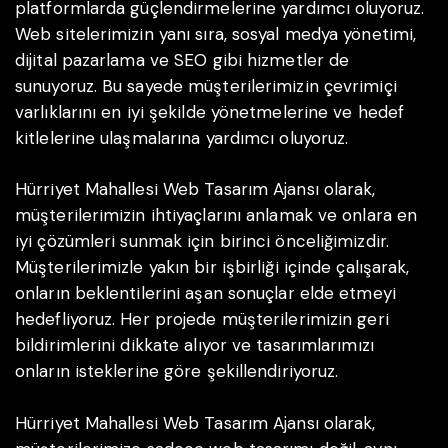
platformlarda güçlendirmelerine yardımcı oluyoruz.
Web sitelerimizin yanı sıra, sosyal medya yönetimi,
dijital pazarlama ve SEO gibi hizmetler de
sunuyoruz. Bu sayede müşterilerimizin çevrimiçi
varlıklarını en iyi şekilde yönetmelerine ve hedef
kitlelerine ulaşmalarına yardımcı oluyoruz.
Hürriyet Mahallesi Web Tasarım Ajansı olarak,
müşterilerimizin ihtiyaçlarını anlamak ve onlara en
iyi çözümleri sunmak için birinci önceliğimizdir.
Müşterilerimizle yakın bir işbirliği içinde çalışarak,
onların beklentilerini aşan sonuçlar elde etmeyi
hedefliyoruz. Her projede müşterilerimizin geri
bildirimlerini dikkate alıyor ve tasarımlarımızı
onların isteklerine göre şekillendiriyoruz.
Hürriyet Mahallesi Web Tasarım Ajansı olarak,