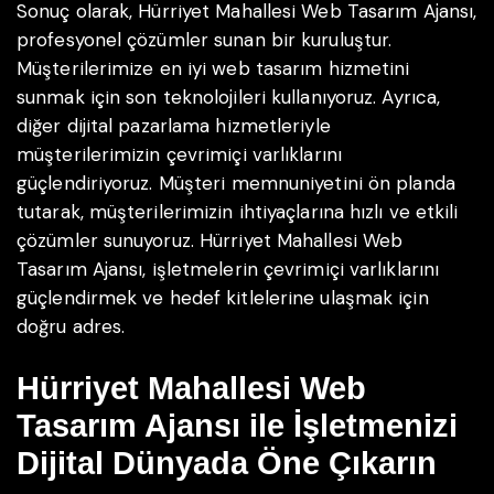
Sonuç olarak, Hürriyet Mahallesi Web Tasarım Ajansı,
profesyonel çözümler sunan bir kuruluştur.
Müşterilerimize en iyi web tasarım hizmetini
sunmak için son teknolojileri kullanıyoruz. Ayrıca,
diğer dijital pazarlama hizmetleriyle
müşterilerimizin çevrimiçi varlıklarını
güçlendiriyoruz. Müşteri memnuniyetini ön planda
tutarak, müşterilerimizin ihtiyaçlarına hızlı ve etkili
çözümler sunuyoruz. Hürriyet Mahallesi Web
Tasarım Ajansı, işletmelerin çevrimiçi varlıklarını
güçlendirmek ve hedef kitlelerine ulaşmak için
doğru adres.
Hürriyet Mahallesi Web
Tasarım Ajansı ile İşletmenizi
Dijital Dünyada Öne Çıkarın