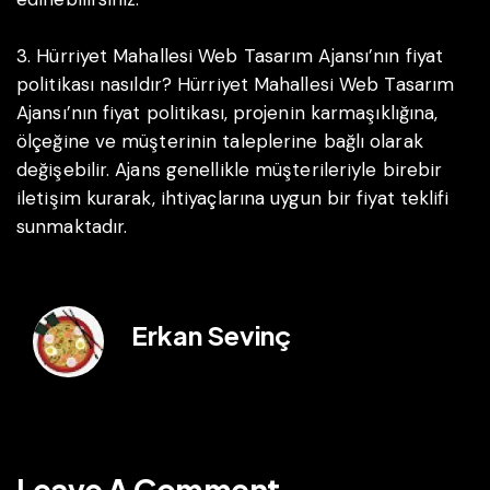
3. Hürriyet Mahallesi Web Tasarım Ajansı’nın fiyat
politikası nasıldır?
Hürriyet Mahallesi Web Tasarım
Ajansı’nın fiyat politikası, projenin karmaşıklığına,
ölçeğine ve müşterinin taleplerine bağlı olarak
değişebilir. Ajans genellikle müşterileriyle birebir
iletişim kurarak, ihtiyaçlarına uygun bir fiyat teklifi
sunmaktadır.
Erkan Sevinç
Leave A Comment