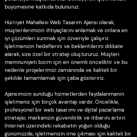
büyümesine katkıda bulunuruz.
Hürriyet Mahallesi Web Tasarım Ajansı olarak,
müşterilerimizin ihtiyaçlarını anlamak ve onlara en
iyi çözümleri sunmak için özveriyle çalışırız.
İşletmenizin hedeflerini ve beklentilerini dikkate
alarak, size özel bir strateji oluştururuz. Müşteri
memnuniyeti bizim için en önemli önceliktir ve bu
nedenle projelerimizi zamanında ve kaliteli bir
şekilde tamamlamak için çaba gösteririz.
Ajansımızın sunduğu hizmetlerden faydalanmanın
işletmeniz için birçok avantajı vardır. Öncelikle,
profesyonel bir web tasarımı ve dijital pazarlama
stratejisi, markanızın güvenilirlik ve itibarını artırır.
İnternet üzerindeki rekabetin yoğun olduğu
günümüzde, işletmenizin öne çıkması için kaliteli bir