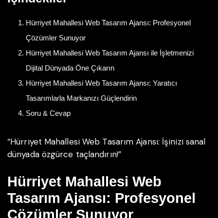
Hürriyet Mahallesi Web Tasarım Ajansı: Profesyonel
Çözümler Sunuyor
Hürriyet Mahallesi Web Tasarım Ajansı ile İşletmenizi
Dijital Dünyada Öne Çıkarın
Hürriyet Mahallesi Web Tasarım Ajansı: Yaratıcı
Tasarımlarla Markanızı Güçlendirin
Soru & Cevap
“Hürriyet Mahallesi Web Tasarım Ajansı: İşinizi sanal
dünyada özgürce taçlandırın!”
Hürriyet Mahallesi Web
Tasarım Ajansı: Profesyonel
Çözümler Sunuyor