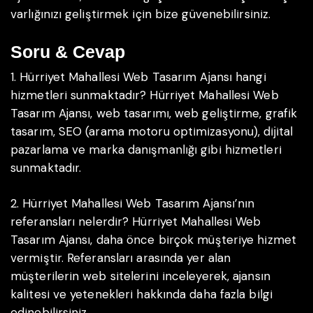
varlığınızı geliştirmek için bize güvenebilirsiniz.
Soru & Cevap
1. Hürriyet Mahallesi Web Tasarım Ajansı hangi
hizmetleri sunmaktadır?
Hürriyet Mahallesi Web
Tasarım Ajansı, web tasarımı, web geliştirme, grafik
tasarım, SEO (arama motoru optimizasyonu), dijital
pazarlama ve marka danışmanlığı gibi hizmetleri
sunmaktadır.
2. Hürriyet Mahallesi Web Tasarım Ajansı’nın
referansları nelerdir?
Hürriyet Mahallesi Web
Tasarım Ajansı, daha önce birçok müşteriye hizmet
vermiştir. Referansları arasında yer alan
müşterilerin web sitelerini inceleyerek, ajansın
kalitesi ve yetenekleri hakkında daha fazla bilgi
edinebilirsiniz.