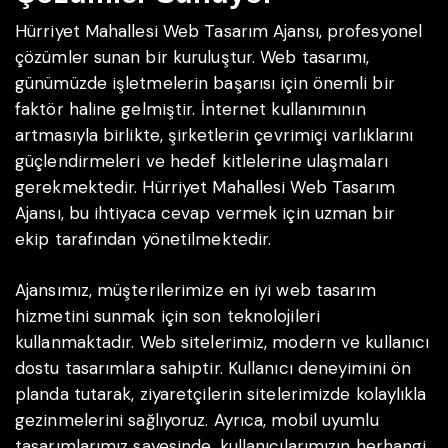
Hürriyet Mahallesi Web Tasarım Ajansı, profesyonel
çözümler sunan bir kuruluştur. Web tasarımı,
günümüzde işletmelerin başarısı için önemli bir
faktör haline gelmiştir. İnternet kullanımının
artmasıyla birlikte, şirketlerin çevrimiçi varlıklarını
güçlendirmeleri ve hedef kitlelerine ulaşmaları
gerekmektedir. Hürriyet Mahallesi Web Tasarım
Ajansı, bu ihtiyaca cevap vermek için uzman bir
ekip tarafından yönetilmektedir.
Ajansımız, müşterilerimize en iyi web tasarım
hizmetini sunmak için son teknolojileri
kullanmaktadır. Web sitelerimiz, modern ve kullanıcı
dostu tasarımlara sahiptir. Kullanıcı deneyimini ön
planda tutarak, ziyaretçilerin sitelerimizde kolaylıkla
gezinmelerini sağlıyoruz. Ayrıca, mobil uyumlu
tasarımlarımız sayesinde, kullanıcılarımızın herhangi