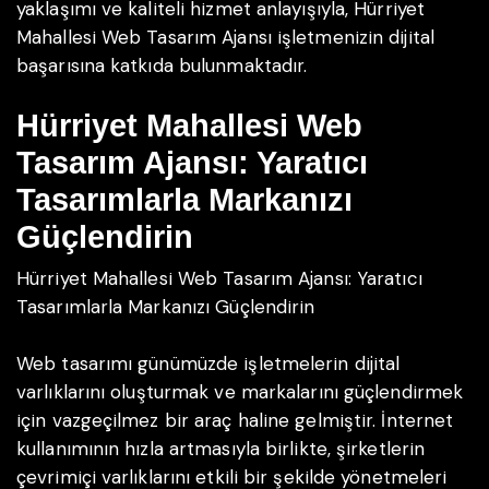
yaklaşımı ve kaliteli hizmet anlayışıyla, Hürriyet
Mahallesi Web Tasarım Ajansı işletmenizin dijital
başarısına katkıda bulunmaktadır.
Hürriyet Mahallesi Web
Tasarım Ajansı: Yaratıcı
Tasarımlarla Markanızı
Güçlendirin
Hürriyet Mahallesi Web Tasarım Ajansı: Yaratıcı
Tasarımlarla Markanızı Güçlendirin
Web tasarımı günümüzde işletmelerin dijital
varlıklarını oluşturmak ve markalarını güçlendirmek
için vazgeçilmez bir araç haline gelmiştir. İnternet
kullanımının hızla artmasıyla birlikte, şirketlerin
çevrimiçi varlıklarını etkili bir şekilde yönetmeleri