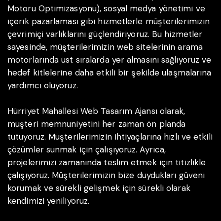
Motoru Optimizasyonu), sosyal medya yönetimi ve
içerik pazarlaması gibi hizmetlerle müşterilerimizin
çevrimiçi varlıklarını güçlendiriyoruz. Bu hizmetler
sayesinde, müşterilerimizin web sitelerinin arama
motorlarında üst sıralarda yer almasını sağlıyoruz ve
hedef kitlelerine daha etkili bir şekilde ulaşmalarına
yardımcı oluyoruz.
Hürriyet Mahallesi Web Tasarım Ajansı olarak,
müşteri memnuniyetini her zaman ön planda
tutuyoruz. Müşterilerimizin ihtiyaçlarına hızlı ve etkili
çözümler sunmak için çalışıyoruz. Ayrıca,
projelerimizi zamanında teslim etmek için titizlikle
çalışıyoruz. Müşterilerimizin bize duydukları güveni
korumak ve sürekli gelişmek için sürekli olarak
kendimizi yeniliyoruz.