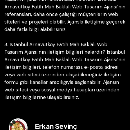
Arnavutköy Fatih Mah Baklali Web Tasarım Ajansı’nın
referansları, daha önce çalıştığı müşterilerin web
siteleri ve projeleri olabilir. Ajansla iletişime geçerek
daha fazla bilgi alabilirsiniz.
3. Istanbul Arnavutköy Fatih Mah Baklali Web
Tasarım Ajansı’nın iletişim bilgileri nelerdir?
Istanbul
Arnavutköy Fatih Mah Baklali Web Tasarım Ajansı’nın
iletişim bilgileri, telefon numarası, e-posta adresi
veya web sitesi üzerinden ulaşabileceğiniz iletişim
formu gibi kanallar aracılığıyla sağlanabilir. Ajansın
web sitesi veya sosyal medya hesapları üzerinden
iletişim bilgilerine ulaşabilirsiniz.
Erkan Sevinç