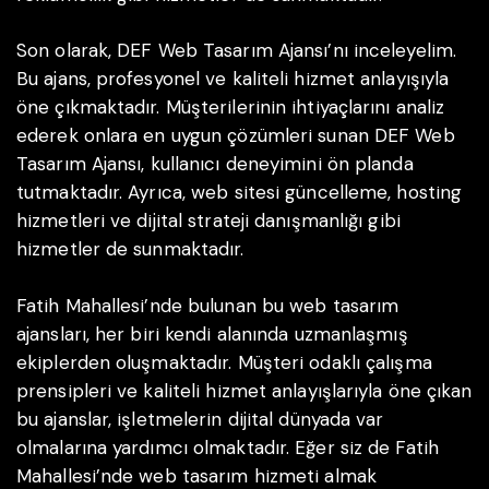
Son olarak, DEF Web Tasarım Ajansı’nı inceleyelim.
Bu ajans, profesyonel ve kaliteli hizmet anlayışıyla
öne çıkmaktadır. Müşterilerinin ihtiyaçlarını analiz
ederek onlara en uygun çözümleri sunan DEF Web
Tasarım Ajansı, kullanıcı deneyimini ön planda
tutmaktadır. Ayrıca, web sitesi güncelleme, hosting
hizmetleri ve dijital strateji danışmanlığı gibi
hizmetler de sunmaktadır.
Fatih Mahallesi’nde bulunan bu web tasarım
ajansları, her biri kendi alanında uzmanlaşmış
ekiplerden oluşmaktadır. Müşteri odaklı çalışma
prensipleri ve kaliteli hizmet anlayışlarıyla öne çıkan
bu ajanslar, işletmelerin dijital dünyada var
olmalarına yardımcı olmaktadır. Eğer siz de Fatih
Mahallesi’nde web tasarım hizmeti almak