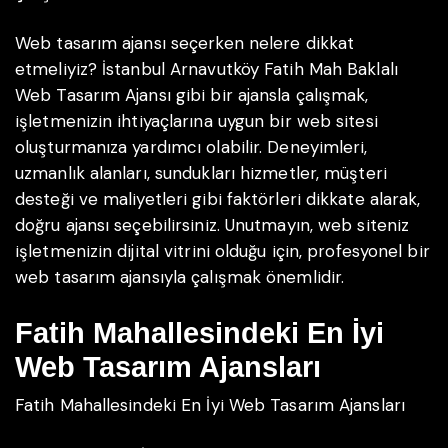
Web tasarım ajansı seçerken nelere dikkat
etmeliyiz? İstanbul Arnavutköy Fatih Mah Baklalı
Web Tasarım Ajansı gibi bir ajansla çalışmak,
işletmenizin ihtiyaçlarına uygun bir web sitesi
oluşturmanıza yardımcı olabilir. Deneyimleri,
uzmanlık alanları, sundukları hizmetler, müşteri
desteği ve maliyetleri gibi faktörleri dikkate alarak,
doğru ajansı seçebilirsiniz. Unutmayın, web siteniz
işletmenizin dijital vitrini olduğu için, profesyonel bir
web tasarım ajansıyla çalışmak önemlidir.
Fatih Mahallesindeki En İyi
Web Tasarım Ajansları
Fatih Mahallesindeki En İyi Web Tasarım Ajansları