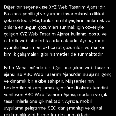
Diğer bir seçenek ise XYZ Web Tasarım Ajansı’dır.
Bu ajans, yenilikçi ve yaratıcı tasarımlarıyla dikkat
çekmektedir. Müşterilerinin ihtiyaçlarını anlamak ve
onlara en uygun çözümleri sunmak için özveriyle
çalışan XYZ Web Tasarım Ajansı, kullanıcı dostu ve
estetik web siteleri tasarlamaktadır. Ayrıca, mobil
uyumlu tasarımlar, e-ticaret çözümleri ve marka
kimlik çalışmaları gibi hizmetler de sunmaktadır.
Fatih Mahallesi’nde bir diğer öne çıkan web tasarım
ajansı ise ABC Web Tasarım Ajansı’dır. Bu ajans, genç
ve dinamik bir ekibe sahiptir. Müşterilerinin
beklentilerini karşılamak için sürekli olarak kendini
yenileyen ABC Web Tasarım Ajansı, modern ve şık
tasarımlarla öne çıkmaktadır. Ayrıca, mobil
uygulama geliştirme, SEO danışmanlığı ve dijital
reklamcılık gibi hizmetler de sunmaktadır.