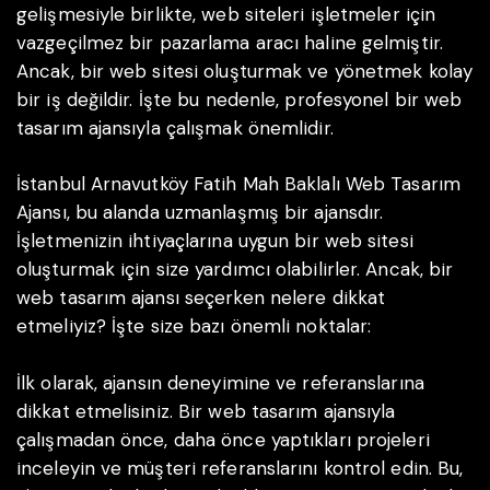
gelişmesiyle birlikte, web siteleri işletmeler için
vazgeçilmez bir pazarlama aracı haline gelmiştir.
Ancak, bir web sitesi oluşturmak ve yönetmek kolay
bir iş değildir. İşte bu nedenle, profesyonel bir web
tasarım ajansıyla çalışmak önemlidir.
İstanbul Arnavutköy Fatih Mah Baklalı Web Tasarım
Ajansı, bu alanda uzmanlaşmış bir ajansdır.
İşletmenizin ihtiyaçlarına uygun bir web sitesi
oluşturmak için size yardımcı olabilirler. Ancak, bir
web tasarım ajansı seçerken nelere dikkat
etmeliyiz? İşte size bazı önemli noktalar:
İlk olarak, ajansın deneyimine ve referanslarına
dikkat etmelisiniz. Bir web tasarım ajansıyla
çalışmadan önce, daha önce yaptıkları projeleri
inceleyin ve müşteri referanslarını kontrol edin. Bu,