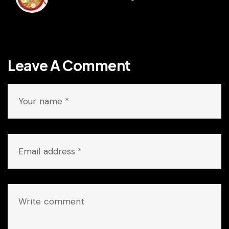
Leave A Comment