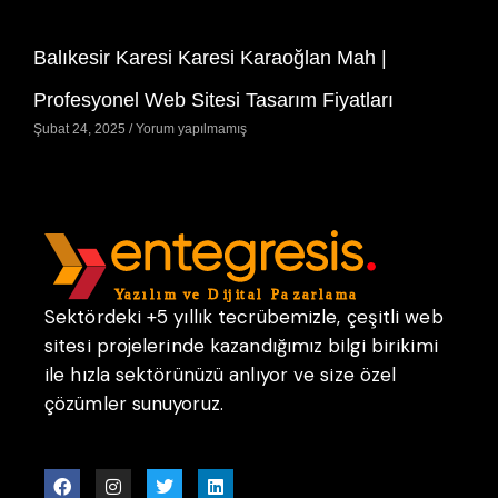
Balıkesir Karesi Karesi Karaoğlan Mah |
Profesyonel Web Sitesi Tasarım Fiyatları
Şubat 24, 2025
Yorum yapılmamış
Sektördeki +5 yıllık tecrübemizle, çeşitli web
sitesi projelerinde kazandığımız bilgi birikimi
ile hızla sektörünüzü anlıyor ve size özel
çözümler sunuyoruz.