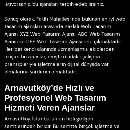
istiyorsanız, bu ajansları tercih edebilirsiniz.
Sonuç olarak, Fatih Mahallesi’nde bulunan en iyi web
tasarım ajansları arasında Baklalı Web Tasarım
Ajansı, XYZ Web Tasarım Ajansı, ABC Web Tasarım
Ajansı ve DEF Web Tasarım Ajansı öne çıkmaktadır.
Her biri kendi alanında uzmanlaşmış ekiplerden
oluşan bu ajanslar, müşteri odaklı çalışma
prensipleriyle işletmelerin dijital dünyada var
olmalarına yardımcı olmaktadır.
Arnavutköy’de Hızlı ve
Profesyonel Web Tasarım
Hizmeti Veren Ajanslar
Arnavutköy, İstanbul’un en hızlı gelişen
semtlerinden biridir. Bu semtte birçok işletme ve