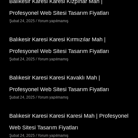
Balıkesir Karesi Karesi Kızpınar Mah |
Profesyonel Web Sitesi Tasarım Fiyatları
Şubat 24, 2025
Yorum yapılmamış
Balıkesir Karesi Karesi Kırmızılar Mah |
Profesyonel Web Sitesi Tasarım Fiyatları
Şubat 24, 2025
Yorum yapılmamış
Balıkesir Karesi Karesi Kavaklı Mah |
Profesyonel Web Sitesi Tasarım Fiyatları
Şubat 24, 2025
Yorum yapılmamış
Balıkesir Karesi Karesi Karesi Mah | Profesyonel
Web Sitesi Tasarım Fiyatları
Şubat 24, 2025
Yorum yapılmamış