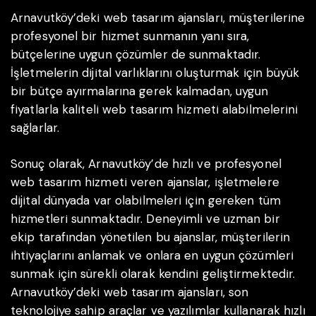
Arnavutköy’deki web tasarım ajansları, müşterilerine
profesyonel bir hizmet sunmanın yanı sıra,
bütçelerine uygun çözümler de sunmaktadır.
İşletmelerin dijital varlıklarını oluşturmak için büyük
bir bütçe ayırmalarına gerek kalmadan, uygun
fiyatlarla kaliteli web tasarım hizmeti alabilmelerini
sağlarlar.
Sonuç olarak, Arnavutköy’de hızlı ve profesyonel
web tasarım hizmeti veren ajanslar, işletmelere
dijital dünyada var olabilmeleri için gereken tüm
hizmetleri sunmaktadır. Deneyimli ve uzman bir
ekip tarafından yönetilen bu ajanslar, müşterilerin
ihtiyaçlarını anlamak ve onlara en uygun çözümleri
sunmak için sürekli olarak kendini geliştirmektedir.
Arnavutköy’deki web tasarım ajansları, son
teknolojiye sahip araçlar ve yazılımlar kullanarak hızlı