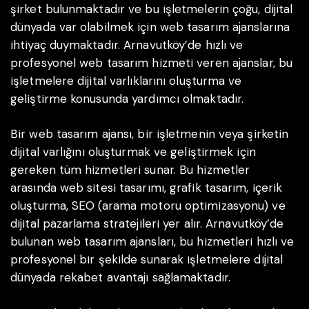
şirket bulunmaktadır ve bu işletmelerin çoğu, dijital
dünyada var olabilmek için web tasarım ajanslarına
ihtiyaç duymaktadır. Arnavutköy’de hızlı ve
profesyonel web tasarım hizmeti veren ajanslar, bu
işletmelere dijital varlıklarını oluşturma ve
geliştirme konusunda yardımcı olmaktadır.
Bir web tasarım ajansı, bir işletmenin veya şirketin
dijital varlığını oluşturmak ve geliştirmek için
gereken tüm hizmetleri sunar. Bu hizmetler
arasında web sitesi tasarımı, grafik tasarım, içerik
oluşturma, SEO (arama motoru optimizasyonu) ve
dijital pazarlama stratejileri yer alır. Arnavutköy’de
bulunan web tasarım ajansları, bu hizmetleri hızlı ve
profesyonel bir şekilde sunarak işletmelere dijital
dünyada rekabet avantajı sağlamaktadır.