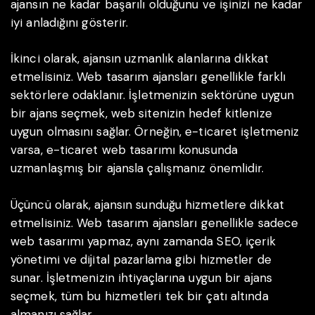
ajansın ne kadar başarılı olduğunu ve işinizi ne kadar
iyi anladığını gösterir.
İkinci olarak, ajansın uzmanlık alanlarına dikkat
etmelisiniz. Web tasarım ajansları genellikle farklı
sektörlere odaklanır. İşletmenizin sektörüne uygun
bir ajans seçmek, web sitenizin hedef kitlenize
uygun olmasını sağlar. Örneğin, e-ticaret işletmeniz
varsa, e-ticaret web tasarımı konusunda
uzmanlaşmış bir ajansla çalışmanız önemlidir.
Üçüncü olarak, ajansın sunduğu hizmetlere dikkat
etmelisiniz. Web tasarım ajansları genellikle sadece
web tasarımı yapmaz, aynı zamanda SEO, içerik
yönetimi ve dijital pazarlama gibi hizmetler de
sunar. İşletmenizin ihtiyaçlarına uygun bir ajans
seçmek, tüm bu hizmetleri tek bir çatı altında
almanızı sağlar.