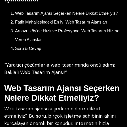
Web Tasarım Ajansı Seçerken Nelere Dikkat Etmeliyiz?
Fatih Mahallesindeki En İyi Web Tasarım Ajansları
Arnavutköy’de Hızlı ve Profesyonel Web Tasarım Hizmeti
Veren Ajanslar
Soru & Cevap
“Yaratıcı çözümlerle web tasarımında öncü adım:
Baklali Web Tasarım Ajansı!”
Web Tasarım Ajansı Seçerken
Nelere Dikkat Etmeliyiz?
Web tasarım ajansı seçerken nelere dikkat
etmeliyiz? Bu soru, birçok işletme sahibinin aklını
kurcalayan önemli bir konudur. İnternetin hızla