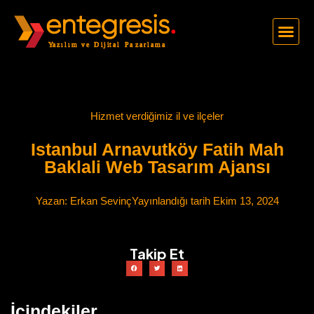
Hizmet verdiğimiz il ve ilçeler
Istanbul Arnavutköy Fatih Mah
Baklali Web Tasarım Ajansı
Yazan:
Erkan Sevinç
Yayınlandığı tarih
Ekim 13, 2024
Takip Et
İçindekiler