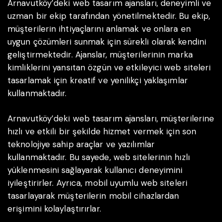
Arnavutköy’deki web tasarım ajansları, deneyimli ve
uzman bir ekip tarafından yönetilmektedir. Bu ekip,
müşterilerin ihtiyaçlarını anlamak ve onlara en
uygun çözümleri sunmak için sürekli olarak kendini
geliştirmektedir. Ajanslar, müşterilerinin marka
kimliklerini yansıtan özgün ve etkileyici web siteleri
tasarlamak için kreatif ve yenilikçi yaklaşımlar
kullanmaktadır.
Arnavutköy’deki web tasarım ajansları, müşterilerine
hızlı ve etkili bir şekilde hizmet vermek için son
teknolojiye sahip araçlar ve yazılımlar
kullanmaktadır. Bu sayede, web sitelerinin hızlı
yüklenmesini sağlayarak kullanıcı deneyimini
iyileştirirler. Ayrıca, mobil uyumlu web siteleri
tasarlayarak müşterilerin mobil cihazlardan
erişimini kolaylaştırırlar.