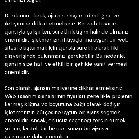
Dördüncü olarak, ajansın müşteri desteğine ve
iletişimine dikkat etmelisiniz. Bir web tasarım
ajansıyla çalışırken, sürekli iletişim halinde olmanız
önemlidir. İşletmenizin ihtiyaçlarına uygun bir web
sitesi oluşturmak için ajansla sürekli olarak fikir
alışverişinde bulunmanız gerekebilir. Bu nedenle,
ajansın size hızlı ve etkili bir şekilde yanıt vermesi
önemlidir.
Son olarak, ajansın maliyetine dikkat etmelisiniz.
Web tasarım ajanslarının fiyatları genellikle projenin
karmaşıklığına ve boyutuna bağlı olarak değişir.
İşletmenizin bütçesine uygun bir ajans seçmek
önemlidir. Ancak, en ucuz seçeneği tercih etmek
yerine, kaliteli bir hizmet sunan bir ajansla
çalışmanız daha önemlidir.