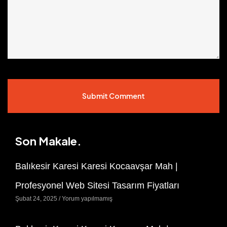
Submit Comment
Son Makale.
Balıkesir Karesi Karesi Kocaavşar Mah |
Profesyonel Web Sitesi Tasarım Fiyatları
Şubat 24, 2025
Yorum yapılmamış