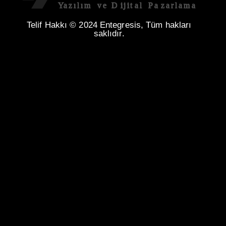
Telif Hakkı © 2024 Entegresis, Tüm hakları
saklıdır.