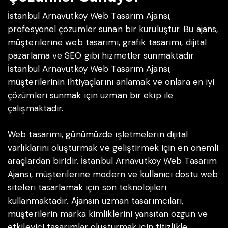
İstanbul Arnavutköy Web Tasarım Ajansı,
profesyonel çözümler sunan bir kuruluştur. Bu ajans,
müşterilerine web tasarımı, grafik tasarımı, dijital
pazarlama ve SEO gibi hizmetler sunmaktadır.
İstanbul Arnavutköy Web Tasarım Ajansı,
müşterilerinin ihtiyaçlarını anlamak ve onlara en iyi
çözümleri sunmak için uzman bir ekip ile
çalışmaktadır.
Web tasarımı, günümüzde işletmelerin dijital
varlıklarını oluşturmak ve geliştirmek için en önemli
araçlardan biridir. İstanbul Arnavutköy Web Tasarım
Ajansı, müşterilerine modern ve kullanıcı dostu web
siteleri tasarlamak için son teknolojileri
kullanmaktadır. Ajansın uzman tasarımcıları,
müşterilerin marka kimliklerini yansıtan özgün ve
etkileyici tasarımlar oluşturmak için titizlikle