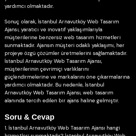
yardımcı olmaktadır.
Sonuç olarak, İstanbul Arnavutköy Web Tasarım
Ajansı, yaratıcı ve inovatif yaklaşımlarıyla
müşterilerine benzersiz web tasarım hizmetleri
sunmaktadır. Ajansın müşteri odaklı yaklaşımı, her
projeye özgü çözümler üretmelerini sağlamaktadır.
İstanbul Arnavutköy Web Tasarım Ajansı,
müşterilerinin çevrimiçi varlıklarını
güçlendirmelerine ve markalarını öne çıkarmalarına
yardımcı olmaktadır. Bu nedenle, İstanbul
Arnavutköy Web Tasarım Ajansı, web tasarım
alanında tercih edilen bir ajans haline gelmiştir.
Soru & Cevap
1. İstanbul Arnavutköy Web Tasarım Ajansı hangi
hizmetleri sunmaktadır?
İstanbul Arnavutköy Web