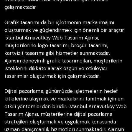
çalışmaktadır.
Grafik tasarımı da bir işletmenin marka imajını
oluşturmak ve güçlendirmek için önemli bir araçtır.
İstanbul Arnavutköy Web Tasarım Ajansı,
müşterilerine logo tasarımı, broşür tasarımı,
kartvizit tasarımı gibi hizmetler sunmaktadır.
Ajansın deneyimli grafik tasarımcıları, müşterilerin
isteklerini dikkate alarak özgün ve etkileyici
tasarımlar oluşturmak için çalışmaktadır.
Dijital pazarlama, günümüzde işletmelerin hedef
kitlelerine ulaşmak ve markalarını tanıtmak için en
etkili yöntemlerden biridir. İstanbul Arnavutköy Web
Tasarım Ajansı, müşterilerine dijital pazarlama
stratejileri oluşturmak ve uygulamak konusunda
uzman danışmanlık hizmetleri sunmaktadır. Ajansın