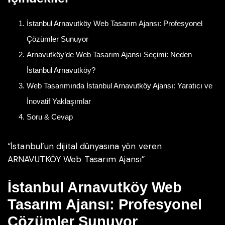
İstanbul Arnavutköy Web Tasarım Ajansı: Profesyonel
Çözümler Sunuyor
Arnavutköy’de Web Tasarım Ajansı Seçimi: Neden
İstanbul Arnavutköy?
Web Tasarımında İstanbul Arnavutköy Ajansı: Yaratıcı ve
İnovatif Yaklaşımlar
Soru & Cevap
“İstanbul’un dijital dünyasına yön veren
ARNAVUTKÖY Web Tasarım Ajansı”
İstanbul Arnavutköy Web
Tasarım Ajansı: Profesyonel
Çözümler Sunuyor