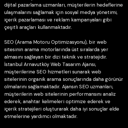
dijital pazarlama uzmanları, müşterilerin hedeflerine
ulaşmalarını sağlamak için sosyal medya yönetimi,
içerik pazarlaması ve reklam kampanyaları gibi
çeşitli araçları kullanmaktadır.
SEO (Arama Motoru Optimizasyonu), bir web
sitesinin arama motorlarında üst sıralarda yer
almasını sağlayan bir dizi teknik ve stratejidir.
İstanbul Arnavutköy Web Tasarım Ajansı,
müşterilerine SEO hizmetleri sunarak web
sitelerinin organik arama sonuçlarında daha görünür
olmalarını sağlamaktadır. Ajansın SEO uzmanları,
müşterilerin web sitelerinin performansını analiz
ederek, anahtar kelimeleri optimize ederek ve
içerik stratejileri oluşturarak daha iyi sonuçlar elde
etmelerine yardımcı olmaktadır.