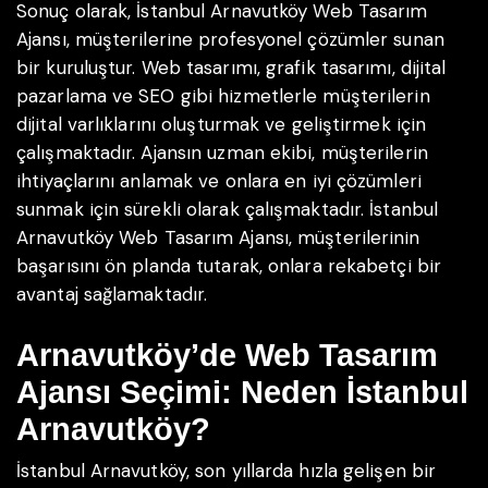
Sonuç olarak, İstanbul Arnavutköy Web Tasarım
Ajansı, müşterilerine profesyonel çözümler sunan
bir kuruluştur. Web tasarımı, grafik tasarımı, dijital
pazarlama ve SEO gibi hizmetlerle müşterilerin
dijital varlıklarını oluşturmak ve geliştirmek için
çalışmaktadır. Ajansın uzman ekibi, müşterilerin
ihtiyaçlarını anlamak ve onlara en iyi çözümleri
sunmak için sürekli olarak çalışmaktadır. İstanbul
Arnavutköy Web Tasarım Ajansı, müşterilerinin
başarısını ön planda tutarak, onlara rekabetçi bir
avantaj sağlamaktadır.
Arnavutköy’de Web Tasarım
Ajansı Seçimi: Neden İstanbul
Arnavutköy?
İstanbul Arnavutköy, son yıllarda hızla gelişen bir