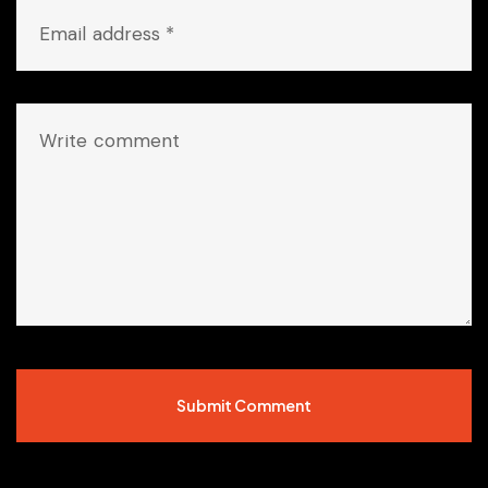
Submit Comment