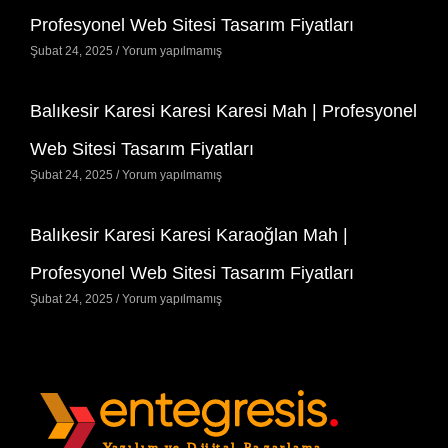
Profesyonel Web Sitesi Tasarım Fiyatları
Şubat 24, 2025
Yorum yapılmamış
Balıkesir Karesi Karesi Karesi Mah | Profesyonel
Web Sitesi Tasarım Fiyatları
Şubat 24, 2025
Yorum yapılmamış
Balıkesir Karesi Karesi Karaoğlan Mah |
Profesyonel Web Sitesi Tasarım Fiyatları
Şubat 24, 2025
Yorum yapılmamış