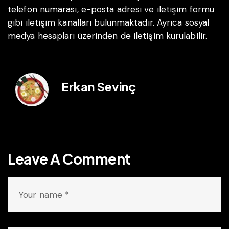
telefon numarası, e-posta adresi ve iletişim formu
gibi iletişim kanalları bulunmaktadır. Ayrıca sosyal
medya hesapları üzerinden de iletişim kurulabilir.
Erkan Sevinç
Leave A Comment