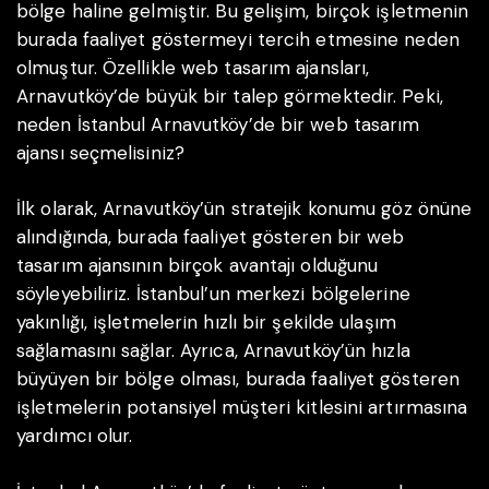
bölge haline gelmiştir. Bu gelişim, birçok işletmenin
burada faaliyet göstermeyi tercih etmesine neden
olmuştur. Özellikle web tasarım ajansları,
Arnavutköy’de büyük bir talep görmektedir. Peki,
neden İstanbul Arnavutköy’de bir web tasarım
ajansı seçmelisiniz?
İlk olarak, Arnavutköy’ün stratejik konumu göz önüne
alındığında, burada faaliyet gösteren bir web
tasarım ajansının birçok avantajı olduğunu
söyleyebiliriz. İstanbul’un merkezi bölgelerine
yakınlığı, işletmelerin hızlı bir şekilde ulaşım
sağlamasını sağlar. Ayrıca, Arnavutköy’ün hızla
büyüyen bir bölge olması, burada faaliyet gösteren
işletmelerin potansiyel müşteri kitlesini artırmasına
yardımcı olur.