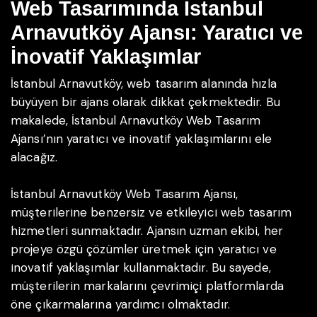
Web Tasarımında İstanbul
Arnavutköy Ajansı: Yaratıcı ve
İnovatif Yaklaşımlar
İstanbul Arnavutköy, web tasarım alanında hızla
büyüyen bir ajans olarak dikkat çekmektedir. Bu
makalede, İstanbul Arnavutköy Web Tasarım
Ajansı’nın yaratıcı ve inovatif yaklaşımlarını ele
alacağız.
İstanbul Arnavutköy Web Tasarım Ajansı,
müşterilerine benzersiz ve etkileyici web tasarım
hizmetleri sunmaktadır. Ajansın uzman ekibi, her
projeye özgü çözümler üretmek için yaratıcı ve
inovatif yaklaşımlar kullanmaktadır. Bu sayede,
müşterilerin markalarını çevrimiçi platformlarda
öne çıkarmalarına yardımcı olmaktadır.