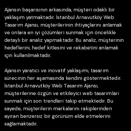
Ajansın başarısının arkasında, müşteri odaklı bir
yaklaşım yatmaktadır. İstanbul Arnavutköy Web
Tasarım Ajansı, müşterilerinin ihtiyaçlarını anlamak
ve onlara en iyi çözümleri sunmak için öncelikle
detaylı bir analiz yapmaktadır. Bu analiz, müşterinin
hedeflerini, hedef kitlesini ve rekabetini anlamak
için kullanılmaktadır.
Ajansın yaratıcı ve inovatif yaklaşımı, tasarım
sürecinin her aşamasında kendini göstermektedir.
İstanbul Arnavutköy Web Tasarım Ajansı,
müşterilerine özgün ve etkileyici web tasarımları
sunmak için son trendleri takip etmektedir. Bu
sayede, müşterilerin markalarını rakiplerinden
ayıran benzersiz bir görünüm elde etmelerini
sağlamaktadır.