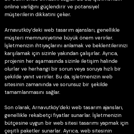
online varlığını güçlendirir ve potansiyel
müşterilerin dikkatini çeker.
Arnavutköy’deki web tasarım ajansları, genellikle
müşteri memnuniyetine büyük önem verirler.
İşletmenizin ihtiyaçlarını anlamak ve beklentilerinizi
karşılamak için sizinle yakından çalışırlar. Ayrıca,
projenin her aşamasında sizinle iletişim halinde
olurlar ve herhangi bir sorun veya soruya hızlı bir
şekilde yanıt verirler. Bu da, işletmenizin web
sitesinin zamanında ve sorunsuz bir şekilde
tamamlanmasını sağlar.
Son olarak, Arnavutköy’deki web tasarım ajansları,
genellikle rekabetçi fiyatlar sunarlar. İşletmenizin
bütçesine uygun bir web sitesi tasarımı yapmak için
çeşitli paketler sunarlar. Ayrıca, web sitesinin