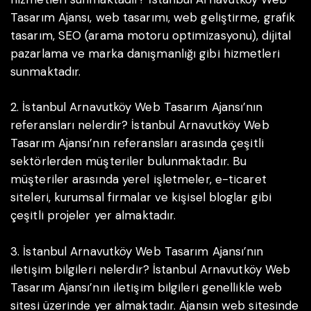
Tasarım Ajansı, web tasarımı, web geliştirme, grafik
tasarım, SEO (arama motoru optimizasyonu), dijital
pazarlama ve marka danışmanlığı gibi hizmetleri
sunmaktadır.
2. İstanbul Arnavutköy Web Tasarım Ajansı’nın
referansları nelerdir?
İstanbul Arnavutköy Web
Tasarım Ajansı’nın referansları arasında çeşitli
sektörlerden müşteriler bulunmaktadır. Bu
müşteriler arasında yerel işletmeler, e-ticaret
siteleri, kurumsal firmalar ve kişisel bloglar gibi
çeşitli projeler yer almaktadır.
3. İstanbul Arnavutköy Web Tasarım Ajansı’nın
iletişim bilgileri nelerdir?
İstanbul Arnavutköy Web
Tasarım Ajansı’nın iletişim bilgileri genellikle web
sitesi üzerinde yer almaktadır. Ajansın web sitesinde