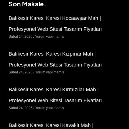
Son Makale.
Balıkesir Karesi Karesi Kocaavşar Mah |
Profesyonel Web Sitesi Tasarım Fiyatları
Şubat 24, 2025
Yorum yapılmamış
Balıkesir Karesi Karesi Kızpınar Mah |
Profesyonel Web Sitesi Tasarım Fiyatları
Şubat 24, 2025
Yorum yapılmamış
Balıkesir Karesi Karesi Kırmızılar Mah |
Profesyonel Web Sitesi Tasarım Fiyatları
Şubat 24, 2025
Yorum yapılmamış
Balıkesir Karesi Karesi Kavaklı Mah |