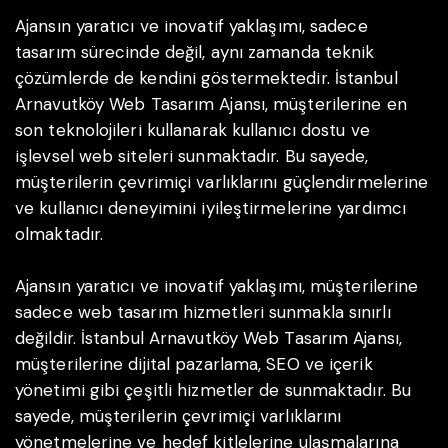
Ajansın yaratıcı ve inovatif yaklaşımı, sadece
tasarım sürecinde değil, aynı zamanda teknik
çözümlerde de kendini göstermektedir. İstanbul
Arnavutköy Web Tasarım Ajansı, müşterilerine en
son teknolojileri kullanarak kullanıcı dostu ve
işlevsel web siteleri sunmaktadır. Bu sayede,
müşterilerin çevrimiçi varlıklarını güçlendirmelerine
ve kullanıcı deneyimini iyileştirmelerine yardımcı
olmaktadır.
Ajansın yaratıcı ve inovatif yaklaşımı, müşterilerine
sadece web tasarım hizmetleri sunmakla sınırlı
değildir. İstanbul Arnavutköy Web Tasarım Ajansı,
müşterilerine dijital pazarlama, SEO ve içerik
yönetimi gibi çeşitli hizmetler de sunmaktadır. Bu
sayede, müşterilerin çevrimiçi varlıklarını
yönetmelerine ve hedef kitlelerine ulaşmalarına