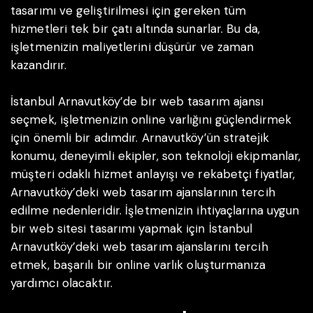
tasarımı ve geliştirilmesi için gereken tüm
hizmetleri tek bir çatı altında sunarlar. Bu da,
işletmenizin maliyetlerini düşürür ve zaman
kazandırır.
İstanbul Arnavutköy’de bir web tasarım ajansı
seçmek, işletmenizin online varlığını güçlendirmek
için önemli bir adımdır. Arnavutköy’ün stratejik
konumu, deneyimli ekipler, son teknoloji ekipmanlar,
müşteri odaklı hizmet anlayışı ve rekabetçi fiyatlar,
Arnavutköy’deki web tasarım ajanslarının tercih
edilme nedenleridir. İşletmenizin ihtiyaçlarına uygun
bir web sitesi tasarımı yapmak için İstanbul
Arnavutköy’deki web tasarım ajanslarını tercih
etmek, başarılı bir online varlık oluşturmanıza
yardımcı olacaktır.