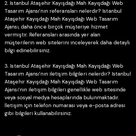
2. Istanbul Ataşehir Kayışdağı Mah Kayışdağı Web
Tasarım Ajansı’nın referansları nelerdir?
Istanbul
Ataşehir Kayışdağı Mah Kayışdağı Web Tasarım
Ajansı, daha önce birçok müşteriye hizmet
vermiştir. Referansları arasında yer alan
müşterilerin web sitelerini inceleyerek daha detaylı
bilgi edinebilirsiniz.
3. Istanbul Ataşehir Kayışdağı Mah Kayışdağı Web
Tasarım Ajansı’nın iletişim bilgileri nelerdir?
Istanbul
Ataşehir Kayışdağı Mah Kayışdağı Web Tasarım
Ajansı’nın iletişim bilgileri genellikle web sitesinde
veya sosyal medya hesaplarında bulunmaktadır.
İletişim için telefon numarası veya e-posta adresi
gibi bilgileri kullanabilirsiniz.