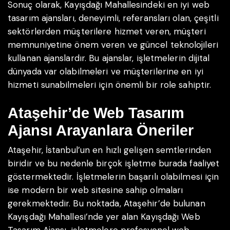
Sonuç olarak, Kayışdağı Mahallesindeki en iyi web
tasarım ajansları, deneyimli, referansları olan, çeşitli
sektörlerden müşterilere hizmet veren, müşteri
memnuniyetine önem veren ve güncel teknolojileri
kullanan ajanslardır. Bu ajanslar, işletmelerin dijital
dünyada var olabilmeleri ve müşterilerine en iyi
hizmeti sunabilmeleri için önemli bir role sahiptir.
Ataşehir’de Web Tasarım
Ajansı Arayanlara Öneriler
Ataşehir, İstanbul’un en hızlı gelişen semtlerinden
biridir ve bu nedenle birçok işletme burada faaliyet
göstermektedir. İşletmelerin başarılı olabilmesi için
ise modern bir web sitesine sahip olmaları
gerekmektedir. Bu noktada, Ataşehir’de bulunan
Kayışdağı Mahallesi’nde yer alan Kayışdağı Web