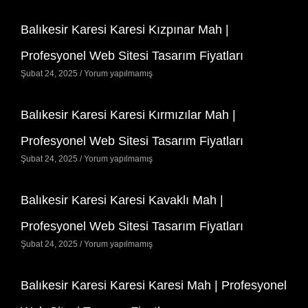
Balıkesir Karesi Karesi Kızpınar Mah |
Profesyonel Web Sitesi Tasarım Fiyatları
Şubat 24, 2025
Yorum yapılmamış
Balıkesir Karesi Karesi Kırmızılar Mah |
Profesyonel Web Sitesi Tasarım Fiyatları
Şubat 24, 2025
Yorum yapılmamış
Balıkesir Karesi Karesi Kavaklı Mah |
Profesyonel Web Sitesi Tasarım Fiyatları
Şubat 24, 2025
Yorum yapılmamış
Balıkesir Karesi Karesi Karesi Mah | Profesyonel