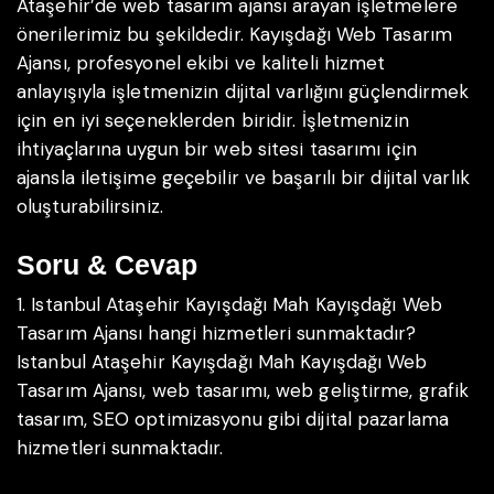
Ataşehir’de web tasarım ajansı arayan işletmelere
önerilerimiz bu şekildedir. Kayışdağı Web Tasarım
Ajansı, profesyonel ekibi ve kaliteli hizmet
anlayışıyla işletmenizin dijital varlığını güçlendirmek
için en iyi seçeneklerden biridir. İşletmenizin
ihtiyaçlarına uygun bir web sitesi tasarımı için
ajansla iletişime geçebilir ve başarılı bir dijital varlık
oluşturabilirsiniz.
Soru & Cevap
1. Istanbul Ataşehir Kayışdağı Mah Kayışdağı Web
Tasarım Ajansı hangi hizmetleri sunmaktadır?
Istanbul Ataşehir Kayışdağı Mah Kayışdağı Web
Tasarım Ajansı, web tasarımı, web geliştirme, grafik
tasarım, SEO optimizasyonu gibi dijital pazarlama
hizmetleri sunmaktadır.