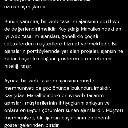
uzmanlaşmışlardır.
Bunun yanı sıra, bir web tasarım ajansının portföyü
de değerlendirilmelidir. Kayışdağı Mahallesindeki en
iyi web tasarım ajansları, genellikle çeşitli
sektörlerden müşterilere hizmet vermektedir. Bu
ajansların portföylerinde yer alan projeler, ajansın ne
kadar başarılı olduğunu gösteren birer referans
niteliği taşır.
Ayrıca, bir web tasarım ajansının müşteri
memnuniyeti de göz önünde bulundurulmalıdır.
Kayışdağı Mahallesindeki en iyi web tasarım
ajansları, müşterilerinin ihtiyaçlarını anlayan ve
onlara en uygun çözümleri sunan ajanslardır. Müşteri
memnuniyeti, bir ajansın başarısının en önemli
göstergelerinden biridir.