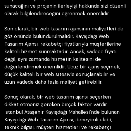
sunacağını ve projenin ilerleyişi hakkında sizi düzenli
olarak bilgilendireceğini öğrenmek önemlidir.
Son olarak, bir web tasarım ajansının maliyetleri de
göz önünde bulundurulmalıdır. Kayışdağı Web
Tasarım Ajansı, rekabetçi fiyatlarıyla müşterilerine
kaliteli hizmet sunmaktadır. Ancak, sadece fiyatı
değil, aynı zamanda hizmetin kalitesini de
değerlendirmek önemlidir. Ucuz bir ajans seçmek,
düşük kaliteli bir web sitesiyle sonuçlanabilir ve
uzun vadede daha fazla maliyet getirebilir.
Sonuç olarak, bir web tasarım ajansı seçerken
dikkat etmeniz gereken birçok faktör vardır.
İstanbul Ataşehir Kayışdağı Mahallesi’nde bulunan
Kayışdağı Web Tasarım Ajansı, deneyimli ekibi,
teknik bilgisi, müşteri hizmetleri ve rekabetçi