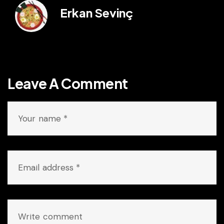
Erkan Sevinç
Leave A Comment