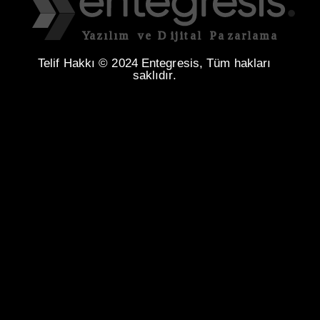
Telif Hakkı © 2024 Entegresis, Tüm hakları
saklıdır.