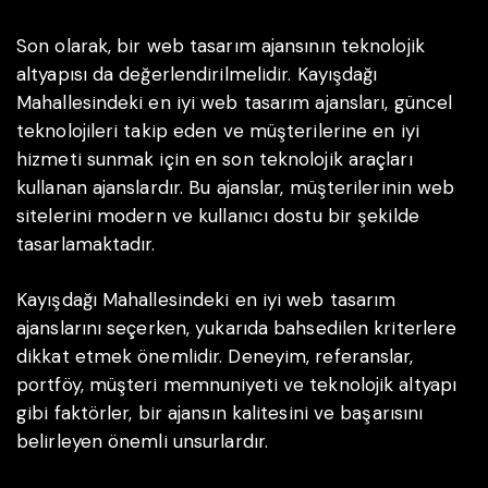
Son olarak, bir web tasarım ajansının teknolojik
altyapısı da değerlendirilmelidir. Kayışdağı
Mahallesindeki en iyi web tasarım ajansları, güncel
teknolojileri takip eden ve müşterilerine en iyi
hizmeti sunmak için en son teknolojik araçları
kullanan ajanslardır. Bu ajanslar, müşterilerinin web
sitelerini modern ve kullanıcı dostu bir şekilde
tasarlamaktadır.
Kayışdağı Mahallesindeki en iyi web tasarım
ajanslarını seçerken, yukarıda bahsedilen kriterlere
dikkat etmek önemlidir. Deneyim, referanslar,
portföy, müşteri memnuniyeti ve teknolojik altyapı
gibi faktörler, bir ajansın kalitesini ve başarısını
belirleyen önemli unsurlardır.