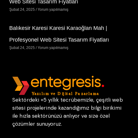
Web Sitesi Tasarım Fiyatları
Şubat 24, 2025
Yorum yapılmamış
Balıkesir Karesi Karesi Karaoğlan Mah |
Profesyonel Web Sitesi Tasarım Fiyatları
Şubat 24, 2025
Yorum yapılmamış
Sektördeki +5 yıllık tecrübemizle, çeşitli web
sitesi projelerinde kazandığımız bilgi birikimi
ile hızla sektörünüzü anlıyor ve size özel
çözümler sunuyoruz.