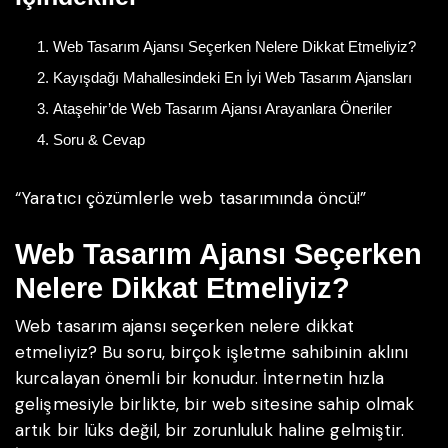
Web Tasarım Ajansı Seçerken Nelere Dikkat Etmeliyiz?
Kayışdağı Mahallesindeki En İyi Web Tasarım Ajansları
Ataşehir’de Web Tasarım Ajansı Arayanlara Öneriler
Soru & Cevap
“Yaratıcı çözümlerle web tasarımında öncü!”
Web Tasarım Ajansı Seçerken
Nelere Dikkat Etmeliyiz?
Web tasarım ajansı seçerken nelere dikkat
etmeliyiz? Bu soru, birçok işletme sahibinin aklını
kurcalayan önemli bir konudur. İnternetin hızla
gelişmesiyle birlikte, bir web sitesine sahip olmak
artık bir lüks değil, bir zorunluluk haline gelmiştir.