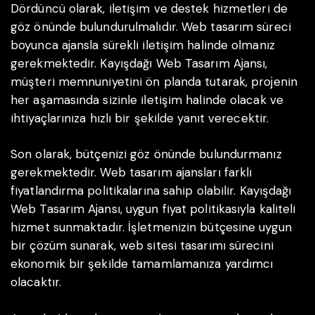
Dördüncü olarak, iletişim ve destek hizmetleri de
göz önünde bulundurulmalıdır. Web tasarım süreci
boyunca ajansla sürekli iletişim halinde olmanız
gerekmektedir. Kayışdağı Web Tasarım Ajansı,
müşteri memnuniyetini ön planda tutarak, projenin
her aşamasında sizinle iletişim halinde olacak ve
ihtiyaçlarınıza hızlı bir şekilde yanıt verecektir.
Son olarak, bütçenizi göz önünde bulundurmanız
gerekmektedir. Web tasarım ajansları farklı
fiyatlandırma politikalarına sahip olabilir. Kayışdağı
Web Tasarım Ajansı, uygun fiyat politikasıyla kaliteli
hizmet sunmaktadır. İşletmenizin bütçesine uygun
bir çözüm sunarak, web sitesi tasarımı sürecini
ekonomik bir şekilde tamamlamanıza yardımcı
olacaktır.