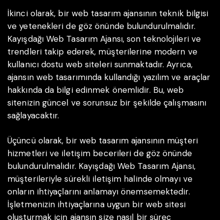
İkinci olarak, bir web tasarım ajansının teknik bilgisi
ve yetenekleri de göz önünde bulundurulmalıdır.
Kayışdağı Web Tasarım Ajansı, son teknolojileri ve
trendleri takip ederek, müşterilerine modern ve
kullanıcı dostu web siteleri sunmaktadır. Ayrıca,
ajansın web tasarımında kullandığı yazılım ve araçlar
hakkında da bilgi edinmek önemlidir. Bu, web
sitenizin güncel ve sorunsuz bir şekilde çalışmasını
sağlayacaktır.
Üçüncü olarak, bir web tasarım ajansının müşteri
hizmetleri ve iletişim becerileri de göz önünde
bulundurulmalıdır. Kayışdağı Web Tasarım Ajansı,
müşterileriyle sürekli iletişim halinde olmayı ve
onların ihtiyaçlarını anlamayı önemsemektedir.
İşletmenizin ihtiyaçlarına uygun bir web sitesi
oluşturmak için ajansın size nasıl bir süreç