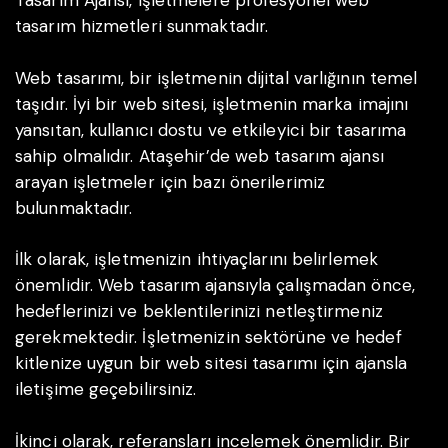
Tasarım Ajansı, işletmelere profesyonel web
tasarım hizmetleri sunmaktadır.
Web tasarımı, bir işletmenin dijital varlığının temel
taşıdır. İyi bir web sitesi, işletmenin marka imajını
yansıtan, kullanıcı dostu ve etkileyici bir tasarıma
sahip olmalıdır. Ataşehir’de web tasarım ajansı
arayan işletmeler için bazı önerilerimiz
bulunmaktadır.
İlk olarak, işletmenizin ihtiyaçlarını belirlemek
önemlidir. Web tasarım ajansıyla çalışmadan önce,
hedeflerinizi ve beklentilerinizi netleştirmeniz
gerekmektedir. İşletmenizin sektörüne ve hedef
kitlenize uygun bir web sitesi tasarımı için ajansla
iletişime geçebilirsiniz.
İkinci olarak, referansları incelemek önemlidir. Bir