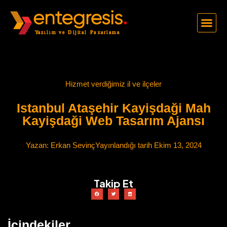
Hizmet verdiğimiz il ve ilçeler
Istanbul Ataşehir Kayişdaği Mah
Kayişdaği Web Tasarım Ajansı
Yazan:
Erkan Sevinç
Yayınlandığı tarih
Ekim 13, 2024
Takip Et
İçindekiler