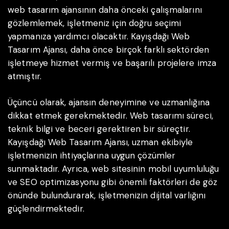
web tasarım ajansının daha önceki çalışmalarını
gözlemlemek, işletmeniz için doğru seçimi
yapmanıza yardımcı olacaktır. Kayışdağı Web
Tasarım Ajansı, daha önce birçok farklı sektörden
işletmeye hizmet vermiş ve başarılı projelere imza
atmıştır.
Üçüncü olarak, ajansın deneyimine ve uzmanlığına
dikkat etmek gerekmektedir. Web tasarımı süreci,
teknik bilgi ve beceri gerektiren bir süreçtir.
Kayışdağı Web Tasarım Ajansı, uzman ekibiyle
işletmenizin ihtiyaçlarına uygun çözümler
sunmaktadır. Ayrıca, web sitesinin mobil uyumluluğu
ve SEO optimizasyonu gibi önemli faktörleri de göz
önünde bulundurarak, işletmenizin dijital varlığını
güçlendirmektedir.