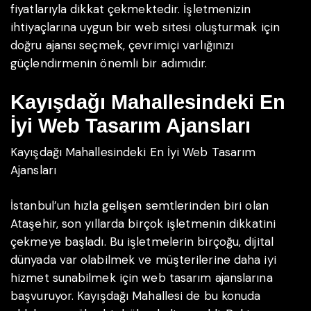
fiyatlarıyla dikkat çekmektedir. İşletmenizin
ihtiyaçlarına uygun bir web sitesi oluşturmak için
doğru ajansı seçmek, çevrimiçi varlığınızı
güçlendirmenin önemli bir adımıdır.
Kayışdağı Mahallesindeki En
İyi Web Tasarım Ajansları
Kayışdağı Mahallesindeki En İyi Web Tasarım
Ajansları
İstanbul’un hızla gelişen semtlerinden biri olan
Ataşehir, son yıllarda birçok işletmenin dikkatini
çekmeye başladı. Bu işletmelerin birçoğu, dijital
dünyada var olabilmek ve müşterilerine daha iyi
hizmet sunabilmek için web tasarım ajanslarına
başvuruyor. Kayışdağı Mahallesi de bu konuda