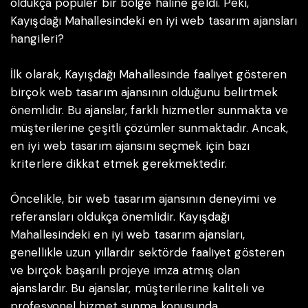
oldukça popüler bir bölge haline geldi. Peki,
Kayışdağı Mahallesindeki en iyi web tasarım ajansları
hangileri?
İlk olarak, Kayışdağı Mahallesinde faaliyet gösteren
birçok web tasarım ajansının olduğunu belirtmek
önemlidir. Bu ajanslar, farklı hizmetler sunmakta ve
müşterilerine çeşitli çözümler sunmaktadır. Ancak,
en iyi web tasarım ajansını seçmek için bazı
kriterlere dikkat etmek gerekmektedir.
Öncelikle, bir web tasarım ajansının deneyimi ve
referansları oldukça önemlidir. Kayışdağı
Mahallesindeki en iyi web tasarım ajansları,
genellikle uzun yıllardır sektörde faaliyet gösteren
ve birçok başarılı projeye imza atmış olan
ajanslardır. Bu ajanslar, müşterilerine kaliteli ve
profesyonel hizmet sunma konusunda