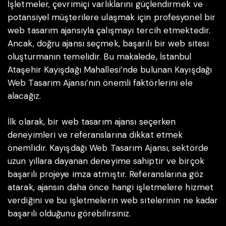
İşletmeler, çevrimiçi varlıklarını güçlendirmek ve
potansiyel müşterilere ulaşmak için profesyonel bir
web tasarım ajansıyla çalışmayı tercih etmektedir.
Ancak, doğru ajansı seçmek, başarılı bir web sitesi
oluşturmanın temelidir. Bu makalede, İstanbul
Ataşehir Kayışdağı Mahallesi’nde bulunan Kayışdağı
Web Tasarım Ajansı’nın önemli faktörlerini ele
alacağız.
İlk olarak, bir web tasarım ajansı seçerken
deneyimleri ve referanslarına dikkat etmek
önemlidir. Kayışdağı Web Tasarım Ajansı, sektörde
uzun yıllara dayanan deneyime sahiptir ve birçok
başarılı projeye imza atmıştır. Referanslarına göz
atarak, ajansın daha önce hangi işletmelere hizmet
verdiğini ve bu işletmelerin web sitelerinin ne kadar
başarılı olduğunu görebilirsiniz.