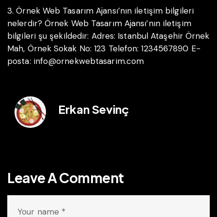
3. Örnek Web Tasarım Ajansı’nın iletişim bilgileri
nelerdir?
Örnek Web Tasarım Ajansı’nın iletişim
bilgileri şu şekildedir:
Adres: Istanbul Ataşehir Örnek
Mah, Örnek Sokak No: 123
Telefon: 1234567890
E-
posta: info@ornekwebtasarim.com
Erkan Sevinç
Leave A Comment