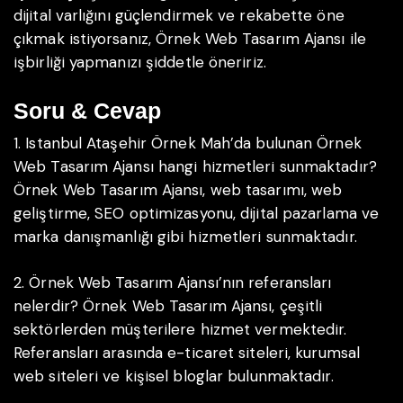
dijital varlığını güçlendirmek ve rekabette öne
çıkmak istiyorsanız, Örnek Web Tasarım Ajansı ile
işbirliği yapmanızı şiddetle öneririz.
Soru & Cevap
1. Istanbul Ataşehir Örnek Mah’da bulunan Örnek
Web Tasarım Ajansı hangi hizmetleri sunmaktadır?
Örnek Web Tasarım Ajansı, web tasarımı, web
geliştirme, SEO optimizasyonu, dijital pazarlama ve
marka danışmanlığı gibi hizmetleri sunmaktadır.
2. Örnek Web Tasarım Ajansı’nın referansları
nelerdir?
Örnek Web Tasarım Ajansı, çeşitli
sektörlerden müşterilere hizmet vermektedir.
Referansları arasında e-ticaret siteleri, kurumsal
web siteleri ve kişisel bloglar bulunmaktadır.