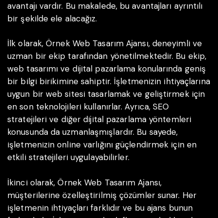
avantajı vardır. Bu makalede, bu avantajları ayrıntılı
bir şekilde ele alacağız.
İlk olarak, Örnek Web Tasarım Ajansı, deneyimli ve
uzman bir ekip tarafından yönetilmektedir. Bu ekip,
web tasarımı ve dijital pazarlama konularında geniş
bir bilgi birikimine sahiptir. İşletmenizin ihtiyaçlarına
uygun bir web sitesi tasarlamak ve geliştirmek için
en son teknolojileri kullanırlar. Ayrıca, SEO
stratejileri ve diğer dijital pazarlama yöntemleri
konusunda da uzmanlaşmışlardır. Bu sayede,
işletmenizin online varlığını güçlendirmek için en
etkili stratejileri uygulayabilirler.
İkinci olarak, Örnek Web Tasarım Ajansı,
müşterilerine özelleştirilmiş çözümler sunar. Her
işletmenin ihtiyaçları farklıdır ve bu ajans bunun