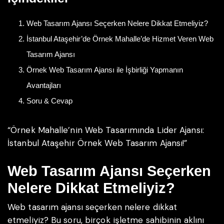
Web Tasarım Ajansı Seçerken Nelere Dikkat Etmeliyiz?
İstanbul Ataşehir’de Örnek Mahalle’de Hizmet Veren Web
Tasarım Ajansı
Örnek Web Tasarım Ajansı ile İşbirliği Yapmanın
Avantajları
Soru & Cevap
“Örnek Mahalle’nin Web Tasarımında Lider Ajansı:
İstanbul Ataşehir Örnek Web Tasarım Ajansı!”
Web Tasarım Ajansı Seçerken
Nelere Dikkat Etmeliyiz?
Web tasarım ajansı seçerken nelere dikkat
etmeliyiz? Bu soru, birçok işletme sahibinin aklını