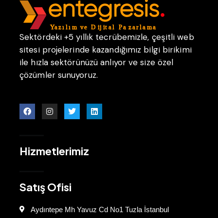
Sektördeki +5 yıllık tecrübemizle, çeşitli web
sitesi projelerinde kazandığımız bilgi birikimi
ile hızla sektörünüzü anlıyor ve size özel
çözümler sunuyoruz.
Hizmetlerimiz
Satış Ofisi
Aydıntepe Mh Yavuz Cd No1 Tuzla İstanbul