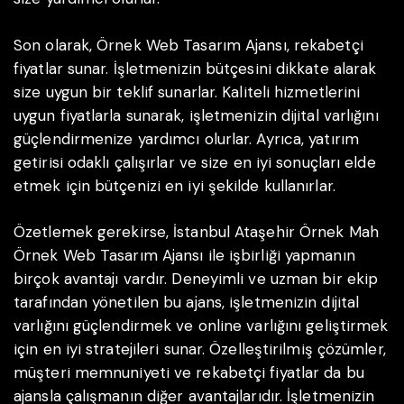
Son olarak, Örnek Web Tasarım Ajansı, rekabetçi
fiyatlar sunar. İşletmenizin bütçesini dikkate alarak
size uygun bir teklif sunarlar. Kaliteli hizmetlerini
uygun fiyatlarla sunarak, işletmenizin dijital varlığını
güçlendirmenize yardımcı olurlar. Ayrıca, yatırım
getirisi odaklı çalışırlar ve size en iyi sonuçları elde
etmek için bütçenizi en iyi şekilde kullanırlar.
Özetlemek gerekirse, İstanbul Ataşehir Örnek Mah
Örnek Web Tasarım Ajansı ile işbirliği yapmanın
birçok avantajı vardır. Deneyimli ve uzman bir ekip
tarafından yönetilen bu ajans, işletmenizin dijital
varlığını güçlendirmek ve online varlığını geliştirmek
için en iyi stratejileri sunar. Özelleştirilmiş çözümler,
müşteri memnuniyeti ve rekabetçi fiyatlar da bu
ajansla çalışmanın diğer avantajlarıdır. İşletmenizin