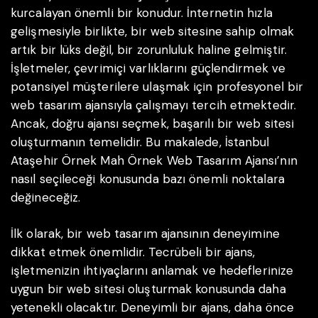
kurcalayan önemli bir konudur. İnternetin hızla
gelişmesiyle birlikte, bir web sitesine sahip olmak
artık bir lüks değil, bir zorunluluk haline gelmiştir.
İşletmeler, çevrimiçi varlıklarını güçlendirmek ve
potansiyel müşterilere ulaşmak için profesyonel bir
web tasarım ajansıyla çalışmayı tercih etmektedir.
Ancak, doğru ajansı seçmek, başarılı bir web sitesi
oluşturmanın temelidir. Bu makalede, İstanbul
Ataşehir Örnek Mah Örnek Web Tasarım Ajansı’nın
nasıl seçileceği konusunda bazı önemli noktalara
değineceğiz.
İlk olarak, bir web tasarım ajansının deneyimine
dikkat etmek önemlidir. Tecrübeli bir ajans,
işletmenizin ihtiyaçlarını anlamak ve hedeflerinize
uygun bir web sitesi oluşturmak konusunda daha
yetenekli olacaktır. Deneyimli bir ajans, daha önce