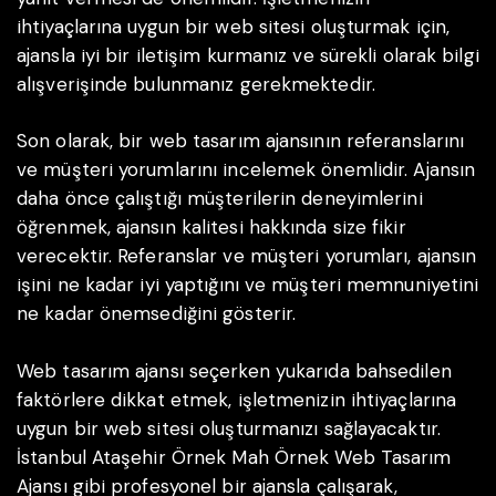
ihtiyaçlarına uygun bir web sitesi oluşturmak için,
ajansla iyi bir iletişim kurmanız ve sürekli olarak bilgi
alışverişinde bulunmanız gerekmektedir.
Son olarak, bir web tasarım ajansının referanslarını
ve müşteri yorumlarını incelemek önemlidir. Ajansın
daha önce çalıştığı müşterilerin deneyimlerini
öğrenmek, ajansın kalitesi hakkında size fikir
verecektir. Referanslar ve müşteri yorumları, ajansın
işini ne kadar iyi yaptığını ve müşteri memnuniyetini
ne kadar önemsediğini gösterir.
Web tasarım ajansı seçerken yukarıda bahsedilen
faktörlere dikkat etmek, işletmenizin ihtiyaçlarına
uygun bir web sitesi oluşturmanızı sağlayacaktır.
İstanbul Ataşehir Örnek Mah Örnek Web Tasarım
Ajansı gibi profesyonel bir ajansla çalışarak,