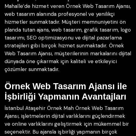
Mahalle’de hizmet veren Örnek Web Tasarım Ajansı,
web tasarım alanında profesyonel ve yenilikçi
hizmetler sunmaktadır. Müşteri memnuniyetini ön
planda tutan ajans, web tasarım, grafik tasarım, logo
tasarımı, SEO optimizasyonu ve dijital pazarlama
stratejileri gibi birçok hizmet sunmaktadır. Örnek
Web Tasarım Ajansı, müşterilerinin markalarını dijital
dünyada öne çıkarmak için kaliteli ve etkileyici
çözümler sunmaktadır.
Örnek Web Tasarım Ajansı ile
İşbirliği Yapmanın Avantajları
İstanbul Ataşehir Örnek Mah Örnek Web Tasarım
Ajansı, işletmelerin dijital varlıklarını güçlendirmek
ve online varlıklarını geliştirmek için mükemmel bir
seçenektir. Bu ajansla işbirliği yapmanın birçok