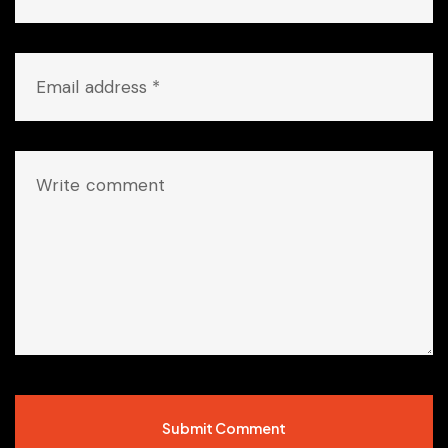
Submit Comment