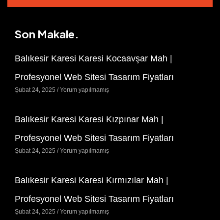
Son Makale.
Balıkesir Karesi Karesi Kocaavşar Mah |
Profesyonel Web Sitesi Tasarım Fiyatları
Şubat 24, 2025
Yorum yapılmamış
Balıkesir Karesi Karesi Kızpınar Mah |
Profesyonel Web Sitesi Tasarım Fiyatları
Şubat 24, 2025
Yorum yapılmamış
Balıkesir Karesi Karesi Kırmızılar Mah |
Profesyonel Web Sitesi Tasarım Fiyatları
Şubat 24, 2025
Yorum yapılmamış