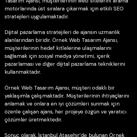
Tasarım Ajansı, müşterilerinin web sitelerini arama
motorlarında üst sıralara çıkarmak için etkili SEO
stratejileri uygulamaktadır.
Dijital pazarlama stratejileri de ajansın uzmanlık
alanlarından biridir. Örnek Web Tasarım Ajansı,
müşterilerinin hedef kitlelerine ulaşmalarını
sağlamak için sosyal medya yönetimi, içerik
pazarlaması ve diğer dijital pazarlama tekniklerini
kullanmaktadır.
Örnek Web Tasarım Ajansı, müşteri odaklı bir
yaklaşımla çalışmaktadır. Müşterilerinin ihtiyaçlarını
anlamak ve onlara en iyi çözümleri sunmak için
özenle çalışan ajans, her projeye özgün ve yaratıcı
çözümler üretmektedir.
Sonuç olarak, İstanbul Ataşehir’de bulunan Örnek