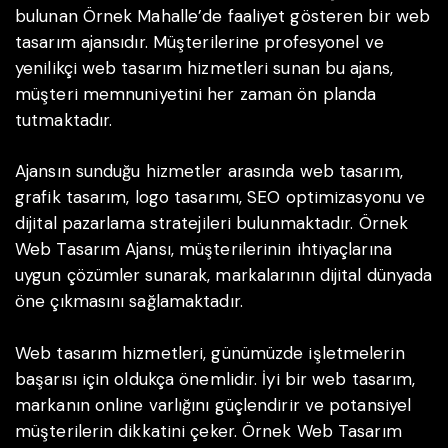
bulunan Örnek Mahalle’de faaliyet gösteren bir web
tasarım ajansıdır. Müşterilerine profesyonel ve
yenilikçi web tasarım hizmetleri sunan bu ajans,
müşteri memnuniyetini her zaman ön planda
tutmaktadır.
Ajansın sunduğu hizmetler arasında web tasarım,
grafik tasarım, logo tasarımı, SEO optimizasyonu ve
dijital pazarlama stratejileri bulunmaktadır. Örnek
Web Tasarım Ajansı, müşterilerinin ihtiyaçlarına
uygun çözümler sunarak, markalarının dijital dünyada
öne çıkmasını sağlamaktadır.
Web tasarım hizmetleri, günümüzde işletmelerin
başarısı için oldukça önemlidir. İyi bir web tasarım,
markanın online varlığını güçlendirir ve potansiyel
müşterilerin dikkatini çeker. Örnek Web Tasarım