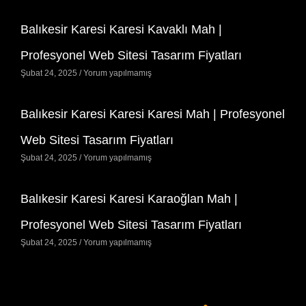
Balıkesir Karesi Karesi Kavaklı Mah |
Profesyonel Web Sitesi Tasarım Fiyatları
Şubat 24, 2025
Yorum yapılmamış
Balıkesir Karesi Karesi Karesi Mah | Profesyonel
Web Sitesi Tasarım Fiyatları
Şubat 24, 2025
Yorum yapılmamış
Balıkesir Karesi Karesi Karaoğlan Mah |
Profesyonel Web Sitesi Tasarım Fiyatları
Şubat 24, 2025
Yorum yapılmamış