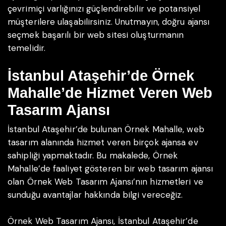
çevrimiçi varlığınızı güçlendirebilir ve potansiyel
müşterilere ulaşabilirsiniz. Unutmayın, doğru ajansı
seçmek başarılı bir web sitesi oluşturmanın
temelidir.
İstanbul Ataşehir’de Örnek
Mahalle’de Hizmet Veren Web
Tasarım Ajansı
İstanbul Ataşehir’de bulunan Örnek Mahalle, web
tasarım alanında hizmet veren birçok ajansa ev
sahipliği yapmaktadır. Bu makalede, Örnek
Mahalle’de faaliyet gösteren bir web tasarım ajansı
olan Örnek Web Tasarım Ajansı’nın hizmetleri ve
sunduğu avantajlar hakkında bilgi vereceğiz.
Örnek Web Tasarım Ajansı, İstanbul Ataşehir’de