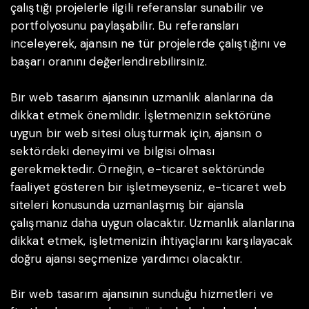
çalıştığı projelerle ilgili referanslar sunabilir ve
portfolyosunu paylaşabilir. Bu referansları
inceleyerek, ajansın ne tür projelerde çalıştığını ve
başarı oranını değerlendirebilirsiniz.
Bir web tasarım ajansının uzmanlık alanlarına da
dikkat etmek önemlidir. İşletmenizin sektörüne
uygun bir web sitesi oluşturmak için, ajansın o
sektördeki deneyimi ve bilgisi olması
gerekmektedir. Örneğin, e-ticaret sektöründe
faaliyet gösteren bir işletmeyseniz, e-ticaret web
siteleri konusunda uzmanlaşmış bir ajansla
çalışmanız daha uygun olacaktır. Uzmanlık alanlarına
dikkat etmek, işletmenizin ihtiyaçlarını karşılayacak
doğru ajansı seçmenize yardımcı olacaktır.
Bir web tasarım ajansının sunduğu hizmetleri ve