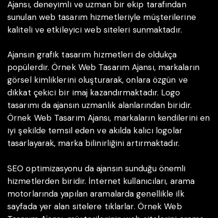
Ajansı, deneyimli ve uzman bir ekip tarafından
sunulan web tasarım hizmetleriyle müşterilerine
kaliteli ve etkileyici web siteleri sunmaktadır.
Ajansın grafik tasarım hizmetleri de oldukça
popülerdir. Örnek Web Tasarım Ajansı, markaların
görsel kimliklerini oluşturarak, onlara özgün ve
dikkat çekici bir imaj kazandırmaktadır. Logo
tasarımı da ajansın uzmanlık alanlarından biridir.
Örnek Web Tasarım Ajansı, markaların kendilerini en
iyi şekilde temsil eden ve akılda kalıcı logolar
tasarlayarak, marka bilinirliğini artırmaktadır.
SEO optimizasyonu da ajansın sunduğu önemli
hizmetlerden biridir. İnternet kullanıcıları, arama
motorlarında yapılan aramalarda genellikle ilk
sayfada yer alan sitelere tıklarlar. Örnek Web