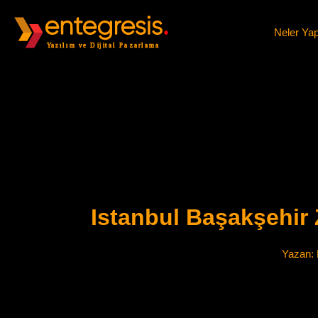
Neler Ya
Istanbul Başakşehir
Yazan: