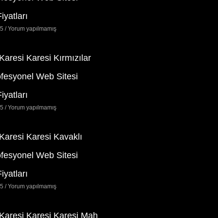
iyatları
25
Yorum yapılmamış
 Karesi Karesi Kırmızılar
ofesyonel Web Sitesi
iyatları
25
Yorum yapılmamış
 Karesi Karesi Kavaklı
ofesyonel Web Sitesi
iyatları
25
Yorum yapılmamış
 Karesi Karesi Karesi Mah