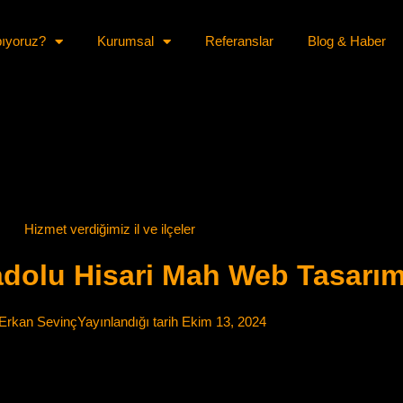
pıyoruz?
Kurumsal
Referanslar
Blog & Haber
Hizmet verdiğimiz il ve ilçeler
dolu Hisari Mah Web Tasarım
Erkan Sevinç
Yayınlandığı tarih
Ekim 13, 2024