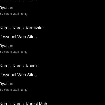
iyatları
25
Yorum yapılmamış
 Karesi Karesi Kırmızılar
ofesyonel Web Sitesi
iyatları
25
Yorum yapılmamış
 Karesi Karesi Kavaklı
ofesyonel Web Sitesi
iyatları
25
Yorum yapılmamış
 Karesi Karesi Karesi Mah