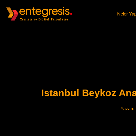
Neler Ya
Istanbul Beykoz Ana
Yazan: