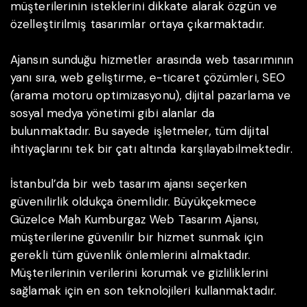
müşterilerinin isteklerini dikkate alarak özgün ve
özelleştirilmiş tasarımlar ortaya çıkarmaktadır.
Ajansın sunduğu hizmetler arasında web tasarımının
yanı sıra, web geliştirme, e-ticaret çözümleri, SEO
(arama motoru optimizasyonu), dijital pazarlama ve
sosyal medya yönetimi gibi alanlar da
bulunmaktadır. Bu sayede işletmeler, tüm dijital
ihtiyaçlarını tek bir çatı altında karşılayabilmektedir.
İstanbul’da bir web tasarım ajansı seçerken
güvenilirlik oldukça önemlidir. Büyükçekmece
Güzelce Mah Kumburgaz Web Tasarım Ajansı,
müşterilerine güvenilir bir hizmet sunmak için
gerekli tüm güvenlik önlemlerini almaktadır.
Müşterilerinin verilerini korumak ve gizliliklerini
sağlamak için en son teknolojileri kullanmaktadır.