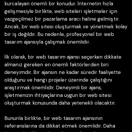
kurcalayan önemli bir konudur. İnternetin hızla
gelişmesiyle birlikte, web siteleri işletmeler için
vazgeçilmez bir pazarlama aracı haline gelmiştir.
Ancak, bir web sitesi oluşturmak ve yönetmek kolay
bir iş değildir. Bu nedenle, profesyonel bir web
tasarım ajansıyla çalışmak önemlidir.
İlk olarak, bir web tasarım ajansı seçerken dikkate
almanız gereken en önemli faktörlerden biri
deneyimdir. Bir ajansın ne kadar süredir faaliyette
olduğunu ve hangi projeler üzerinde çalıştığını
araştırmak önemlidir. Deneyimli bir ajans,
işletmenizin ihtiyaçlarına uygun bir web sitesi
oluşturmak konusunda daha yetenekli olacaktır.
Bununla birlikte, bir web tasarım ajansının
referanslarına da dikkat etmek önemlidir. Daha