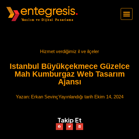
Hizmet verdiğimiz il ve ilçeler
Istanbul Büyükçekmece Güzelce
Mah Kumburgaz Web Tasarım
Ajansı
Yazan:
Erkan Sevinç
Yayınlandığı tarih
Ekim 14, 2024
Takip Et