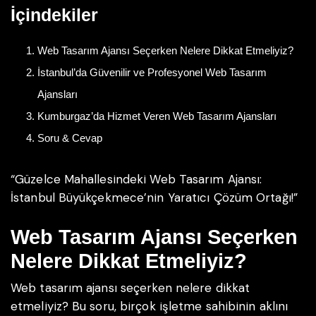
İçindekiler
Web Tasarım Ajansı Seçerken Nelere Dikkat Etmeliyiz?
İstanbul’da Güvenilir ve Profesyonel Web Tasarım
Ajansları
Kumburgaz’da Hizmet Veren Web Tasarım Ajansları
Soru & Cevap
“Güzelce Mahallesindeki Web Tasarım Ajansı:
İstanbul Büyükçekmece’nin Yaratıcı Çözüm Ortağı!”
Web Tasarım Ajansı Seçerken
Nelere Dikkat Etmeliyiz?
Web tasarım ajansı seçerken nelere dikkat
etmeliyiz? Bu soru, birçok işletme sahibinin aklını