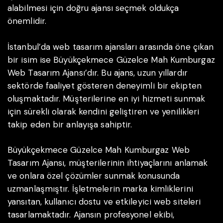
alabilmesi için doğru ajansı seçmek oldukça
önemlidir.
İstanbul’da web tasarım ajansları arasında öne çıkan
bir isim ise Büyükçekmece Güzelce Mah Kumburgaz
Web Tasarım Ajansı’dır. Bu ajans, uzun yıllardır
sektörde faaliyet gösteren deneyimli bir ekipten
oluşmaktadır. Müşterilerine en iyi hizmeti sunmak
için sürekli olarak kendini geliştiren ve yenilikleri
takip eden bir anlayışa sahiptir.
Büyükçekmece Güzelce Mah Kumburgaz Web
Tasarım Ajansı, müşterilerinin ihtiyaçlarını anlamak
ve onlara özel çözümler sunmak konusunda
uzmanlaşmıştır. İşletmelerin marka kimliklerini
yansıtan, kullanıcı dostu ve etkileyici web siteleri
tasarlamaktadır. Ajansın profesyonel ekibi,