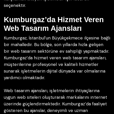
seçenektir.
Kumburgaz’da Hizmet Veren
Web Tasarım Ajansları
Kumburgaz, İstanbul’un Büyükçekmece ilçesine bağlı
bir mahalledir. Bu bölge, son yıllarda hızla gelişen
bir web tasarım sektörüne ev sahipliği yapmaktadır.
Kumburgaz’da hizmet veren web tasarım ajansları,
müşterilerine profesyonel ve kaliteli hizmetler
sunarak işletmelerin dijital dünyada var olmalarına
yardımcı olmaktadır.
Web tasarım ajansları, işletmelerin ihtiyaçlarına
uygun web siteleri oluşturarak markalarını internet
üzerinde güçlendirmektedir. Kumburgaz’da faaliyet
gösteren bu ajanslar, deneyimli ve uzman