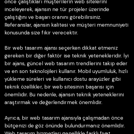
önce çalıştıkları müşterilerin web sitelerini
inceleyerek, ajansın ne tür projeler üzerinde
çalıştığını ve başarı oranını görebilirsiniz.
Referanslar, ajansın kalitesi ve müşteri memnuniyeti
konusunda size fikir verecektir.
Bir web tasarım ajansı seçerken dikkat etmeniz
gereken bir diğer faktör ise teknik yetenekleridir. İyi
bir ajans, güncel web tasarım trendlerini takip eder
ve en son teknolojileri kullanır. Mobil uyumluluk, hızlı
yükleme süreleri ve kullanıcı dostu arayüzler gibi
teknik özellikler, bir web sitesinin başarısı için
önemlidir. Bu nedenle, ajansın teknik yeteneklerini
araştırmak ve değerlendirmek önemlidir.
Ayrıca, bir web tasarım ajansıyla çalışmadan önce
bütçenizi de göz önünde bulundurmanız önemlidir.
Web tasarım hizmetleri genellikle farklı fiyat