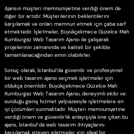
Ajansın müşteri memnuniyetine verdiği önem de
diğer bir artıdır. Müşterilerinin beklentilerini
karşılamak ve onları memnun etmek için çaba sarf
etmektedir. İşletmeler, Büyükçekmece Güzelce Mah
Kumburgaz Web Tasarım Ajansı ile çalışarak
projelerinin zamanında ve kaliteli bir şekilde
tamamlanacağından emin olabilirler.
Sonuç olarak, İstanbul’da güvenilir ve profesyonel
bir web tasarım ajansı seçmek işletmeler için
oldukça önemlidir. Büyükçekmece Güzelce Mah
Kumburgaz Web Tasarım Ajansı, deneyimli ekibi ve
sunduğu geniş hizmet yelpazesiyle işletmelere en
iyi çözümleri sunmaktadır. Müşteri memnuniyetine
verdiği önem ve güvenilirlik anlayışıyla öne çıkan bu
ajans, İstanbul’da web tasarım ihtiyaçlarını
karşılamak isteyen işletmeler için ideal bir