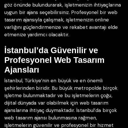
göz önünde bulundurarak, işletmenizin ihtiyaçlarına
uygun bir ajans seçebilirsiniz. Profesyonel bir web
tasarım ajansıyla çalışmak, işletmenizin online
varlığını güçlendirmenize ve rekabet avantajı elde
etmenize yardımcı olacaktır.
İstanbul’da Güvenilir ve
Profesyonel Web Tasarım
Ajansları
İstanbul, Türkiye’nin en büyük ve en önemli
şehirlerinden biridir. Bu büyük metropolde birçok
işletme bulunmaktadır ve bu işletmelerin çoğu,
dijital dünyada var olabilmek için web tasarım
ajanslarına ihtiyaç duymaktadır. İstanbul’da birçok
web tasarım ajansı bulunmasına rağmen,
işletmelerin güvenilir ve profesyonel bir hizmet