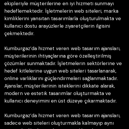
ekipleriyle müşterilerine en iyi hizmeti sunmayı
hedeflemektedir. İşletmelerin web siteleri, marka
kimliklerini yansıtan tasarımlarla oluşturulmakta ve
kullanıcı dostu arayüzlerle ziyaretçilerin ilgisini
çekmektedir.
Kumburgaz’da hizmet veren web tasarım ajansları,
müşterilerinin ihtiyaçlarına göre özelleştirilmiş
çözümler sunmaktadır. İşletmelerin sektörlerine ve
hedef kitlelerine uygun web siteleri tasarlanarak,
online varlıklarını güçlendirmeleri sağlanmaktadır.
Ajanslar, müşterilerinin isteklerini dikkate alarak,
modern ve estetik tasarımlar oluşturmakta ve
kullanıcı deneyimini en üst düzeye çıkarmaktadır.
Kumburgaz’da hizmet veren web tasarım ajansları,
sadece web siteleri oluşturmakla kalmayıp aynı