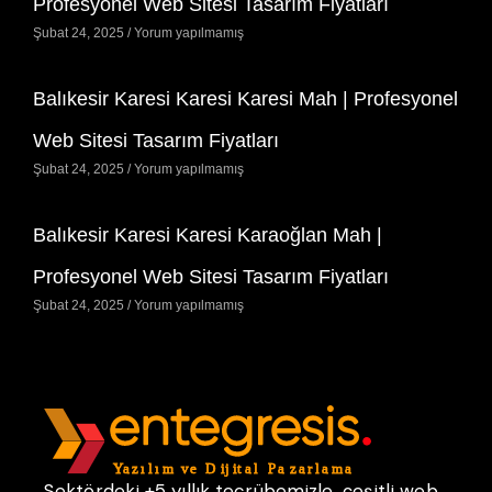
Profesyonel Web Sitesi Tasarım Fiyatları
Şubat 24, 2025
Yorum yapılmamış
Balıkesir Karesi Karesi Karesi Mah | Profesyonel
Web Sitesi Tasarım Fiyatları
Şubat 24, 2025
Yorum yapılmamış
Balıkesir Karesi Karesi Karaoğlan Mah |
Profesyonel Web Sitesi Tasarım Fiyatları
Şubat 24, 2025
Yorum yapılmamış
Sektördeki +5 yıllık tecrübemizle, çeşitli web