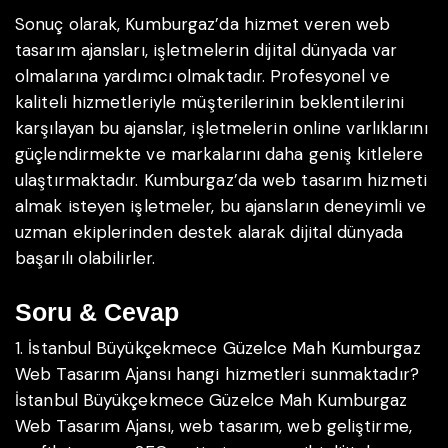
Sonuç olarak, Kumburgaz’da hizmet veren web
tasarım ajansları, işletmelerin dijital dünyada var
olmalarına yardımcı olmaktadır. Profesyonel ve
kaliteli hizmetleriyle müşterilerinin beklentilerini
karşılayan bu ajanslar, işletmelerin online varlıklarını
güçlendirmekte ve markalarını daha geniş kitlelere
ulaştırmaktadır. Kumburgaz’da web tasarım hizmeti
almak isteyen işletmeler, bu ajansların deneyimli ve
uzman ekiplerinden destek alarak dijital dünyada
başarılı olabilirler.
Soru & Cevap
1. İstanbul Büyükçekmece Güzelce Mah Kumburgaz
Web Tasarım Ajansı hangi hizmetleri sunmaktadır?
İstanbul Büyükçekmece Güzelce Mah Kumburgaz
Web Tasarım Ajansı, web tasarım, web geliştirme,