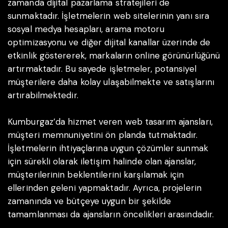
zamanda dijital pazarlama stratejileri de
sunmaktadır. İşletmelerin web sitelerinin yanı sıra
sosyal medya hesapları, arama motoru
optimizasyonu ve diğer dijital kanallar üzerinde de
etkinlik göstererek, markaların online görünürlüğünü
artırmaktadır. Bu sayede işletmeler, potansiyel
müşterilere daha kolay ulaşabilmekte ve satışlarını
artırabilmektedir.
Kumburgaz’da hizmet veren web tasarım ajansları,
müşteri memnuniyetini ön planda tutmaktadır.
İşletmelerin ihtiyaçlarına uygun çözümler sunmak
için sürekli olarak iletişim halinde olan ajanslar,
müşterilerinin beklentilerini karşılamak için
ellerinden geleni yapmaktadır. Ayrıca, projelerin
zamanında ve bütçeye uygun bir şekilde
tamamlanması da ajansların öncelikleri arasındadır.