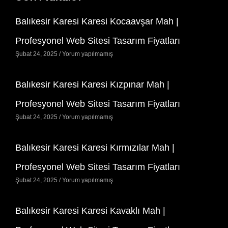
Balıkesir Karesi Karesi Kocaavşar Mah |
Profesyonel Web Sitesi Tasarım Fiyatları
Şubat 24, 2025
Yorum yapılmamış
Balıkesir Karesi Karesi Kızpınar Mah |
Profesyonel Web Sitesi Tasarım Fiyatları
Şubat 24, 2025
Yorum yapılmamış
Balıkesir Karesi Karesi Kırmızılar Mah |
Profesyonel Web Sitesi Tasarım Fiyatları
Şubat 24, 2025
Yorum yapılmamış
Balıkesir Karesi Karesi Kavaklı Mah |