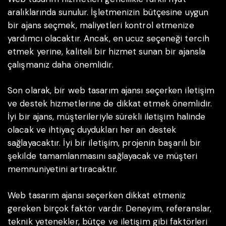
aralıklarında sunulur. İşletmenizin bütçesine uygun
bir ajans seçmek, maliyetleri kontrol etmenize
yardımcı olacaktır. Ancak, en ucuz seçeneği tercih
etmek yerine, kaliteli bir hizmet sunan bir ajansla
çalışmanız daha önemlidir.
Son olarak, bir web tasarım ajansı seçerken iletişim
ve destek hizmetlerine de dikkat etmek önemlidir.
İyi bir ajans, müşterileriyle sürekli iletişim halinde
olacak ve ihtiyaç duydukları her an destek
sağlayacaktır. İyi bir iletişim, projenin başarılı bir
şekilde tamamlanmasını sağlayacak ve müşteri
memnuniyetini artıracaktır.
Web tasarım ajansı seçerken dikkat etmeniz
gereken birçok faktör vardır. Deneyim, referanslar,
teknik yetenekler, bütçe ve iletişim gibi faktörleri