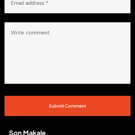
Submit Comment
Son Makale.