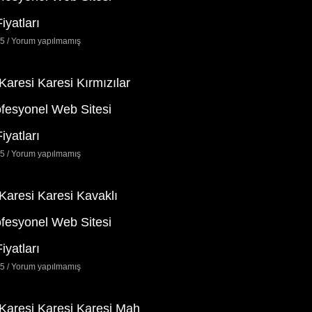
iyatları
25
Yorum yapılmamış
 Karesi Karesi Kırmızılar
ofesyonel Web Sitesi
iyatları
25
Yorum yapılmamış
 Karesi Karesi Kavaklı
ofesyonel Web Sitesi
iyatları
25
Yorum yapılmamış
 Karesi Karesi Karesi Mah