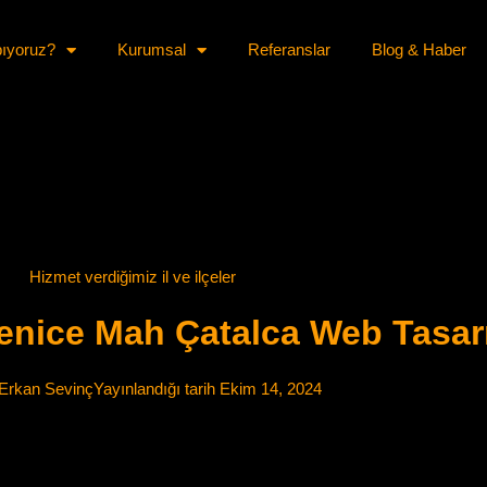
pıyoruz?
Kurumsal
Referanslar
Blog & Haber
Hizmet verdiğimiz il ve ilçeler
enice Mah Çatalca Web Tasar
Erkan Sevinç
Yayınlandığı tarih
Ekim 14, 2024