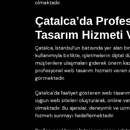
olmaktadır.
Çatalca’da Profe
Tasarım Hizmeti 
Çatalca, İstanbul’un batısında yer alan bir
kullanımıyla birlikte, işletmelerin dijital
müşterilere ulaşmaları giderek önem kaz
profesyonel web tasarım hizmeti veren a
görmektedir.
Çatalca’da faaliyet gösteren web tasarım a
uygun web siteleri oluşturarak, online va
olmaktadır. Bu ajanslar, deneyimli ve uzm
hizmeti sunmayı hedeflemektedir.