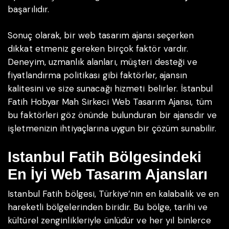
başarılıdır.
Sonuç olarak, bir web tasarım ajansı seçerken
dikkat etmeniz gereken birçok faktör vardır.
Deneyim, uzmanlık alanları, müşteri desteği ve
fiyatlandırma politikası gibi faktörler, ajansın
kalitesini ve size sunacağı hizmeti belirler. İstanbul
Fatih Hobyar Mah Sirkeci Web Tasarım Ajansı, tüm
bu faktörleri göz önünde bulunduran bir ajansdır ve
işletmenizin ihtiyaçlarına uygun bir çözüm sunabilir.
Istanbul Fatih Bölgesindeki
En İyi Web Tasarım Ajansları
Istanbul Fatih bölgesi, Türkiye’nin en kalabalık ve en
hareketli bölgelerinden biridir. Bu bölge, tarihi ve
kültürel zenginlikleriyle ünlüdür ve her yıl binlerce