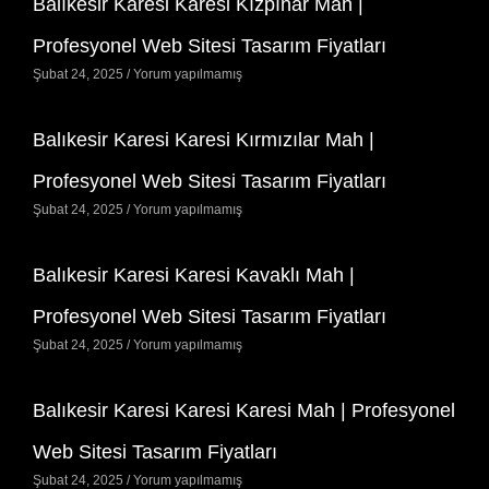
Balıkesir Karesi Karesi Kızpınar Mah |
Profesyonel Web Sitesi Tasarım Fiyatları
Şubat 24, 2025
Yorum yapılmamış
Balıkesir Karesi Karesi Kırmızılar Mah |
Profesyonel Web Sitesi Tasarım Fiyatları
Şubat 24, 2025
Yorum yapılmamış
Balıkesir Karesi Karesi Kavaklı Mah |
Profesyonel Web Sitesi Tasarım Fiyatları
Şubat 24, 2025
Yorum yapılmamış
Balıkesir Karesi Karesi Karesi Mah | Profesyonel
Web Sitesi Tasarım Fiyatları
Şubat 24, 2025
Yorum yapılmamış