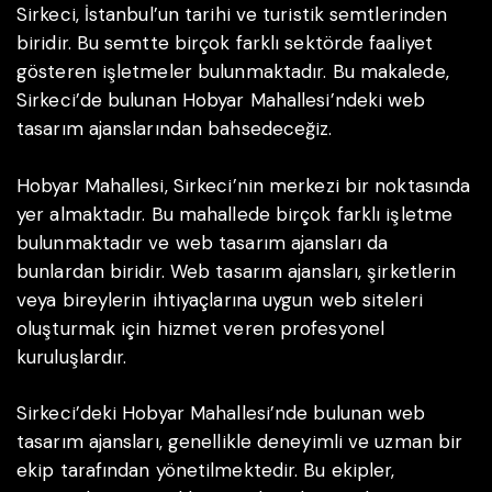
Sirkeci, İstanbul’un tarihi ve turistik semtlerinden
biridir. Bu semtte birçok farklı sektörde faaliyet
gösteren işletmeler bulunmaktadır. Bu makalede,
Sirkeci’de bulunan Hobyar Mahallesi’ndeki web
tasarım ajanslarından bahsedeceğiz.
Hobyar Mahallesi, Sirkeci’nin merkezi bir noktasında
yer almaktadır. Bu mahallede birçok farklı işletme
bulunmaktadır ve web tasarım ajansları da
bunlardan biridir. Web tasarım ajansları, şirketlerin
veya bireylerin ihtiyaçlarına uygun web siteleri
oluşturmak için hizmet veren profesyonel
kuruluşlardır.
Sirkeci’deki Hobyar Mahallesi’nde bulunan web
tasarım ajansları, genellikle deneyimli ve uzman bir
ekip tarafından yönetilmektedir. Bu ekipler,