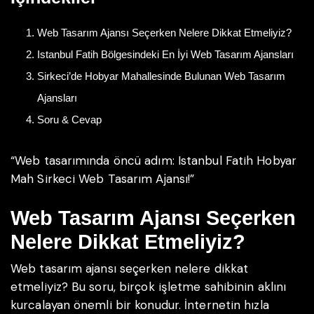
Web Tasarım Ajansı Seçerken Nelere Dikkat Etmeliyiz?
Istanbul Fatih Bölgesindeki En İyi Web Tasarım Ajansları
Sirkeci’de Hobyar Mahallesinde Bulunan Web Tasarım
Ajansları
Soru & Cevap
“Web tasarımında öncü adım: Istanbul Fatih Hobyar
Mah Sirkeci Web Tasarım Ajansı!”
Web Tasarım Ajansı Seçerken
Nelere Dikkat Etmeliyiz?
Web tasarım ajansı seçerken nelere dikkat
etmeliyiz? Bu soru, birçok işletme sahibinin aklını
kurcalayan önemli bir konudur. İnternetin hızla