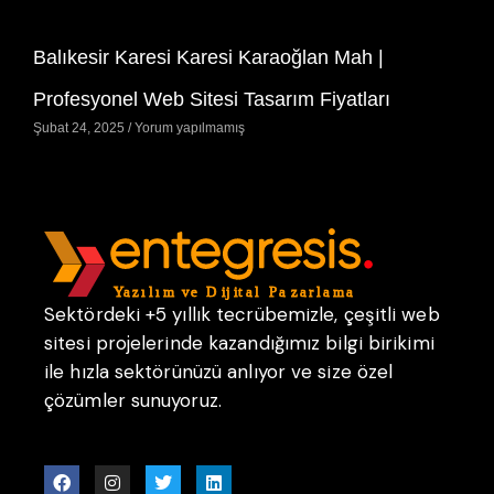
Balıkesir Karesi Karesi Karaoğlan Mah |
Profesyonel Web Sitesi Tasarım Fiyatları
Şubat 24, 2025
Yorum yapılmamış
Sektördeki +5 yıllık tecrübemizle, çeşitli web
sitesi projelerinde kazandığımız bilgi birikimi
ile hızla sektörünüzü anlıyor ve size özel
çözümler sunuyoruz.