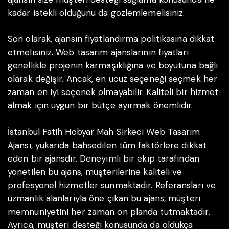
kadar istekli olduğunu da gözlemlemelisiniz.
Son olarak, ajansın fiyatlandırma politikasına dikkat
etmelisiniz. Web tasarım ajanslarının fiyatları
genellikle projenin karmaşıklığına ve boyutuna bağlı
olarak değişir. Ancak, en ucuz seçeneği seçmek her
zaman en iyi seçenek olmayabilir. Kaliteli bir hizmet
almak için uygun bir bütçe ayırmak önemlidir.
İstanbul Fatih Hobyar Mah Sirkeci Web Tasarım
Ajansı, yukarıda bahsedilen tüm faktörlere dikkat
eden bir ajansdır. Deneyimli bir ekip tarafından
yönetilen bu ajans, müşterilerine kaliteli ve
profesyonel hizmetler sunmaktadır. Referansları ve
uzmanlık alanlarıyla öne çıkan bu ajans, müşteri
memnuniyetini her zaman ön planda tutmaktadır.
Ayrıca, müşteri desteği konusunda da oldukça