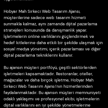
Hobyar Mah Sirkeci Web Tasarım Ajansı,
müşterilerine sadece web tasarım hizmeti
sunmakla kalmaz, aynı zamanda dijital pazarlama
stratejileri konusunda da danışmanlık yapar.
İşletmelerin online varlıklarını güçlendirmek ve
hedef kitlelerine daha etkili bir şekilde ulaşmak için
sosyal medya yönetimi, içerik pazarlaması ve diğer
dijital pazarlama tekniklerini kullanır.
Bu ajansın müşteri portföyü, çeşitli sektörlerden
işletmeleri kapsamaktadır. Restoranlar, oteller,
mağazalar ve daha birçok işletme, Hobyar Mah
Sirkeci Web Tasarım Ajansı’nın hizmetlerinden
faydalanmaktadır. Bu ajansın müşteri memnuniyeti
odaklı yaklaşımı ve profesyonel ekibi, işletmelerin
dijital varlıklarını en iyi şekilde yönetmelerine