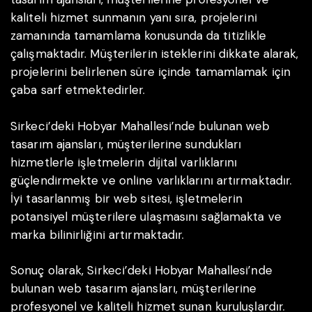
kaliteli hizmet sunmanın yanı sıra, projelerini
zamanında tamamlama konusunda da titizlikle
çalışmaktadır. Müşterilerin isteklerini dikkate alarak,
projelerini belirlenen süre içinde tamamlamak için
çaba sarf etmektedirler.
Sirkeci’deki Hobyar Mahallesi’nde bulunan web
tasarım ajansları, müşterilerine sundukları
hizmetlerle işletmelerin dijital varlıklarını
güçlendirmekte ve online varlıklarını artırmaktadır.
İyi tasarlanmış bir web sitesi, işletmelerin
potansiyel müşterilere ulaşmasını sağlamakta ve
marka bilinirliğini artırmaktadır.
Sonuç olarak, Sirkeci’deki Hobyar Mahallesi’nde
bulunan web tasarım ajansları, müşterilerine
profesyonel ve kaliteli hizmet sunan kuruluşlardır.