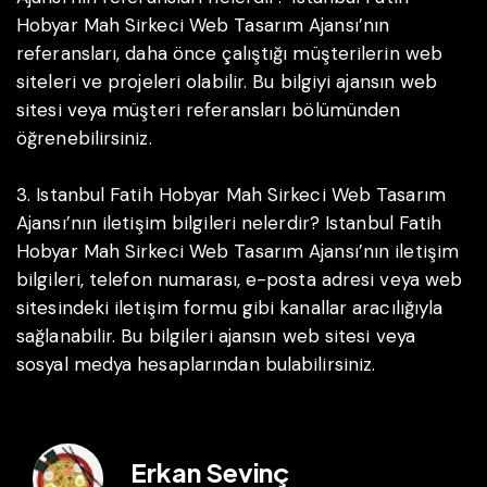
Hobyar Mah Sirkeci Web Tasarım Ajansı’nın
referansları, daha önce çalıştığı müşterilerin web
siteleri ve projeleri olabilir. Bu bilgiyi ajansın web
sitesi veya müşteri referansları bölümünden
öğrenebilirsiniz.
3. Istanbul Fatih Hobyar Mah Sirkeci Web Tasarım
Ajansı’nın iletişim bilgileri nelerdir?
Istanbul Fatih
Hobyar Mah Sirkeci Web Tasarım Ajansı’nın iletişim
bilgileri, telefon numarası, e-posta adresi veya web
sitesindeki iletişim formu gibi kanallar aracılığıyla
sağlanabilir. Bu bilgileri ajansın web sitesi veya
sosyal medya hesaplarından bulabilirsiniz.
Erkan Sevinç