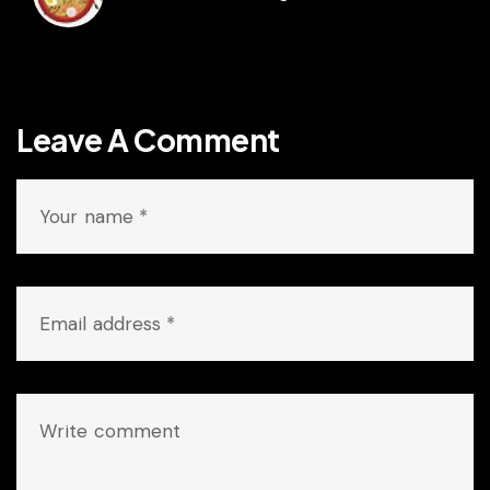
Leave A Comment