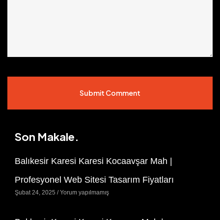
Submit Comment
Son Makale.
Balıkesir Karesi Karesi Kocaavşar Mah |
Profesyonel Web Sitesi Tasarım Fiyatları
Şubat 24, 2025
Yorum yapılmamış