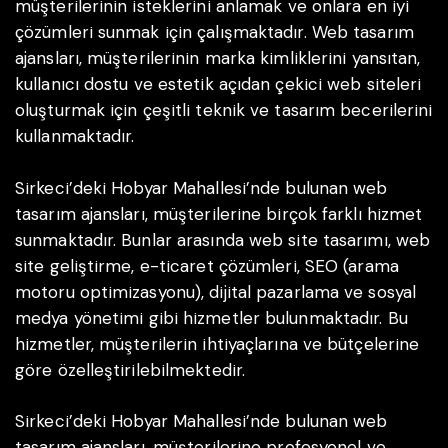
müşterilerinin isteklerini anlamak ve onlara en iyi
çözümleri sunmak için çalışmaktadır. Web tasarım
ajansları, müşterilerinin marka kimliklerini yansıtan,
kullanıcı dostu ve estetik açıdan çekici web siteleri
oluşturmak için çeşitli teknik ve tasarım becerilerini
kullanmaktadır.
Sirkeci’deki Hobyar Mahallesi’nde bulunan web
tasarım ajansları, müşterilerine birçok farklı hizmet
sunmaktadır. Bunlar arasında web site tasarımı, web
site geliştirme, e-ticaret çözümleri, SEO (arama
motoru optimizasyonu), dijital pazarlama ve sosyal
medya yönetimi gibi hizmetler bulunmaktadır. Bu
hizmetler, müşterilerin ihtiyaçlarına ve bütçelerine
göre özelleştirilebilmektedir.
Sirkeci’deki Hobyar Mahallesi’nde bulunan web
tasarım ajansları, müşterilerine profesyonel ve