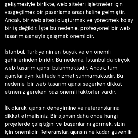
gelişmesiyle birlikte, web siteleri işletmeler için
vazgeçilmez bir pazarlama aracı haline gelmiştir.
Ancak, bir web sitesi oluşturmak ve yönetmek kolay
bir iş değildir. İşte bu nedenle, profesyonel bir web
tasarım ajansıyla çalışmak önemlidir.
İstanbul, Türkiye’nin en büyük ve en önemli
şehirlerinden biridir. Bu nedenle, İstanbul’da birçok
web tasarım ajansı bulunmaktadır. Ancak, tüm
ajanslar aynı kalitede hizmet sunmamaktadır. Bu
nedenle, bir web tasarım ajansı seçerken dikkat
etmeniz gereken bazı önemli faktörler vardır.
İlk olarak, ajansın deneyimine ve referanslarına
dikkat etmelisiniz. Bir ajansın daha önce hangi
projelerde çalıştığını ve başarılarını görmek, sizin
için önemlidir. Referanslar, ajansın ne kadar güvenilir