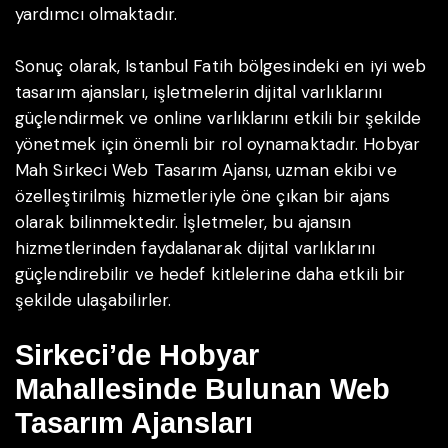
yardımcı olmaktadır.
Sonuç olarak, Istanbul Fatih bölgesindeki en iyi web
tasarım ajansları, işletmelerin dijital varlıklarını
güçlendirmek ve online varlıklarını etkili bir şekilde
yönetmek için önemli bir rol oynamaktadır. Hobyar
Mah Sirkeci Web Tasarım Ajansı, uzman ekibi ve
özelleştirilmiş hizmetleriyle öne çıkan bir ajans
olarak bilinmektedir. İşletmeler, bu ajansın
hizmetlerinden faydalanarak dijital varlıklarını
güçlendirebilir ve hedef kitlelerine daha etkili bir
şekilde ulaşabilirler.
Sirkeci’de Hobyar
Mahallesinde Bulunan Web
Tasarım Ajansları