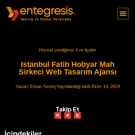
Hizmet verdiğimiz il ve ilçeler
Istanbul Fatih Hobyar Mah
Sirkeci Web Tasarım Ajansı
Yazan:
Erkan Sevinç
Yayınlandığı tarih
Ekim 14, 2024
Takip Et
İçindekiler