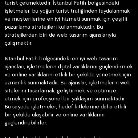
turist çekmektedir. İstanbul Fatih bölgesindeki
işletmeler, bu yoğun turist trafiğinden faydalanmak
ve müşterilerine en iyi hizmeti sunmak için çeşitli
pazarlama stratejileri kullanmaktadır. Bu
stratejilerden biri de web tasarım ajanslarıyla
çalışmaktır.
Istanbul Fatih bölgesindeki en iyi web tasarım
ajansları, işletmelerin dijital varlıklarını güçlendirmek
ve online varlıklarını etkili bir şekilde yönetmek için
uzmanlık sunmaktadır. Bu ajanslar, işletmelerin web
sitelerini tasarlamak, geliştirmek ve optimize
etmek için profesyonel bir yaklaşım sunmaktadır.
Bu sayede işletmeler, hedef kitlelerine daha etkili
bir şekilde ulaşabilir ve online varlıklarını
güçlendirebilirler.