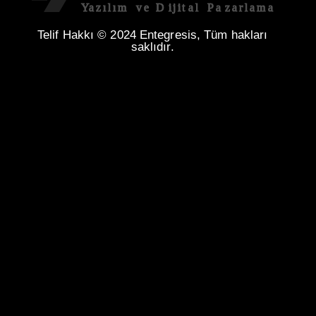
Telif Hakkı © 2024 Entegresis, Tüm hakları
saklıdır.