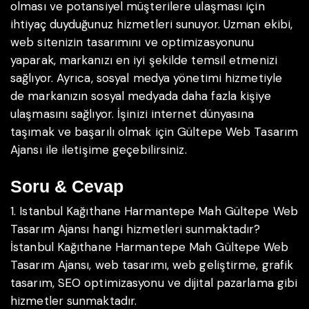
olması ve potansiyel müşterilere ulaşması için
ihtiyaç duyduğunuz hizmetleri sunuyor. Uzman ekibi,
web sitenizin tasarımını ve optimizasyonunu
yaparak, markanızı en iyi şekilde temsil etmenizi
sağlıyor. Ayrıca, sosyal medya yönetimi hizmetiyle
de markanızın sosyal medyada daha fazla kişiye
ulaşmasını sağlıyor. İşinizi internet dünyasına
taşımak ve başarılı olmak için Gültepe Web Tasarım
Ajansı ile iletişime geçebilirsiniz.
Soru & Cevap
1. Istanbul Kağıthane Harmantepe Mah Gültepe Web
Tasarım Ajansı hangi hizmetleri sunmaktadır?
İstanbul Kağıthane Harmantepe Mah Gültepe Web
Tasarım Ajansı, web tasarımı, web geliştirme, grafik
tasarım, SEO optimizasyonu ve dijital pazarlama gibi
hizmetler sunmaktadır.