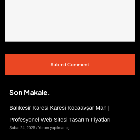
Submit Comment
Son Makale.
Balıkesir Karesi Karesi Kocaavşar Mah |
Profesyonel Web Sitesi Tasarım Fiyatları
Şubat 24, 2025
Yorum yapılmamış