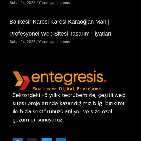
Şubat 24, 2025
Yorum yapılmamış
Balıkesir Karesi Karesi Karaoğlan Mah |
Profesyonel Web Sitesi Tasarım Fiyatları
Şubat 24, 2025
Yorum yapılmamış
Sektördeki +5 yıllık tecrübemizle, çeşitli web
sitesi projelerinde kazandığımız bilgi birikimi
ile hızla sektörünüzü anlıyor ve size özel
çözümler sunuyoruz.