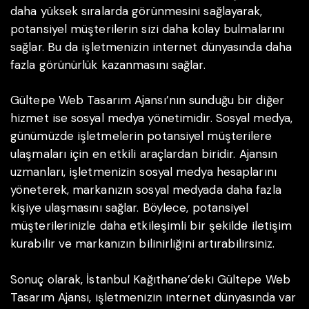
daha yüksek sıralarda görünmesini sağlayarak,
potansiyel müşterilerin sizi daha kolay bulmalarını
sağlar. Bu da işletmenizin internet dünyasında daha
fazla görünürlük kazanmasını sağlar.
Gültepe Web Tasarım Ajansı’nın sunduğu bir diğer
hizmet ise sosyal medya yönetimidir. Sosyal medya,
günümüzde işletmelerin potansiyel müşterilere
ulaşmaları için en etkili araçlardan biridir. Ajansın
uzmanları, işletmenizin sosyal medya hesaplarını
yöneterek, markanızın sosyal medyada daha fazla
kişiye ulaşmasını sağlar. Böylece, potansiyel
müşterilerinizle daha etkileşimli bir şekilde iletişim
kurabilir ve markanızın bilinirliğini artırabilirsiniz.
Sonuç olarak, İstanbul Kağıthane’deki Gültepe Web
Tasarım Ajansı, işletmenizin internet dünyasında var