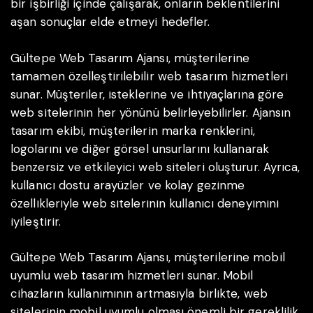
bir işbirliği içinde çalışarak, onların beklentilerini
aşan sonuçlar elde etmeyi hedefler.
Gültepe Web Tasarım Ajansı, müşterilerine
tamamen özelleştirilebilir web tasarım hizmetleri
sunar. Müşteriler, isteklerine ve ihtiyaçlarına göre
web sitelerinin her yönünü belirleyebilirler. Ajansın
tasarım ekibi, müşterilerin marka renklerini,
logolarını ve diğer görsel unsurlarını kullanarak
benzersiz ve etkileyici web siteleri oluşturur. Ayrıca,
kullanıcı dostu arayüzler ve kolay gezinme
özellikleriyle web sitelerinin kullanıcı deneyimini
iyileştirir.
Gültepe Web Tasarım Ajansı, müşterilerine mobil
uyumlu web tasarım hizmetleri sunar. Mobil
cihazların kullanımının artmasıyla birlikte, web
sitelerinin mobil uyumlu olması önemli bir gereklilik