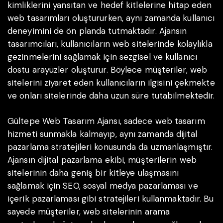
kimliklerini yansıtan ve hedef kitlelerine hitap eden
web tasarımları oluştururken, aynı zamanda kullanıcı
deneyimini de ön planda tutmaktadır. Ajansın
tasarımcıları, kullanıcıların web sitelerinde kolaylıkla
gezinmelerini sağlamak için sezgisel ve kullanıcı
dostu arayüzler oluşturur. Böylece müşteriler, web
sitelerini ziyaret eden kullanıcıların ilgisini çekmekte
ve onları sitelerinde daha uzun süre tutabilmektedir.
Gültepe Web Tasarım Ajansı, sadece web tasarım
hizmeti sunmakla kalmayıp, aynı zamanda dijital
pazarlama stratejileri konusunda da uzmanlaşmıştır.
Ajansın dijital pazarlama ekibi, müşterilerin web
sitelerinin daha geniş bir kitleye ulaşmasını
sağlamak için SEO, sosyal medya pazarlaması ve
içerik pazarlaması gibi stratejileri kullanmaktadır. Bu
sayede müşteriler, web sitelerinin arama