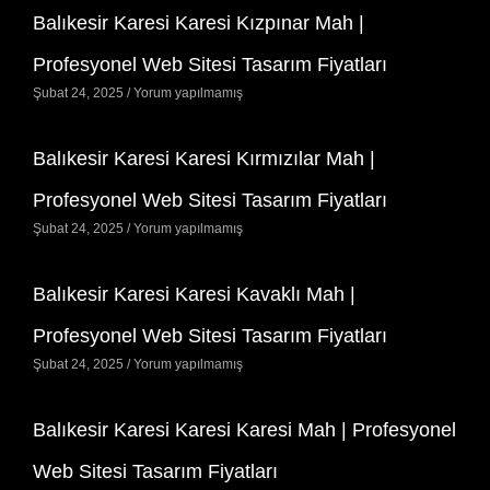
Balıkesir Karesi Karesi Kızpınar Mah |
Profesyonel Web Sitesi Tasarım Fiyatları
Şubat 24, 2025
Yorum yapılmamış
Balıkesir Karesi Karesi Kırmızılar Mah |
Profesyonel Web Sitesi Tasarım Fiyatları
Şubat 24, 2025
Yorum yapılmamış
Balıkesir Karesi Karesi Kavaklı Mah |
Profesyonel Web Sitesi Tasarım Fiyatları
Şubat 24, 2025
Yorum yapılmamış
Balıkesir Karesi Karesi Karesi Mah | Profesyonel
Web Sitesi Tasarım Fiyatları