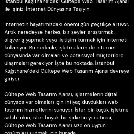
İstanbul Kağıthane’deki Gültepe Web Tasarım Ajansı
ile İşinizi İnternet Dünyasına Taşıyın
İnternetin hayatımızdaki önemi gün geçtikçe artıyor.
Artık neredeyse herkes, bir şeyler araştırmak,
alışveriş yapmak veya iletişim kurmak için interneti
kullanıyor. Bu nedenle, işletmelerin de internet
dünyasında var olmaları ve potansiyel müşterilere
ulaşmaları gerekiyor. İşte bu noktada, İstanbul
Kağıthane’deki Gültepe Web Tasarım Ajansı devreye
giriyor.
Gültepe Web Tasarım Ajansı, işletmelerin dijital
dünyada var olmaları için ihtiyaç duydukları web
tasarım hizmetlerini sunuyor. İster bir küçük işletme
sahibi olun, ister büyük bir şirketin yöneticisi,
Gültepe Web Tasarım Ajansı size en uygun
çözümleri sunmak için burada.