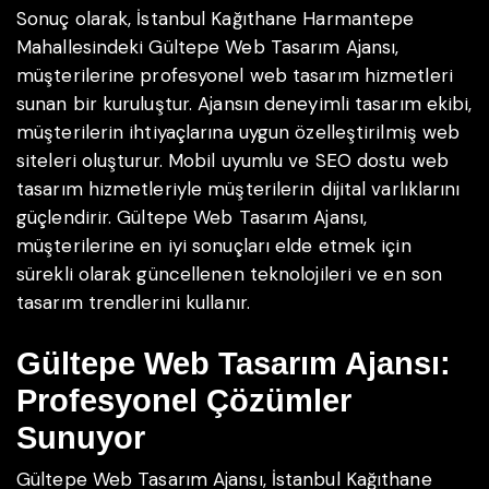
Sonuç olarak, İstanbul Kağıthane Harmantepe
Mahallesindeki Gültepe Web Tasarım Ajansı,
müşterilerine profesyonel web tasarım hizmetleri
sunan bir kuruluştur. Ajansın deneyimli tasarım ekibi,
müşterilerin ihtiyaçlarına uygun özelleştirilmiş web
siteleri oluşturur. Mobil uyumlu ve SEO dostu web
tasarım hizmetleriyle müşterilerin dijital varlıklarını
güçlendirir. Gültepe Web Tasarım Ajansı,
müşterilerine en iyi sonuçları elde etmek için
sürekli olarak güncellenen teknolojileri ve en son
tasarım trendlerini kullanır.
Gültepe Web Tasarım Ajansı:
Profesyonel Çözümler
Sunuyor
Gültepe Web Tasarım Ajansı, İstanbul Kağıthane