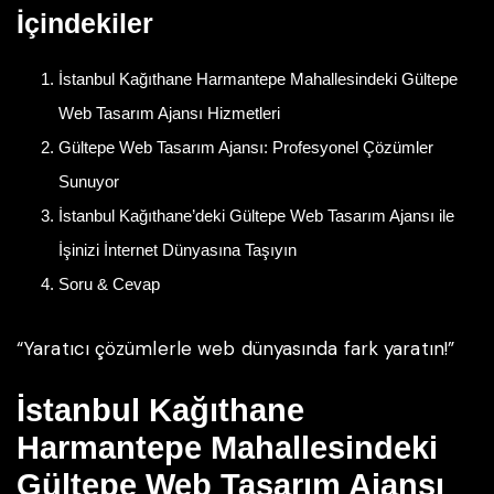
İçindekiler
İstanbul Kağıthane Harmantepe Mahallesindeki Gültepe
Web Tasarım Ajansı Hizmetleri
Gültepe Web Tasarım Ajansı: Profesyonel Çözümler
Sunuyor
İstanbul Kağıthane’deki Gültepe Web Tasarım Ajansı ile
İşinizi İnternet Dünyasına Taşıyın
Soru & Cevap
“Yaratıcı çözümlerle web dünyasında fark yaratın!”
İstanbul Kağıthane
Harmantepe Mahallesindeki
Gültepe Web Tasarım Ajansı