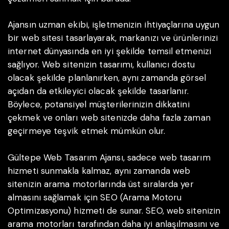
Ajansın uzman ekibi, işletmenizin ihtiyaçlarına uygun
bir web sitesi tasarlayarak, markanızı ve ürünlerinizi
internet dünyasında en iyi şekilde temsil etmenizi
sağlıyor. Web sitenizin tasarımı, kullanıcı dostu
olacak şekilde planlanırken, aynı zamanda görsel
açıdan da etkileyici olacak şekilde tasarlanır.
Böylece, potansiyel müşterilerinizin dikkatini
çekmek ve onları web sitenizde daha fazla zaman
geçirmeye teşvik etmek mümkün olur.
Gültepe Web Tasarım Ajansı, sadece web tasarım
hizmeti sunmakla kalmaz, aynı zamanda web
sitenizin arama motorlarında üst sıralarda yer
almasını sağlamak için SEO (Arama Motoru
Optimizasyonu) hizmeti de sunar. SEO, web sitenizin
arama motorları tarafından daha iyi anlaşılmasını ve