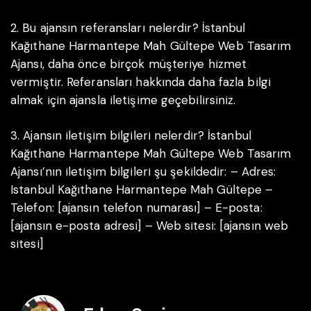
2. Bu ajansın referansları nelerdir?
İstanbul
Kağıthane Harmantepe Mah Gültepe Web Tasarım
Ajansı, daha önce birçok müşteriye hizmet
vermiştir. Referansları hakkında daha fazla bilgi
almak için ajansla iletişime geçebilirsiniz.
3. Ajansın iletişim bilgileri nelerdir?
İstanbul
Kağıthane Harmantepe Mah Gültepe Web Tasarım
Ajansı’nın iletişim bilgileri şu şekildedir:
– Adres:
Istanbul Kağıthane Harmantepe Mah Gültepe
–
Telefon: [ajansın telefon numarası]
– E-posta:
[ajansın e-posta adresi]
– Web sitesi: [ajansın web
sitesi]