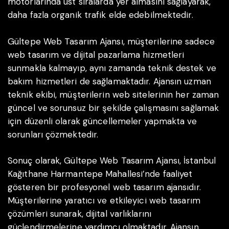
motorlarında üst sıralarda yer almasını sağlayarak,
daha fazla organik trafik elde edebilmektedir.
Gültepe Web Tasarım Ajansı, müşterilerine sadece
web tasarım ve dijital pazarlama hizmetleri
sunmakla kalmayıp, aynı zamanda teknik destek ve
bakım hizmetleri de sağlamaktadır. Ajansın uzman
teknik ekibi, müşterilerin web sitelerinin her zaman
güncel ve sorunsuz bir şekilde çalışmasını sağlamak
için düzenli olarak güncellemeler yapmakta ve
sorunları çözmektedir.
Sonuç olarak, Gültepe Web Tasarım Ajansı, İstanbul
Kağıthane Harmantepe Mahallesi’nde faaliyet
gösteren bir profesyonel web tasarım ajansıdır.
Müşterilerine yaratıcı ve etkileyici web tasarım
çözümleri sunarak, dijital varlıklarını
güçlendirmelerine yardımcı olmaktadır. Ajansın