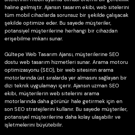
haline gelmiştir. Ajansın tasarım ekibi, web sitelerini
tüm mobil cihazlarda sorunsuz bir şekilde çalışacak
şekilde optimize eder. Bu sayede müşteriler,
potansiyel müşterilerine herhangi bir cihazdan
erişebilme imkanı sunar.
Gültepe Web Tasarım Ajansı, müşterilerine SEO
dostu web tasarım hizmetleri sunar. Arama motoru
optimizasyonu (SEO), bir web sitesinin arama
motorlarında üst sıralarda yer almasını sağlayan bir
dizi teknik uygulamayı içerir. Ajansın uzman SEO
ekibi, müşterilerin web sitelerini arama
motorlarında daha görünür hale getirmek için en
son SEO stratejilerini kullanır. Bu sayede müşteriler,
potansiyel müşterilerine daha kolay ulaşabilir ve
işletmelerini büyütebilir.