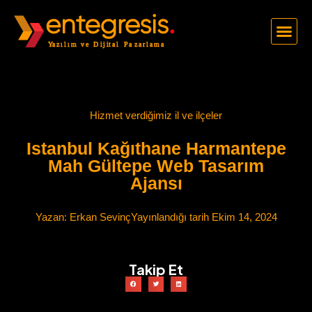
Hizmet verdiğimiz il ve ilçeler
Istanbul Kağıthane Harmantepe
Mah Gültepe Web Tasarım
Ajansı
Yazan:
Erkan Sevinç
Yayınlandığı tarih
Ekim 14, 2024
Takip Et