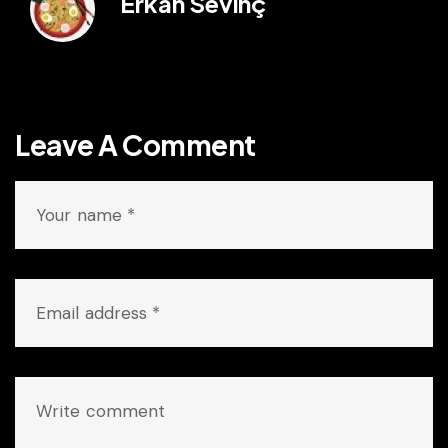
Erkan Sevinç
Leave A Comment