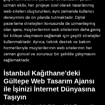
uzman ekibi, her projeye özel olarak tasarlanmış
web siteleri oluştururken, aynı zamanda kullanıcı
deneyimini de ön planda tutmaktadır. Dijital
pazarlama stratejileri konusunda da uzmanlaşmış
olan ajans, müşterilerinin web sitelerinin daha geniş
bir kitleye ulaşmasını sağlamak için çeşitli stratejiler
kullanmaktadır. Ayrıca, teknik destek ve bakım
hizmetleriyle müşterilerinin web sitelerinin her
zaman güncel ve sorunsuz bir şekilde çalışmasını
sağlamaktadır.
İstanbul Kağıthane’deki
Gültepe Web Tasarım Ajansı
ile İşinizi İnternet Dünyasına
Taşıyın