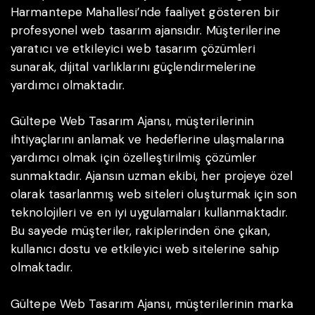
Harmantepe Mahallesi’nde faaliyet gösteren bir
profesyonel web tasarım ajansıdır. Müşterilerine
yaratıcı ve etkileyici web tasarım çözümleri
sunarak, dijital varlıklarını güçlendirmelerine
yardımcı olmaktadır.
Gültepe Web Tasarım Ajansı, müşterilerinin
ihtiyaçlarını anlamak ve hedeflerine ulaşmalarına
yardımcı olmak için özelleştirilmiş çözümler
sunmaktadır. Ajansın uzman ekibi, her projeye özel
olarak tasarlanmış web siteleri oluşturmak için son
teknolojileri ve en iyi uygulamaları kullanmaktadır.
Bu sayede müşteriler, rakiplerinden öne çıkan,
kullanıcı dostu ve etkileyici web sitelerine sahip
olmaktadır.
Gültepe Web Tasarım Ajansı, müşterilerinin marka