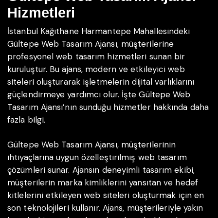
Hizmetleri
İstanbul Kağıthane Harmantepe Mahallesindeki
Gültepe Web Tasarım Ajansı, müşterilerine
profesyonel web tasarım hizmetleri sunan bir
kuruluştur. Bu ajans, modern ve etkileyici web
siteleri oluşturarak işletmelerin dijital varlıklarını
güçlendirmeye yardımcı olur. İşte Gültepe Web
Tasarım Ajansı’nın sunduğu hizmetler hakkında daha
fazla bilgi.
Gültepe Web Tasarım Ajansı, müşterilerinin
ihtiyaçlarına uygun özelleştirilmiş web tasarım
çözümleri sunar. Ajansın deneyimli tasarım ekibi,
müşterilerin marka kimliklerini yansıtan ve hedef
kitlelerini etkileyen web siteleri oluşturmak için en
son teknolojileri kullanır. Ajans, müşterileriyle yakın