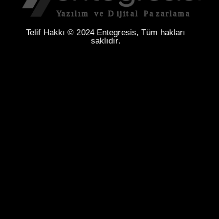
Telif Hakkı © 2024 Entegresis, Tüm hakları
saklıdır.