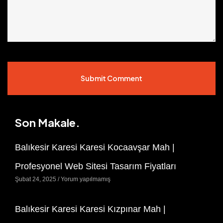
Submit Comment
Son Makale.
Balıkesir Karesi Karesi Kocaavşar Mah |
Profesyonel Web Sitesi Tasarım Fiyatları
Şubat 24, 2025
Yorum yapılmamış
Balıkesir Karesi Karesi Kızpınar Mah |