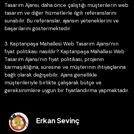
Tasarım Ajansı, daha önce çalıştığı müşterilerin web
tasarım ve diğer hizmetlerle ilgili referanslarını
sunabilir. Bu referanslar, ajansın yeteneklerini ve
başarılarını göstermektedir.
3. Kaptanpaşa Mahallesi Web Tasarım Ajansı’nın
fiyat politikası nasıldır?
Kaptanpaşa Mahallesi Web
Tasarım Ajansı’nın fiyat politikası, projenin
karmaşıklığına, süresine ve müşterinin ihtiyaçlarına
bağlı olarak değişebilir. Ajans genellikle
müşterileriyle birlikte çalışarak bütçe ve
gereksinimlere uygun bir fiyatlandırma yapmaktadır.
Erkan Sevinç