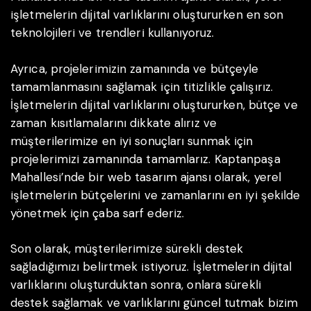
işletmelerin dijital varlıklarını oluştururken en son
teknolojileri ve trendleri kullanıyoruz.
Ayrıca, projelerimizin zamanında ve bütçeyle
tamamlanmasını sağlamak için titizlikle çalışırız.
İşletmelerin dijital varlıklarını oluştururken, bütçe ve
zaman kısıtlamalarını dikkate alırız ve
müşterilerimize en iyi sonuçları sunmak için
projelerimizi zamanında tamamlarız. Kaptanpaşa
Mahallesi’nde bir web tasarım ajansı olarak, yerel
işletmelerin bütçelerini ve zamanlarını en iyi şekilde
yönetmek için çaba sarf ederiz.
Son olarak, müşterilerimize sürekli destek
sağladığımızı belirtmek istiyoruz. İşletmelerin dijital
varlıklarını oluşturduktan sonra, onlara sürekli
destek sağlamak ve varlıklarını güncel tutmak bizim