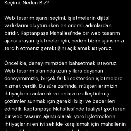
Seçimi: Neden Biz?
Web tasarım ajansı seçimi, işletmelerin dijital
varlıklarını oluştururken en önemli adımlardan
biridir. Kaptanpaşa Mahallesi’nde bir web tasarım
ajansı arayan işletmeler için, neden bizim ajansımızı
tercih etmeniz gerektiğini açıklamak istiyoruz.
Öncelikle, deneyimimizden bahsetmek istiyoruz.
Web tasarım alanında uzun yıllara dayanan
deneyimimizle, birçok farklı sektörden işletmelere
hizmet verdik. Bu süre zarfında, müşterilerimizin
ihtiyaçlarını anlamak ve onlara özelleştirilmiş
çözümler sunmak için gerekli bilgi ve becerileri
edindik. Kaptanpaşa Mahallesi’nde faaliyet gösteren
bir web tasarım ajansı olarak, yerel işletmelerin
ihtiyaçlarını en iyi şekilde karşılamak için mahallenin