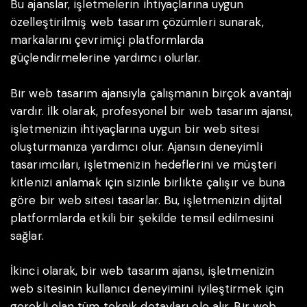
Bu ajanslar, işletmelerin ihtiyaçlarına uygun
özelleştirilmiş web tasarım çözümleri sunarak,
markalarını çevrimiçi platformlarda
güçlendirmelerine yardımcı olurlar.
Bir web tasarım ajansıyla çalışmanın birçok avantajı
vardır. İlk olarak, profesyonel bir web tasarım ajansı,
işletmenizin ihtiyaçlarına uygun bir web sitesi
oluşturmanıza yardımcı olur. Ajansın deneyimli
tasarımcıları, işletmenizin hedeflerini ve müşteri
kitlenizi anlamak için sizinle birlikte çalışır ve buna
göre bir web sitesi tasarlar. Bu, işletmenizin dijital
platformlarda etkili bir şekilde temsil edilmesini
sağlar.
İkinci olarak, bir web tasarım ajansı, işletmenizin
web sitesinin kullanıcı deneyimini iyileştirmek için
gerekli olan tüm teknik detayları ele alır. Bir web