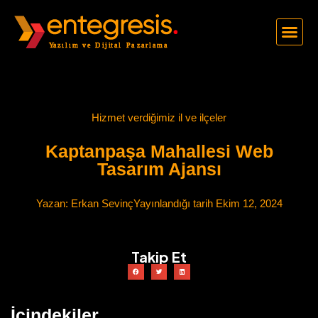
Hizmet verdiğimiz il ve ilçeler
Kaptanpaşa Mahallesi Web
Tasarım Ajansı
Yazan:
Erkan Sevinç
Yayınlandığı tarih
Ekim 12, 2024
Takip Et
İçindekiler