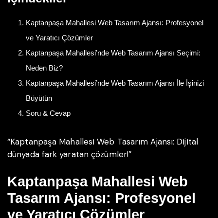
Kaptanpaşa Mahallesi Web Tasarım Ajansı: Profesyonel
ve Yaratıcı Çözümler
Kaptanpaşa Mahallesi’nde Web Tasarım Ajansı Seçimi:
Neden Biz?
Kaptanpaşa Mahallesi’nde Web Tasarım Ajansı İle İşinizi
Büyütün
Soru & Cevap
“Kaptanpaşa Mahallesi Web Tasarım Ajansı: Dijital
dünyada fark yaratan çözümler!”
Kaptanpaşa Mahallesi Web
Tasarım Ajansı: Profesyonel
ve Yaratıcı Çözümler