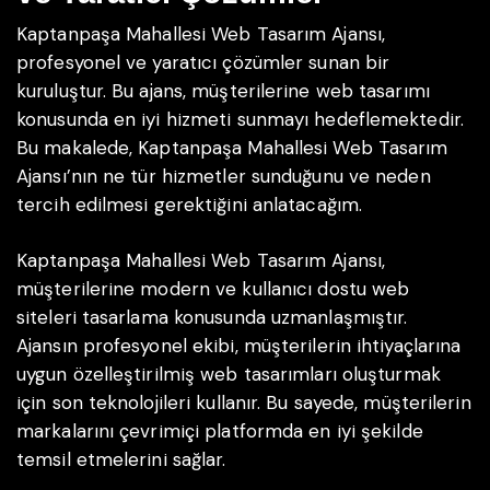
Kaptanpaşa Mahallesi Web Tasarım Ajansı,
profesyonel ve yaratıcı çözümler sunan bir
kuruluştur. Bu ajans, müşterilerine web tasarımı
konusunda en iyi hizmeti sunmayı hedeflemektedir.
Bu makalede, Kaptanpaşa Mahallesi Web Tasarım
Ajansı’nın ne tür hizmetler sunduğunu ve neden
tercih edilmesi gerektiğini anlatacağım.
Kaptanpaşa Mahallesi Web Tasarım Ajansı,
müşterilerine modern ve kullanıcı dostu web
siteleri tasarlama konusunda uzmanlaşmıştır.
Ajansın profesyonel ekibi, müşterilerin ihtiyaçlarına
uygun özelleştirilmiş web tasarımları oluşturmak
için son teknolojileri kullanır. Bu sayede, müşterilerin
markalarını çevrimiçi platformda en iyi şekilde
temsil etmelerini sağlar.