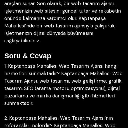
araçları sunar. Son olarak, bir web tasarım ajansı,
işletmenizin web sitesini güncel tutar ve rekabetin
önünde kalmanıza yardımcı olur. Kaptanpaşa
Mahallesi’nde bir web tasarım ajansıyla çalışarak,
işletmenizin dijital dünyada büyümesini
sağlayabilirsiniz.
Soru & Cevap
1. Kaptanpaşa Mahallesi Web Tasarım Ajansı hangi
hizmetleri sunmaktadır?
Kaptanpaşa Mahallesi Web
Tasarım Ajansı, web tasarımı, web geliştirme, grafik
tasarım, SEO (arama motoru optimizasyonu), dijital
pazarlama ve marka danışmanlığı gibi hizmetleri
sunmaktadır.
2. Kaptanpaşa Mahallesi Web Tasarım Ajansı’nın
referansları nelerdir?
Kaptanpaşa Mahallesi Web