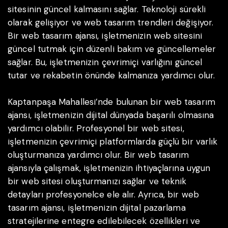
sitesinin güncel kalmasını sağlar. Teknoloji sürekli
olarak gelişiyor ve web tasarım trendleri değişiyor.
Bir web tasarım ajansı, işletmenizin web sitesini
güncel tutmak için düzenli bakım ve güncellemeler
sağlar. Bu, işletmenizin çevrimiçi varlığını güncel
tutar ve rekabetin önünde kalmanıza yardımcı olur.
Kaptanpaşa Mahallesi’nde bulunan bir web tasarım
ajansı, işletmenizin dijital dünyada başarılı olmasına
yardımcı olabilir. Profesyonel bir web sitesi,
işletmenizin çevrimiçi platformlarda güçlü bir varlık
oluşturmanıza yardımcı olur. Bir web tasarım
ajansıyla çalışmak, işletmenizin ihtiyaçlarına uygun
bir web sitesi oluşturmanızı sağlar ve teknik
detayları profesyonelce ele alır. Ayrıca, bir web
tasarım ajansı, işletmenizin dijital pazarlama
stratejilerine entegre edilebilecek özellikleri ve