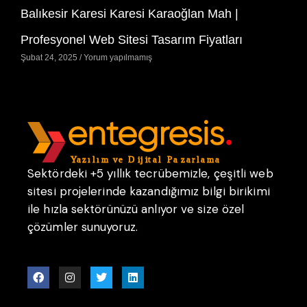
Balıkesir Karesi Karesi Karaoğlan Mah |
Profesyonel Web Sitesi Tasarım Fiyatları
Şubat 24, 2025
Yorum yapılmamış
Sektördeki +5 yıllık tecrübemizle, çeşitli web
sitesi projelerinde kazandığımız bilgi birikimi
ile hızla sektörünüzü anlıyor ve size özel
çözümler sunuyoruz.