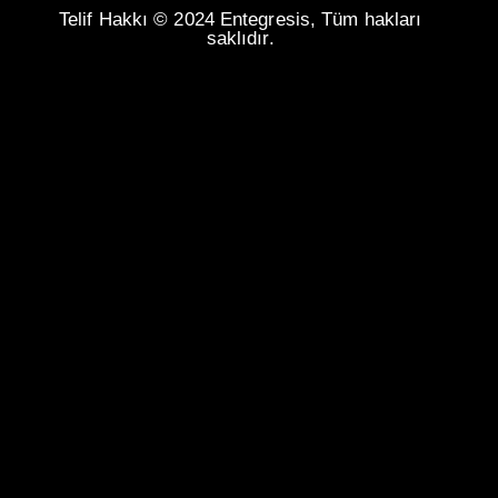
Telif Hakkı © 2024 Entegresis, Tüm hakları
saklıdır.