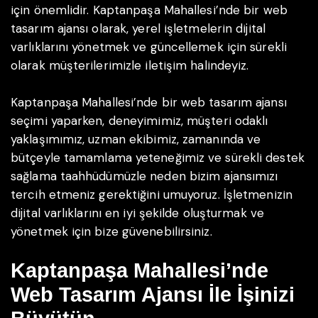
için önemlidir. Kaptanpaşa Mahallesi’nde bir web
tasarım ajansı olarak, yerel işletmelerin dijital
varlıklarını yönetmek ve güncellemek için sürekli
olarak müşterilerimizle iletişim halindeyiz.
Kaptanpaşa Mahallesi’nde bir web tasarım ajansı
seçimi yaparken, deneyimimiz, müşteri odaklı
yaklaşımımız, uzman ekibimiz, zamanında ve
bütçeyle tamamlama yeteneğimiz ve sürekli destek
sağlama taahhüdümüzle neden bizim ajansımızı
tercih etmeniz gerektiğini umuyoruz. İşletmenizin
dijital varlıklarını en iyi şekilde oluşturmak ve
yönetmek için bize güvenebilirsiniz.
Kaptanpaşa Mahallesi’nde
Web Tasarım Ajansı İle İşinizi