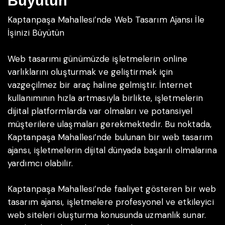
Büyütün
Kaptanpaşa Mahallesi’nde Web Tasarım Ajansı İle
İşinizi Büyütün
Web tasarımı günümüzde işletmelerin online
varlıklarını oluşturmak ve geliştirmek için
vazgeçilmez bir araç haline gelmiştir. İnternet
kullanımının hızla artmasıyla birlikte, işletmelerin
dijital platformlarda var olmaları ve potansiyel
müşterilere ulaşmaları gerekmektedir. Bu noktada,
Kaptanpaşa Mahallesi’nde bulunan bir web tasarım
ajansı, işletmelerin dijital dünyada başarılı olmalarına
yardımcı olabilir.
Kaptanpaşa Mahallesi’nde faaliyet gösteren bir web
tasarım ajansı, işletmelere profesyonel ve etkileyici
web siteleri oluşturma konusunda uzmanlık sunar.