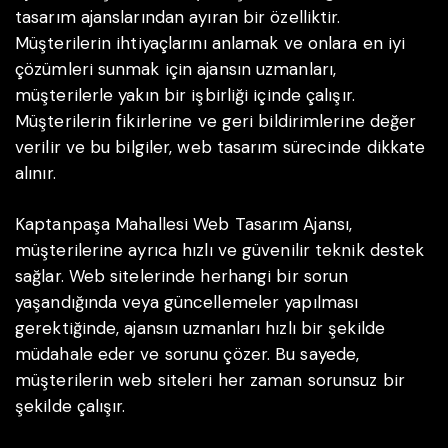
tasarım ajanslarından ayıran bir özelliktir.
Müşterilerin ihtiyaçlarını anlamak ve onlara en iyi
çözümleri sunmak için ajansın uzmanları,
müşterilerle yakın bir işbirliği içinde çalışır.
Müşterilerin fikirlerine ve geri bildirimlerine değer
verilir ve bu bilgiler, web tasarım sürecinde dikkate
alınır.
Kaptanpaşa Mahallesi Web Tasarım Ajansı,
müşterilerine ayrıca hızlı ve güvenilir teknik destek
sağlar. Web sitelerinde herhangi bir sorun
yaşandığında veya güncellemeler yapılması
gerektiğinde, ajansın uzmanları hızlı bir şekilde
müdahale eder ve sorunu çözer. Bu sayede,
müşterilerin web siteleri her zaman sorunsuz bir
şekilde çalışır.