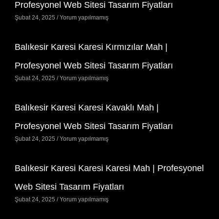
Profesyonel Web Sitesi Tasarım Fiyatları
Şubat 24, 2025
Yorum yapılmamış
Balıkesir Karesi Karesi Kırmızılar Mah |
Profesyonel Web Sitesi Tasarım Fiyatları
Şubat 24, 2025
Yorum yapılmamış
Balıkesir Karesi Karesi Kavaklı Mah |
Profesyonel Web Sitesi Tasarım Fiyatları
Şubat 24, 2025
Yorum yapılmamış
Balıkesir Karesi Karesi Karesi Mah | Profesyonel
Web Sitesi Tasarım Fiyatları
Şubat 24, 2025
Yorum yapılmamış