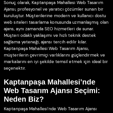
Sonuç olarak, Kaptanpaşa Mahallesi Web Tasarım
Ajansı, profesyonel ve yaratıcı çözümler sunan bir
kuruluştur. Müşterilerine modern ve kullanıcı dostu
web siteleri tasarlama konusunda uzmanlaşmış olan
ajans, aynı zamanda SEO hizmetleri de sunar.
Müşteri odaklı yaklaşımı ve hızlı teknik destek
sağlama yeteneği, ajansı tercih edilir kılar.
Kaptanpaşa Mahallesi Web Tasarım Ajansı,
müşterilerin çevrimiçi varlıklarını güçlendirmek ve
markalarını en iyi şekilde temsil etmek için ideal bir
seçenektir.
Kaptanpaşa Mahallesi’nde
Web Tasarım Ajansı Seçimi:
Neden Biz?
Kaptanpaşa Mahallesi’nde Web Tasarım Ajansı