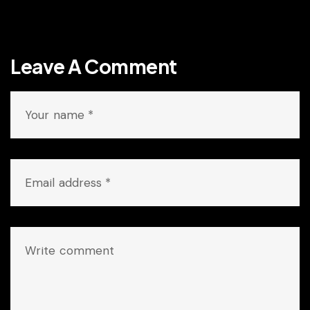
Leave A Comment