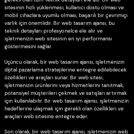
sitesinin hızlı yüklenmesi, kullanıcı dostu olması ve
mobil cihazlara uyumlu olması, başarılı bir çevrimiçi
varlık için önemlidir. Bir web tasarım ajansı, bu
teknik detayları profesyonelce ele alır ve
işletmenizin web sitesinin en iyi performansı
göstermesini sağlar.
Üçüncü olarak, bir web tasarım ajansı, işletmenizin
dijital pazarlama stratejilerine entegre edilebilecek
özellikleri ve araçları sunar. Bir web sitesi,
işletmenizin ürünlerini veya hizmetlerini tanıtmak,
potansiyel müşterileri çekmek ve satışları artırmak
için kullanılabilir. Bir web tasarım ajansı, işletmenizin
hedeflerine ulaşmak için gerekli olan özellikleri ve
araçları web sitesine entegre eder.
Son olarak, bir web tasarım ajansı, işletmenizin web