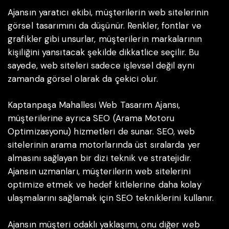
Ajansın yaratıcı ekibi, müşterilerin web sitelerinin
görsel tasarımını da düşünür. Renkler, fontlar ve
grafikler gibi unsurlar, müşterilerin markalarının
kişiliğini yansıtacak şekilde dikkatlice seçilir. Bu
sayede, web siteleri sadece işlevsel değil aynı
zamanda görsel olarak da çekici olur.
Kaptanpaşa Mahallesi Web Tasarım Ajansı,
müşterilerine ayrıca SEO (Arama Motoru
Optimizasyonu) hizmetleri de sunar. SEO, web
sitelerinin arama motorlarında üst sıralarda yer
almasını sağlayan bir dizi teknik ve stratejidir.
Ajansın uzmanları, müşterilerin web sitelerini
optimize etmek ve hedef kitlelerine daha kolay
ulaşmalarını sağlamak için SEO tekniklerini kullanır.
Ajansın müşteri odaklı yaklaşımı, onu diğer web