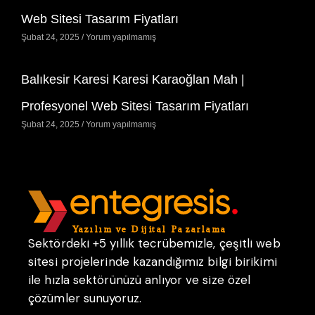
Web Sitesi Tasarım Fiyatları
Şubat 24, 2025
Yorum yapılmamış
Balıkesir Karesi Karesi Karaoğlan Mah |
Profesyonel Web Sitesi Tasarım Fiyatları
Şubat 24, 2025
Yorum yapılmamış
Sektördeki +5 yıllık tecrübemizle, çeşitli web
sitesi projelerinde kazandığımız bilgi birikimi
ile hızla sektörünüzü anlıyor ve size özel
çözümler sunuyoruz.