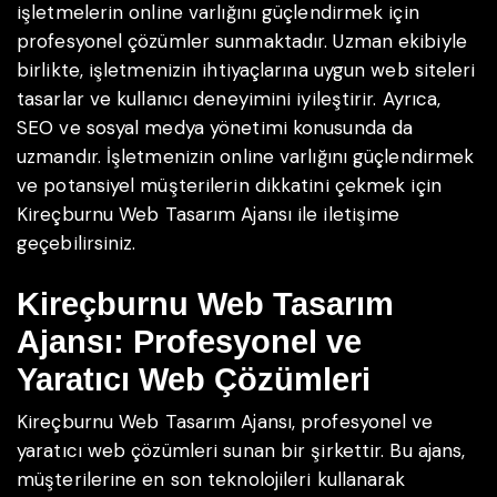
işletmelerin online varlığını güçlendirmek için
profesyonel çözümler sunmaktadır. Uzman ekibiyle
birlikte, işletmenizin ihtiyaçlarına uygun web siteleri
tasarlar ve kullanıcı deneyimini iyileştirir. Ayrıca,
SEO ve sosyal medya yönetimi konusunda da
uzmandır. İşletmenizin online varlığını güçlendirmek
ve potansiyel müşterilerin dikkatini çekmek için
Kireçburnu Web Tasarım Ajansı ile iletişime
geçebilirsiniz.
Kireçburnu Web Tasarım
Ajansı: Profesyonel ve
Yaratıcı Web Çözümleri
Kireçburnu Web Tasarım Ajansı, profesyonel ve
yaratıcı web çözümleri sunan bir şirkettir. Bu ajans,
müşterilerine en son teknolojileri kullanarak