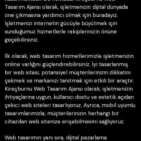
Tasarım Ajansı olarak, işletmenizin dijital dünyada
öne çıkmasına yardımcı olmak için buradayız.
İşletmenizi internetin gücüyle büyütmek için
sunduğumuz hizmetlerle rakiplerinizin önüne
geçebilirsiniz.
İlk olarak, web tasarım hizmetlerimizle işletmenizin
online varlığını güçlendirebilirsiniz. İyi tasarlanmış
bir web sitesi, potansiyel müşterilerinizin dikkatini
çekmek ve markanızı tanıtmak için etkili bir araçtır.
Kireçburnu Web Tasarım Ajansı olarak, işletmenizin
ihtiyaçlarına uygun, kullanıcı dostu ve estetik açıdan
çekici web siteleri tasarlıyoruz. Ayrıca, mobil uyumlu
tasarımlarımızla, müşterilerinizin herhangi bir
cihazdan web sitenize erişebilmesini sağlıyoruz.
Web tasarımın yanı sıra, dijital pazarlama