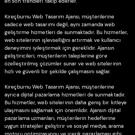
en son trendleri takip ederler.
Kireçburnu Web Tasarım Ajansı, müşterilerine
sadece web tasarımı değil, aynı zamanda web
geliştirme hizmetleri de sunmaktadır. Bu hizmetler,
web sitelerinin işlevselliğini artırmak ve kullanıcı
deneyimini iyileştirmek için gereklidir. Ajansın
geliştiricileri, müşterilerin taleplerine göre
özelleştirilmiş çözümler sunar ve web sitelerinin
hızlı ve güvenli bir şekilde çalışmasını sağlar.
Kireçburnu Web Tasarım Ajansı, müşterilerine
ayrıca dijital pazarlama hizmetleri de sunmaktadır.
Bu hizmetler, web sitelerinin daha geniş bir kitleye
ulaşmasını sağlamak için önemlidir. Ajansın dijital
pazarlama uzmanları, müşterilerin hedeflerine
uygun stratejiler geliştirir ve sosyal medya, arama
motoru optimizasyonu ve içerik pazarlaması gibi