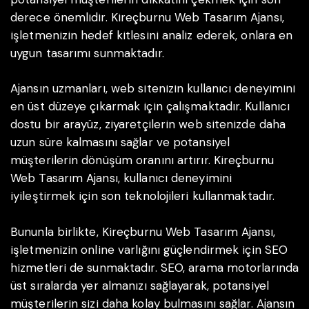
derece önemlidir. Kireçburnu Web Tasarım Ajansı,
işletmenizin hedef kitlesini analiz ederek, onlara en
uygun tasarımı sunmaktadır.
Ajansın uzmanları, web sitenizin kullanıcı deneyimini
en üst düzeye çıkarmak için çalışmaktadır. Kullanıcı
dostu bir arayüz, ziyaretçilerin web sitenizde daha
uzun süre kalmasını sağlar ve potansiyel
müşterilerin dönüşüm oranını artırır. Kireçburnu
Web Tasarım Ajansı, kullanıcı deneyimini
iyileştirmek için son teknolojileri kullanmaktadır.
Bununla birlikte, Kireçburnu Web Tasarım Ajansı,
işletmenizin online varlığını güçlendirmek için SEO
hizmetleri de sunmaktadır. SEO, arama motorlarında
üst sıralarda yer almanızı sağlayarak, potansiyel
müşterilerin sizi daha kolay bulmasını sağlar. Ajansın