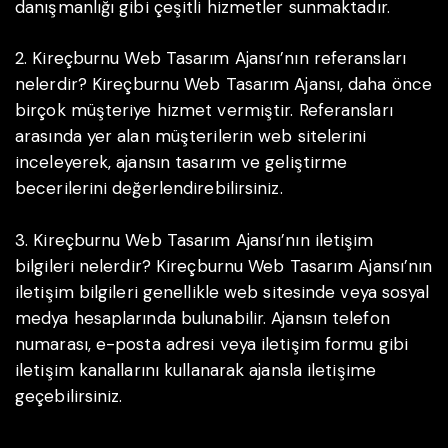
danışmanlığı gibi çeşitli hizmetler sunmaktadır.
2. Kireçburnu Web Tasarım Ajansı’nın referansları
nelerdir?
Kireçburnu Web Tasarım Ajansı, daha önce
birçok müşteriye hizmet vermiştir. Referansları
arasında yer alan müşterilerin web sitelerini
inceleyerek, ajansın tasarım ve geliştirme
becerilerini değerlendirebilirsiniz.
3. Kireçburnu Web Tasarım Ajansı’nın iletişim
bilgileri nelerdir?
Kireçburnu Web Tasarım Ajansı’nın
iletişim bilgileri genellikle web sitesinde veya sosyal
medya hesaplarında bulunabilir. Ajansın telefon
numarası, e-posta adresi veya iletişim formu gibi
iletişim kanallarını kullanarak ajansla iletişime
geçebilirsiniz.