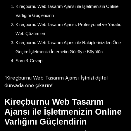
Kireçburnu Web Tasarım Ajansı ile İşletmenizin Online
Varlığını Güçlendirin
Kireçburnu Web Tasarım Ajansı: Profesyonel ve Yaratıcı
Web Çözümleri
Kireçburnu Web Tasarım Ajansı ile Rakiplerinizden Öne
Geçin: İşletmenizi İnternetin Gücüyle Büyütün
Soru & Cevap
“Kireçburnu Web Tasarım Ajansı: İşinizi dijital
dünyada öne çıkarın!”
Kireçburnu Web Tasarım
Ajansı ile İşletmenizin Online
Varlığını Güçlendirin