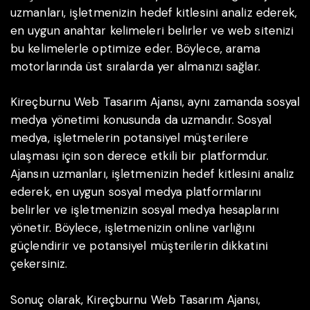
uzmanları, işletmenizin hedef kitlesini analiz ederek,
en uygun anahtar kelimeleri belirler ve web sitenizi
bu kelimelerle optimize eder. Böylece, arama
motorlarında üst sıralarda yer almanızı sağlar.
Kireçburnu Web Tasarım Ajansı, aynı zamanda sosyal
medya yönetimi konusunda da uzmandır. Sosyal
medya, işletmelerin potansiyel müşterilere
ulaşması için son derece etkili bir platformdur.
Ajansın uzmanları, işletmenizin hedef kitlesini analiz
ederek, en uygun sosyal medya platformlarını
belirler ve işletmenizin sosyal medya hesaplarını
yönetir. Böylece, işletmenizin online varlığını
güçlendirir ve potansiyel müşterilerin dikkatini
çekersiniz.
Sonuç olarak, Kireçburnu Web Tasarım Ajansı,