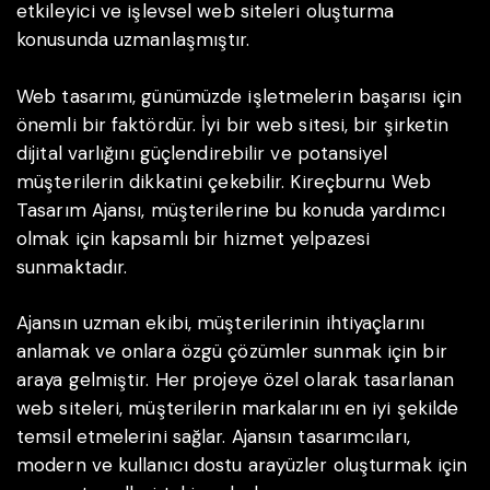
etkileyici ve işlevsel web siteleri oluşturma
konusunda uzmanlaşmıştır.
Web tasarımı, günümüzde işletmelerin başarısı için
önemli bir faktördür. İyi bir web sitesi, bir şirketin
dijital varlığını güçlendirebilir ve potansiyel
müşterilerin dikkatini çekebilir. Kireçburnu Web
Tasarım Ajansı, müşterilerine bu konuda yardımcı
olmak için kapsamlı bir hizmet yelpazesi
sunmaktadır.
Ajansın uzman ekibi, müşterilerinin ihtiyaçlarını
anlamak ve onlara özgü çözümler sunmak için bir
araya gelmiştir. Her projeye özel olarak tasarlanan
web siteleri, müşterilerin markalarını en iyi şekilde
temsil etmelerini sağlar. Ajansın tasarımcıları,
modern ve kullanıcı dostu arayüzler oluşturmak için