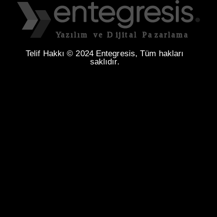
Telif Hakkı © 2024 Entegresis, Tüm hakları
saklıdır.