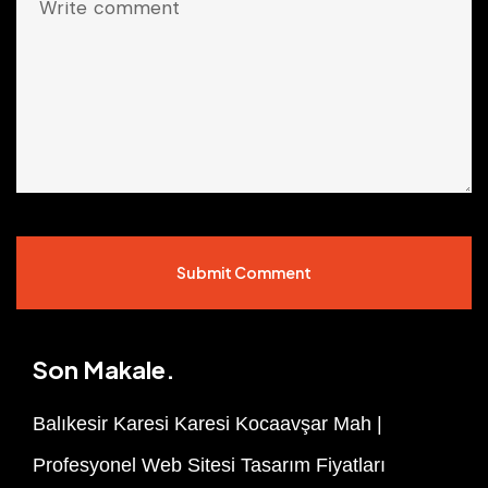
Submit Comment
Son Makale.
Balıkesir Karesi Karesi Kocaavşar Mah |
Profesyonel Web Sitesi Tasarım Fiyatları