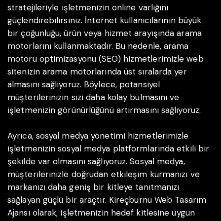
stratejileriyle işletmenizin online varlığını
güçlendirebilirsiniz. İnternet kullanıcılarının büyük
bir çoğunluğu, ürün veya hizmet arayışında arama
motorlarını kullanmaktadır. Bu nedenle, arama
motoru optimizasyonu (SEO) hizmetlerimizle web
sitenizin arama motorlarında üst sıralarda yer
almasını sağlıyoruz. Böylece, potansiyel
müşterilerinizin sizi daha kolay bulmasını ve
işletmenizin görünürlüğünü artırmasını sağlıyoruz.
Ayrıca, sosyal medya yönetimi hizmetlerimizle
işletmenizin sosyal medya platformlarında etkili bir
şekilde var olmasını sağlıyoruz. Sosyal medya,
müşterilerinizle doğrudan etkileşim kurmanızı ve
markanızı daha geniş bir kitleye tanıtmanızı
sağlayan güçlü bir araçtır. Kireçburnu Web Tasarım
Ajansı olarak, işletmenizin hedef kitlesine uygun