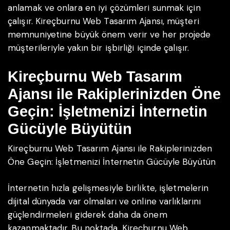
anlamak ve onlara en iyi çözümleri sunmak için
çalışır. Kireçburnu Web Tasarım Ajansı, müşteri
memnuniyetine büyük önem verir ve her projede
müşterileriyle yakın bir işbirliği içinde çalışır.
Kireçburnu Web Tasarım
Ajansı ile Rakiplerinizden Öne
Geçin: İşletmenizi İnternetin
Gücüyle Büyütün
Kireçburnu Web Tasarım Ajansı ile Rakiplerinizden
Öne Geçin: İşletmenizi İnternetin Gücüyle Büyütün
İnternetin hızla gelişmesiyle birlikte, işletmelerin
dijital dünyada var olmaları ve online varlıklarını
güçlendirmeleri giderek daha da önem
kazanmaktadır. Bu noktada, Kireçburnu Web