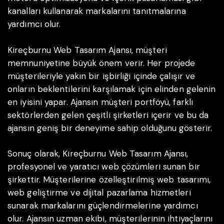
kanalları kullanarak markalarını tanıtmalarına
yardımcı olur.
Kireçburnu Web Tasarım Ajansı, müşteri
memnuniyetine büyük önem verir. Her projede
müşterileriyle yakın bir işbirliği içinde çalışır ve
onların beklentilerini karşılamak için elinden gelenin
en iyisini yapar. Ajansın müşteri portföyü, farklı
sektörlerden gelen çeşitli şirketleri içerir ve bu da
ajansın geniş bir deneyime sahip olduğunu gösterir.
Sonuç olarak, Kireçburnu Web Tasarım Ajansı,
profesyonel ve yaratıcı web çözümleri sunan bir
şirkettir. Müşterilerine özelleştirilmiş web tasarımı,
web geliştirme ve dijital pazarlama hizmetleri
sunarak markalarını güçlendirmelerine yardımcı
olur. Ajansın uzman ekibi, müşterilerinin ihtiyaçlarını