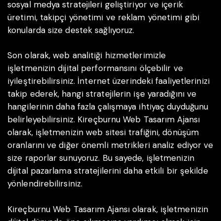
sosyal medya stratejileri geliştiriyor ve içerik
üretimi, takipçi yönetimi ve reklam yönetimi gibi
konularda size destek sağlıyoruz.
Son olarak, web analitiği hizmetlerimizle
işletmenizin dijital performansını ölçebilir ve
iyileştirebilirsiniz. İnternet üzerindeki faaliyetlerinizi
takip ederek, hangi stratejilerin işe yaradığını ve
hangilerinin daha fazla çalışmaya ihtiyaç duyduğunu
belirleyebilirsiniz. Kireçburnu Web Tasarım Ajansı
olarak, işletmenizin web sitesi trafiğini, dönüşüm
oranlarını ve diğer önemli metrikleri analiz ediyor ve
size raporlar sunuyoruz. Bu sayede, işletmenizin
dijital pazarlama stratejilerini daha etkili bir şekilde
yönlendirebilirsiniz.
Kireçburnu Web Tasarım Ajansı olarak, işletmenizin