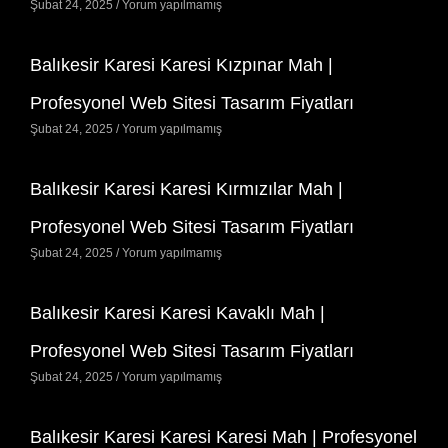
Şubat 24, 2025
Yorum yapılmamış
Balıkesir Karesi Karesi Kızpınar Mah |
Profesyonel Web Sitesi Tasarım Fiyatları
Şubat 24, 2025
Yorum yapılmamış
Balıkesir Karesi Karesi Kırmızılar Mah |
Profesyonel Web Sitesi Tasarım Fiyatları
Şubat 24, 2025
Yorum yapılmamış
Balıkesir Karesi Karesi Kavaklı Mah |
Profesyonel Web Sitesi Tasarım Fiyatları
Şubat 24, 2025
Yorum yapılmamış
Balıkesir Karesi Karesi Karesi Mah | Profesyonel