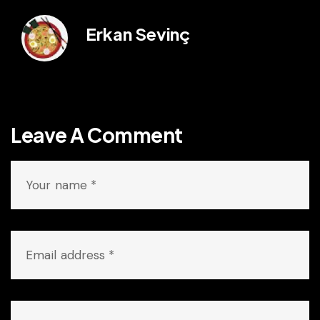
Erkan Sevinç
Leave A Comment