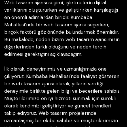
Web tasarım ajansı seçimi, işletmelerin dijital
varlıklarını oluştururken ve geliştirirken karşılaştığı
en önemli adımlardan biridir. Kumbaba
Mahallesi’nde bir web tasarım ajansı seçerken,
birçok faktörü göz önünde bulundurmak önemlidir.
Bu makalede, neden bizim web tasarım ajansımızın
diğerlerinden farklı olduğunu ve neden tercih
edilmesi gerektiğini açıklayacağım.
İlk olarak, deneyimimiz ve uzmanlığımızla öne
çıkıyoruz. Kumbaba Mahallesi’nde faaliyet gösteren
bir web tasarım ajansı olarak, yılların verdiği
deneyimle birlikte gelen bilgi ve becerilere sahibiz.
Müşterilerimize en iyi hizmeti sunmak için sürekli
olarak kendimizi geliştiriyor ve güncel trendleri
takip ediyoruz. Web tasarım projelerinde
uzmanlaşmış bir ekibe sahibiz ve müşterilerimizin