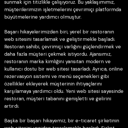
sunmak için titizlikle çalışıyoruz. Bu yaklaşımımız,
müşterilerimizin işletmelerini çevrimiçi platformda
büyütmelerine yardımcı olmuştur.
Başarı hikayelerimizden biri, yerel bir restoranın
web sitesini tasarlamak ve geliştirmekle başladı.
Restoran sahibi, çevrimiçi varlığını güçlendirmek ve
daha fazla müşteri çekmek istiyordu. Ajansımız,
restoranın marka kimliğini yansıtan modern ve
kullanıcı dostu bir web sitesi tasarladı. Ayrıca, online
rezervasyon sistemi ve menü seçenekleri gibi
özellikler ekleyerek müşterinin ihtiyaçlarını
karşılamaya yardımcı oldu. Yeni web sitesi sayesinde
restoran, müşteri tabanını genişletti ve gelirini
artırdı.
Başka bir başarı hikayemiz, bir e-ticaret şirketinin