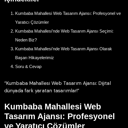
Kumbaba Mahallesi Web Tasarım Ajansı: Profesyonel ve
Yaratıcı Çözümler
Kumbaba Mahallesi’nde Web Tasarım Ajansı Seçimi:
Neden Biz?
Kumbaba Mahallesi’nde Web Tasarım Ajansı Olarak
Başarı Hikayelerimiz
Soru & Cevap
“Kumbaba Mahallesi Web Tasarım Ajansı: Dijital
dünyada fark yaratan tasarımlar!”
Kumbaba Mahallesi Web
Tasarım Ajansı: Profesyonel
ve Yaratıcı Çözümler