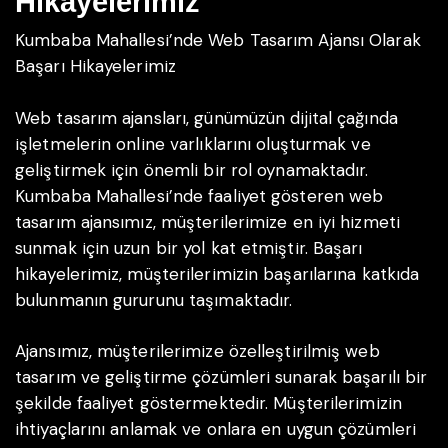
Hikayelerimiz
Kumbaba Mahallesi’nde Web Tasarım Ajansı Olarak
Başarı Hikayelerimiz
Web tasarım ajansları, günümüzün dijital çağında
işletmelerin online varlıklarını oluşturmak ve
geliştirmek için önemli bir rol oynamaktadır.
Kumbaba Mahallesi’nde faaliyet gösteren web
tasarım ajansımız, müşterilerimize en iyi hizmeti
sunmak için uzun bir yol kat etmiştir. Başarı
hikayelerimiz, müşterilerimizin başarılarına katkıda
bulunmanın gururunu taşımaktadır.
Ajansımız, müşterilerimize özelleştirilmiş web
tasarım ve geliştirme çözümleri sunarak başarılı bir
şekilde faaliyet göstermektedir. Müşterilerimizin
ihtiyaçlarını anlamak ve onlara en uygun çözümleri