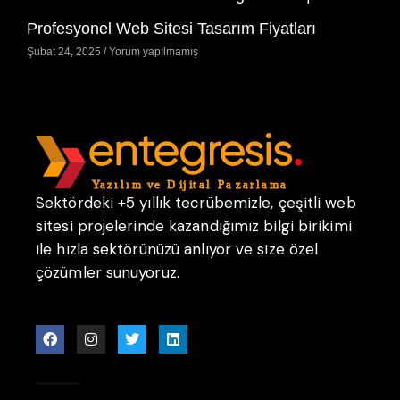
Profesyonel Web Sitesi Tasarım Fiyatları
Şubat 24, 2025
Yorum yapılmamış
Sektördeki +5 yıllık tecrübemizle, çeşitli web
sitesi projelerinde kazandığımız bilgi birikimi
ile hızla sektörünüzü anlıyor ve size özel
çözümler sunuyoruz.