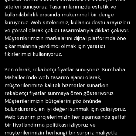
siteleri sunuyoruz. Tasarımlarımızda estetik ve
kullanılabilirlik arasında mükemmel bir denge
kuruyoruz. Web sitelerimiz, kullanıcı dostu arayüzleri
ve görsel olarak çekici tasarımlarıyla dikkat çekiyor.
Müşterilerimizin markalarını dijital platformda öne
çıkarmalarına yardımcı olmak için yaratıcı
fikirlerimizi kullanıyoruz.
Son olarak, rekabetçi fiyatlar sunuyoruz. Kumbaba
Mahallesi’nde web tasarım ajansı olarak,
müşterilerimize kaliteli hizmetler sunarken
rekabetçi fiyatlar sunmaya özen gösteriyoruz.
Müşterilerimizin bütçelerini göz önünde
bulundurarak, en iyi değeri sunmak için çalışıyoruz.
Web tasarım projelerimizin her aşamasında şeffaf
bir fiyatlandırma politikası izliyoruz ve
müşterilerimizin herhangi bir sürpriz maliyetle