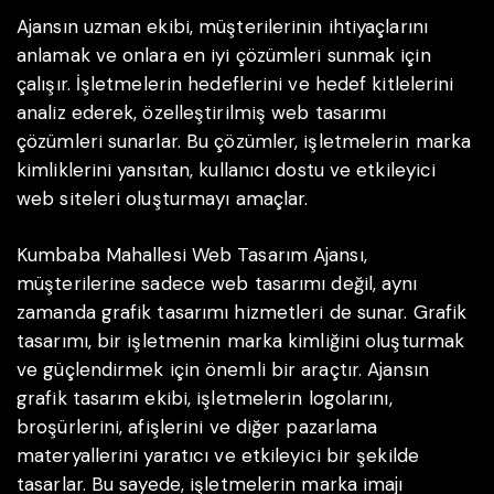
Ajansın uzman ekibi, müşterilerinin ihtiyaçlarını
anlamak ve onlara en iyi çözümleri sunmak için
çalışır. İşletmelerin hedeflerini ve hedef kitlelerini
analiz ederek, özelleştirilmiş web tasarımı
çözümleri sunarlar. Bu çözümler, işletmelerin marka
kimliklerini yansıtan, kullanıcı dostu ve etkileyici
web siteleri oluşturmayı amaçlar.
Kumbaba Mahallesi Web Tasarım Ajansı,
müşterilerine sadece web tasarımı değil, aynı
zamanda grafik tasarımı hizmetleri de sunar. Grafik
tasarımı, bir işletmenin marka kimliğini oluşturmak
ve güçlendirmek için önemli bir araçtır. Ajansın
grafik tasarım ekibi, işletmelerin logolarını,
broşürlerini, afişlerini ve diğer pazarlama
materyallerini yaratıcı ve etkileyici bir şekilde
tasarlar. Bu sayede, işletmelerin marka imajı