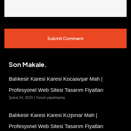
Submit Comment
Son Makale.
Balıkesir Karesi Karesi Kocaavşar Mah |
Profesyonel Web Sitesi Tasarım Fiyatları
Şubat 24, 2025
Yorum yapılmamış
Balıkesir Karesi Karesi Kızpınar Mah |
Profesyonel Web Sitesi Tasarım Fiyatları