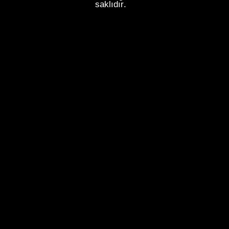
saklıdır.