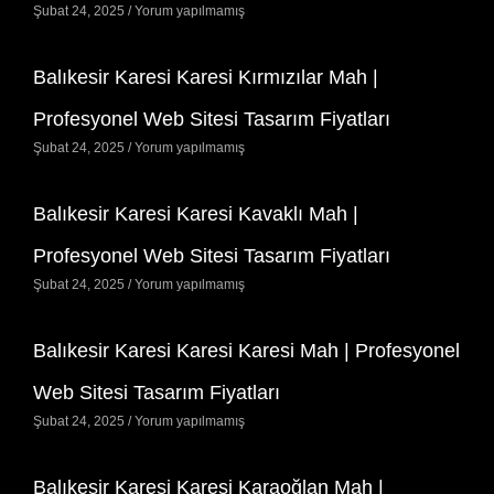
Şubat 24, 2025
Yorum yapılmamış
Balıkesir Karesi Karesi Kırmızılar Mah |
Profesyonel Web Sitesi Tasarım Fiyatları
Şubat 24, 2025
Yorum yapılmamış
Balıkesir Karesi Karesi Kavaklı Mah |
Profesyonel Web Sitesi Tasarım Fiyatları
Şubat 24, 2025
Yorum yapılmamış
Balıkesir Karesi Karesi Karesi Mah | Profesyonel
Web Sitesi Tasarım Fiyatları
Şubat 24, 2025
Yorum yapılmamış
Balıkesir Karesi Karesi Karaoğlan Mah |