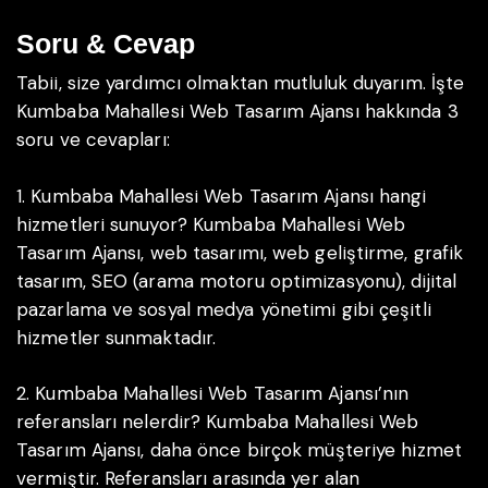
Soru & Cevap
Tabii, size yardımcı olmaktan mutluluk duyarım. İşte
Kumbaba Mahallesi Web Tasarım Ajansı hakkında 3
soru ve cevapları:
1. Kumbaba Mahallesi Web Tasarım Ajansı hangi
hizmetleri sunuyor?
Kumbaba Mahallesi Web
Tasarım Ajansı, web tasarımı, web geliştirme, grafik
tasarım, SEO (arama motoru optimizasyonu), dijital
pazarlama ve sosyal medya yönetimi gibi çeşitli
hizmetler sunmaktadır.
2. Kumbaba Mahallesi Web Tasarım Ajansı’nın
referansları nelerdir?
Kumbaba Mahallesi Web
Tasarım Ajansı, daha önce birçok müşteriye hizmet
vermiştir. Referansları arasında yer alan