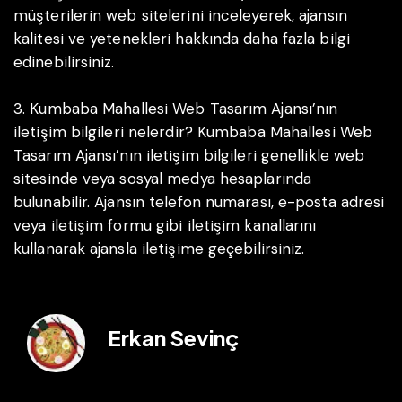
müşterilerin web sitelerini inceleyerek, ajansın
kalitesi ve yetenekleri hakkında daha fazla bilgi
edinebilirsiniz.
3. Kumbaba Mahallesi Web Tasarım Ajansı’nın
iletişim bilgileri nelerdir?
Kumbaba Mahallesi Web
Tasarım Ajansı’nın iletişim bilgileri genellikle web
sitesinde veya sosyal medya hesaplarında
bulunabilir. Ajansın telefon numarası, e-posta adresi
veya iletişim formu gibi iletişim kanallarını
kullanarak ajansla iletişime geçebilirsiniz.
Erkan Sevinç