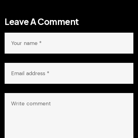
Leave A Comment