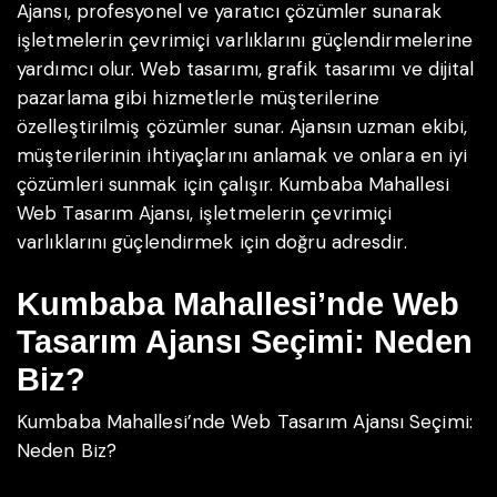
Ajansı, profesyonel ve yaratıcı çözümler sunarak
işletmelerin çevrimiçi varlıklarını güçlendirmelerine
yardımcı olur. Web tasarımı, grafik tasarımı ve dijital
pazarlama gibi hizmetlerle müşterilerine
özelleştirilmiş çözümler sunar. Ajansın uzman ekibi,
müşterilerinin ihtiyaçlarını anlamak ve onlara en iyi
çözümleri sunmak için çalışır. Kumbaba Mahallesi
Web Tasarım Ajansı, işletmelerin çevrimiçi
varlıklarını güçlendirmek için doğru adresdir.
Kumbaba Mahallesi’nde Web
Tasarım Ajansı Seçimi: Neden
Biz?
Kumbaba Mahallesi’nde Web Tasarım Ajansı Seçimi:
Neden Biz?