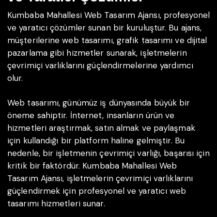
Kumbaba Mahallesi Web Tasarım Ajansı, profesyonel
ve yaratıcı çözümler sunan bir kuruluştur. Bu ajans,
müşterilerine web tasarımı, grafik tasarımı ve dijital
pazarlama gibi hizmetler sunarak, işletmelerin
çevrimiçi varlıklarını güçlendirmelerine yardımcı
olur.
Web tasarımı, günümüz iş dünyasında büyük bir
öneme sahiptir. İnternet, insanların ürün ve
hizmetleri araştırmak, satın almak ve paylaşmak
için kullandığı bir platform haline gelmiştir. Bu
nedenle, bir işletmenin çevrimiçi varlığı, başarısı için
kritik bir faktördür. Kumbaba Mahallesi Web
Tasarım Ajansı, işletmelerin çevrimiçi varlıklarını
güçlendirmek için profesyonel ve yaratıcı web
tasarımı hizmetleri sunar.