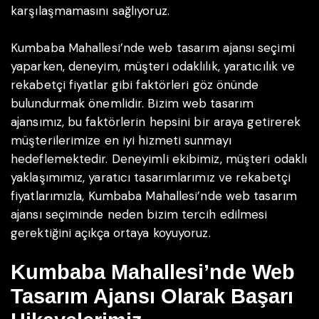
karşılaşmamasını sağlıyoruz.
Kumbaba Mahallesi’nde web tasarım ajansı seçimi
yaparken, deneyim, müşteri odaklılık, yaratıcılık ve
rekabetçi fiyatlar gibi faktörleri göz önünde
bulundurmak önemlidir. Bizim web tasarım
ajansımız, bu faktörlerin hepsini bir araya getirerek
müşterilerimize en iyi hizmeti sunmayı
hedeflemektedir. Deneyimli ekibimiz, müşteri odaklı
yaklaşımımız, yaratıcı tasarımlarımız ve rekabetçi
fiyatlarımızla, Kumbaba Mahallesi’nde web tasarım
ajansı seçiminde neden bizim tercih edilmesi
gerektiğini açıkça ortaya koyuyoruz.
Kumbaba Mahallesi’nde Web
Tasarım Ajansı Olarak Başarı