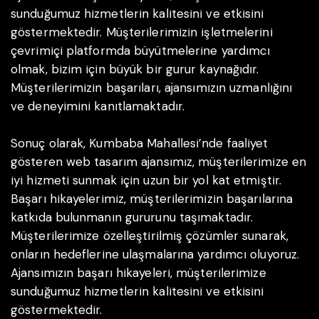
sunduğumuz hizmetlerin kalitesini ve etkisini
göstermektedir. Müşterilerimizin işletmelerini
çevrimiçi platformda büyütmelerine yardımcı
olmak, bizim için büyük bir gurur kaynağıdır.
Müşterilerimizin başarıları, ajansımızın uzmanlığını
ve deneyimini kanıtlamaktadır.
Sonuç olarak, Kumbaba Mahallesi’nde faaliyet
gösteren web tasarım ajansımız, müşterilerimize en
iyi hizmeti sunmak için uzun bir yol kat etmiştir.
Başarı hikayelerimiz, müşterilerimizin başarılarına
katkıda bulunmanın gururunu taşımaktadır.
Müşterilerimize özelleştirilmiş çözümler sunarak,
onların hedeflerine ulaşmalarına yardımcı oluyoruz.
Ajansımızın başarı hikayeleri, müşterilerimize
sunduğumuz hizmetlerin kalitesini ve etkisini
göstermektedir.