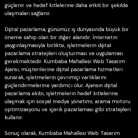
güçlenir ve hedef kitlelerine daha etkili bir şekilde
ulaşmaları sağlanır.
Dijital pazarlama, günümüz iş dünyasında büyük bir
öneme sahip olan bir diğer alanıdır. İnternetin
yaygınlaşmasıyla birlikte, işletmelerin dijital
pazarlama stratejileri oluşturması ve uygulaması
gerekmektedir. Kumbaba Mahallesi Web Tasarım
Ajansı, müşterilerine dijital pazarlama hizmetleri
sunarak, işletmelerin çevrimiçi varlıklarını
güçlendirmelerine yardımcı olur. Ajansın dijital
pazarlama ekibi, işletmelerin hedef kitlelerine
ulaşmak için sosyal medya yönetimi, arama motoru
optimizasyonu ve içerik pazarlaması gibi stratejileri
kullanır.
Sonuç olarak, Kumbaba Mahallesi Web Tasarım