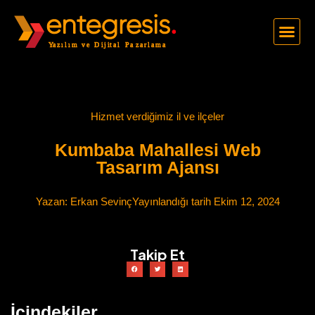
Hizmet verdiğimiz il ve ilçeler
Kumbaba Mahallesi Web
Tasarım Ajansı
Yazan:
Erkan Sevinç
Yayınlandığı tarih
Ekim 12, 2024
Takip Et
İçindekiler