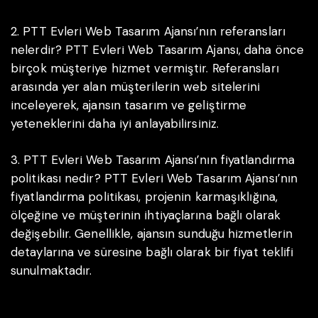
2. PTT Evleri Web Tasarım Ajansı’nın referansları
nelerdir?
PTT Evleri Web Tasarım Ajansı, daha önce
birçok müşteriye hizmet vermiştir. Referansları
arasında yer alan müşterilerin web sitelerini
inceleyerek, ajansın tasarım ve geliştirme
yeteneklerini daha iyi anlayabilirsiniz.
3. PTT Evleri Web Tasarım Ajansı’nın fiyatlandırma
politikası nedir?
PTT Evleri Web Tasarım Ajansı’nın
fiyatlandırma politikası, projenin karmaşıklığına,
ölçeğine ve müşterinin ihtiyaçlarına bağlı olarak
değişebilir. Genellikle, ajansın sunduğu hizmetlerin
detaylarına ve süresine bağlı olarak bir fiyat teklifi
sunulmaktadır.