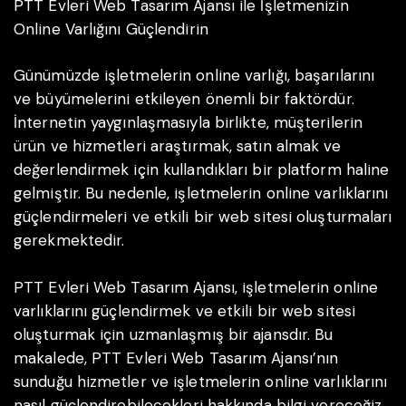
PTT Evleri Web Tasarım Ajansı ile İşletmenizin
Online Varlığını Güçlendirin
Günümüzde işletmelerin online varlığı, başarılarını
ve büyümelerini etkileyen önemli bir faktördür.
İnternetin yaygınlaşmasıyla birlikte, müşterilerin
ürün ve hizmetleri araştırmak, satın almak ve
değerlendirmek için kullandıkları bir platform haline
gelmiştir. Bu nedenle, işletmelerin online varlıklarını
güçlendirmeleri ve etkili bir web sitesi oluşturmaları
gerekmektedir.
PTT Evleri Web Tasarım Ajansı, işletmelerin online
varlıklarını güçlendirmek ve etkili bir web sitesi
oluşturmak için uzmanlaşmış bir ajansdır. Bu
makalede, PTT Evleri Web Tasarım Ajansı’nın
sunduğu hizmetler ve işletmelerin online varlıklarını
nasıl güçlendirebilecekleri hakkında bilgi vereceğiz.