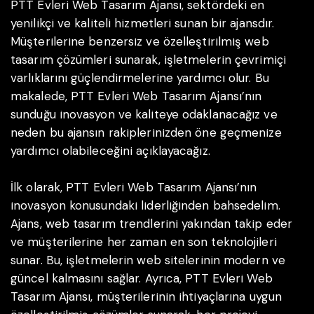
PTT Evleri Web Tasarım Ajansı, sektördeki en
yenilikçi ve kaliteli hizmetleri sunan bir ajansdır.
Müşterilerine benzersiz ve özelleştirilmiş web
tasarım çözümleri sunarak, işletmelerin çevrimiçi
varlıklarını güçlendirmelerine yardımcı olur. Bu
makalede, PTT Evleri Web Tasarım Ajansı’nın
sunduğu inovasyon ve kaliteye odaklanacağız ve
neden bu ajansın rakiplerinizden öne geçmenize
yardımcı olabileceğini açıklayacağız.
İlk olarak, PTT Evleri Web Tasarım Ajansı’nın
inovasyon konusundaki liderliğinden bahsedelim.
Ajans, web tasarım trendlerini yakından takip eder
ve müşterilerine her zaman en son teknolojileri
sunar. Bu, işletmelerin web sitelerinin modern ve
güncel kalmasını sağlar. Ayrıca, PTT Evleri Web
Tasarım Ajansı, müşterilerinin ihtiyaçlarına uygun