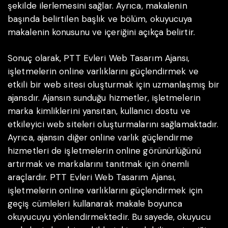
şekilde ilerlemesini sağlar. Ayrıca, makalenin
başında belirtilen başlık ve bölüm, okuyucuya
makalenin konusunu ve içeriğini açıkça belirtir.
Sonuç olarak, PTT Evleri Web Tasarım Ajansı,
işletmelerin online varlıklarını güçlendirmek ve
etkili bir web sitesi oluşturmak için uzmanlaşmış bir
ajansdır. Ajansın sunduğu hizmetler, işletmelerin
marka kimliklerini yansıtan, kullanıcı dostu ve
etkileyici web siteleri oluşturmalarını sağlamaktadır.
Ayrıca, ajansın diğer online varlık güçlendirme
hizmetleri de işletmelerin online görünürlüğünü
artırmak ve markalarını tanıtmak için önemli
araçlardır. PTT Evleri Web Tasarım Ajansı,
işletmelerin online varlıklarını güçlendirmek için
geçiş cümleleri kullanarak makale boyunca
okuyucuyu yönlendirmektedir. Bu sayede, okuyucu