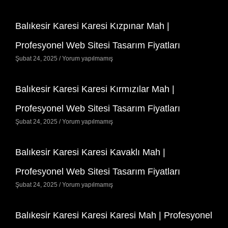
Balıkesir Karesi Karesi Kızpınar Mah |
Profesyonel Web Sitesi Tasarım Fiyatları
Şubat 24, 2025
Yorum yapılmamış
Balıkesir Karesi Karesi Kırmızılar Mah |
Profesyonel Web Sitesi Tasarım Fiyatları
Şubat 24, 2025
Yorum yapılmamış
Balıkesir Karesi Karesi Kavaklı Mah |
Profesyonel Web Sitesi Tasarım Fiyatları
Şubat 24, 2025
Yorum yapılmamış
Balıkesir Karesi Karesi Karesi Mah | Profesyonel