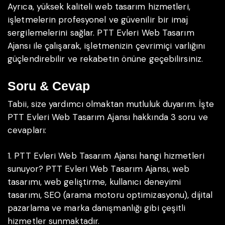
Ayrıca, yüksek kaliteli web tasarım hizmetleri,
işletmelerin profesyonel ve güvenilir bir imaj
sergilemelerini sağlar. PTT Evleri Web Tasarım
Ajansı ile çalışarak, işletmenizin çevrimiçi varlığını
güçlendirebilir ve rekabetin önüne geçebilirsiniz.
Soru & Cevap
Tabii, size yardımcı olmaktan mutluluk duyarım. İşte
PTT Evleri Web Tasarım Ajansı hakkında 3 soru ve
cevapları:
1. PTT Evleri Web Tasarım Ajansı hangi hizmetleri
sunuyor?
PTT Evleri Web Tasarım Ajansı, web
tasarımı, web geliştirme, kullanıcı deneyimi
tasarımı, SEO (arama motoru optimizasyonu), dijital
pazarlama ve marka danışmanlığı gibi çeşitli
hizmetler sunmaktadır.