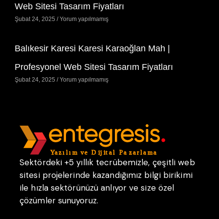
Web Sitesi Tasarım Fiyatları
Şubat 24, 2025
Yorum yapılmamış
Balıkesir Karesi Karesi Karaoğlan Mah |
Profesyonel Web Sitesi Tasarım Fiyatları
Şubat 24, 2025
Yorum yapılmamış
Sektördeki +5 yıllık tecrübemizle, çeşitli web
sitesi projelerinde kazandığımız bilgi birikimi
ile hızla sektörünüzü anlıyor ve size özel
çözümler sunuyoruz.