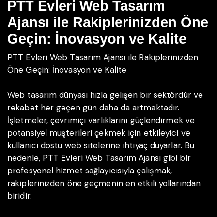
PTT Evleri Web Tasarım
Ajansı ile Rakiplerinizden Öne
Geçin: İnovasyon ve Kalite
PTT Evleri Web Tasarım Ajansı ile Rakiplerinizden
Öne Geçin: İnovasyon ve Kalite
Web tasarım dünyası hızla gelişen bir sektördür ve
rekabet her geçen gün daha da artmaktadır.
İşletmeler, çevrimiçi varlıklarını güçlendirmek ve
potansiyel müşterileri çekmek için etkileyici ve
kullanıcı dostu web sitelerine ihtiyaç duyarlar. Bu
nedenle, PTT Evleri Web Tasarım Ajansı gibi bir
profesyonel hizmet sağlayıcısıyla çalışmak,
rakiplerinizden öne geçmenin en etkili yollarından
biridir.