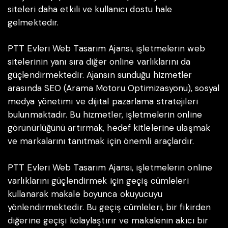
siteleri daha etkili ve kullanıcı dostu hale
gelmektedir.
PTT Evleri Web Tasarım Ajansı, işletmelerin web
sitelerinin yanı sıra diğer online varlıklarını da
güçlendirmektedir. Ajansın sunduğu hizmetler
arasında SEO (Arama Motoru Optimizasyonu), sosyal
medya yönetimi ve dijital pazarlama stratejileri
bulunmaktadır. Bu hizmetler, işletmelerin online
görünürlüğünü artırmak, hedef kitlelerine ulaşmak
ve markalarını tanıtmak için önemli araçlardır.
PTT Evleri Web Tasarım Ajansı, işletmelerin online
varlıklarını güçlendirmek için geçiş cümleleri
kullanarak makale boyunca okuyucuyu
yönlendirmektedir. Bu geçiş cümleleri, bir fikirden
diğerine geçişi kolaylaştırır ve makalenin akıcı bir