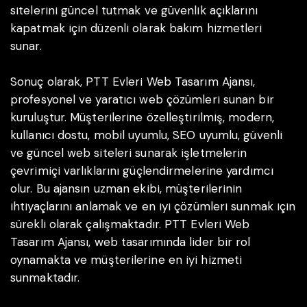
sitelerini güncel tutmak ve güvenlik açıklarını
kapatmak için düzenli olarak bakım hizmetleri
sunar.
Sonuç olarak, PTT Evleri Web Tasarım Ajansı,
profesyonel ve yaratıcı web çözümleri sunan bir
kuruluştur. Müşterilerine özelleştirilmiş, modern,
kullanıcı dostu, mobil uyumlu, SEO uyumlu, güvenli
ve güncel web siteleri sunarak işletmelerin
çevrimiçi varlıklarını güçlendirmelerine yardımcı
olur. Bu ajansın uzman ekibi, müşterilerinin
ihtiyaçlarını anlamak ve en iyi çözümleri sunmak için
sürekli olarak çalışmaktadır. PTT Evleri Web
Tasarım Ajansı, web tasarımında lider bir rol
oynamakta ve müşterilerine en iyi hizmeti
sunmaktadır.