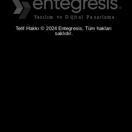
Telif Hakkı © 2024 Entegresis, Tüm hakları
saklıdır.