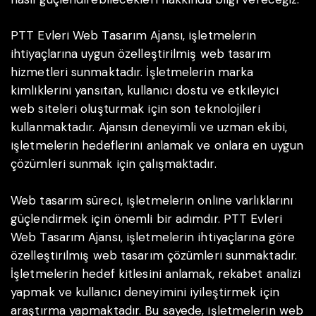
PTT Evleri Web Tasarım Ajansı, işletmelerin
ihtiyaçlarına uygun özelleştirilmiş web tasarım
hizmetleri sunmaktadır. İşletmelerin marka
kimliklerini yansıtan, kullanıcı dostu ve etkileyici
web siteleri oluşturmak için son teknolojileri
kullanmaktadır. Ajansın deneyimli ve uzman ekibi,
işletmelerin hedeflerini anlamak ve onlara en uygun
çözümleri sunmak için çalışmaktadır.
Web tasarım süreci, işletmelerin online varlıklarını
güçlendirmek için önemli bir adımdır. PTT Evleri
Web Tasarım Ajansı, işletmelerin ihtiyaçlarına göre
özelleştirilmiş web tasarım çözümleri sunmaktadır.
İşletmelerin hedef kitlesini anlamak, rekabet analizi
yapmak ve kullanıcı deneyimini iyileştirmek için
araştırma yapmaktadır. Bu sayede, işletmelerin web