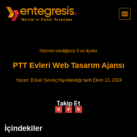
Hizmet verdiğimiz il ve ilçeler
PTT Evleri Web Tasarım Ajansı
Yazan:
Erkan Sevinç
Yayınlandığı tarih
Ekim 13, 2024
Takip Et
İçindekiler