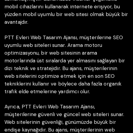
mobil cihazlarını kullanarak internete erişiyor, bu
yüzden mobil uyumlu bir web sitesi olmak büyük bir
avantajdır.
PTT Evleri Web Tasarım Ajansı, müşterilerine SEO
uyumlu web siteleri sunar. Arama motoru
optimizasyonu, bir web sitesinin arama
motorlarında üst sıralarda yer almasını sağlayan bir
dizi teknik ve stratejidir. Bu ajans, müşterilerinin
web sitelerini optimize etmek için en son SEO
tekniklerini kullanır ve böylece daha fazla organik
trafik elde etmelerine yardımcı olur.
Ayrıca, PTT Evleri Web Tasarım Ajansı,
müşterilerine güvenli ve güncel web siteleri sunar.
Web sitelerinin güvenliği, günümüzde büyük bir
endişe kaynağıdır. Bu ajans, müşterilerinin web