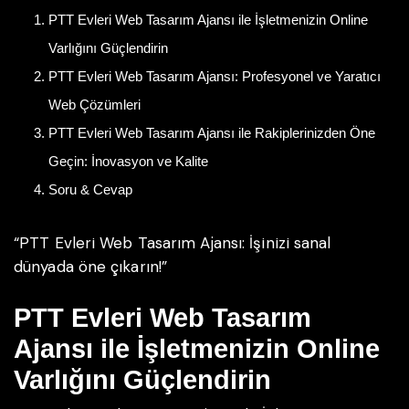
PTT Evleri Web Tasarım Ajansı ile İşletmenizin Online
Varlığını Güçlendirin
PTT Evleri Web Tasarım Ajansı: Profesyonel ve Yaratıcı
Web Çözümleri
PTT Evleri Web Tasarım Ajansı ile Rakiplerinizden Öne
Geçin: İnovasyon ve Kalite
Soru & Cevap
“PTT Evleri Web Tasarım Ajansı: İşinizi sanal
dünyada öne çıkarın!”
PTT Evleri Web Tasarım
Ajansı ile İşletmenizin Online
Varlığını Güçlendirin