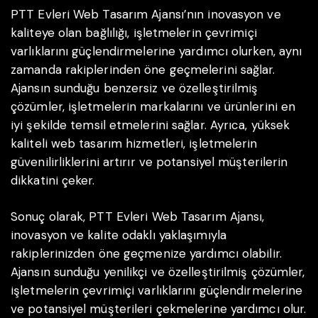
PTT Evleri Web Tasarım Ajansı’nın inovasyon ve
kaliteye olan bağlılığı, işletmelerin çevrimiçi
varlıklarını güçlendirmelerine yardımcı olurken, aynı
zamanda rakiplerinden öne geçmelerini sağlar.
Ajansın sunduğu benzersiz ve özelleştirilmiş
çözümler, işletmelerin markalarını ve ürünlerini en
iyi şekilde temsil etmelerini sağlar. Ayrıca, yüksek
kaliteli web tasarım hizmetleri, işletmelerin
güvenilirliklerini artırır ve potansiyel müşterilerin
dikkatini çeker.
Sonuç olarak, PTT Evleri Web Tasarım Ajansı,
inovasyon ve kalite odaklı yaklaşımıyla
rakiplerinizden öne geçmenize yardımcı olabilir.
Ajansın sunduğu yenilikçi ve özelleştirilmiş çözümler,
işletmelerin çevrimiçi varlıklarını güçlendirmelerine
ve potansiyel müşterileri çekmelerine yardımcı olur.