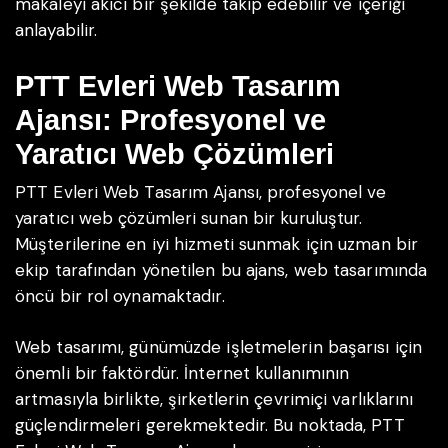
makaleyi akıcı bir şekilde takip edebilir ve içeriği
anlayabilir.
PTT Evleri Web Tasarım
Ajansı: Profesyonel ve
Yaratıcı Web Çözümleri
PTT Evleri Web Tasarım Ajansı, profesyonel ve
yaratıcı web çözümleri sunan bir kuruluştur.
Müşterilerine en iyi hizmeti sunmak için uzman bir
ekip tarafından yönetilen bu ajans, web tasarımında
öncü bir rol oynamaktadır.
Web tasarımı, günümüzde işletmelerin başarısı için
önemli bir faktördür. İnternet kullanımının
artmasıyla birlikte, şirketlerin çevrimiçi varlıklarını
güçlendirmeleri gerekmektedir. Bu noktada, PTT