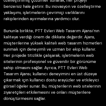
özelleştirilmiş çözümler sunarak, her projeyi
benzersiz hale getirir. Bu inovasyon ve özelleştirme
yaklaşımı, işletmelerin çevrimiçi varlıklarını
rakiplerinden ayırmalarına yardımcı olur.
Bununla birlikte, PTT Evleri Web Tasarım Ajansı’nın
kaliteye verdiği önem de dikkate değerdir. Ajans,
müşterilerine yüksek kaliteli web tasarım hizmetleri
sunmak için deneyimli ve uzman bir ekip kullanır.
Her projede titizlikle çalışarak, işletmelerin web
sitelerinin profesyonel ve güvenilir bir görünüme
sahip olmasını sağlar. Ayrıca, PTT Evleri Web
Tasarım Ajansı, kullanıcı deneyimini en üst düzeye
çıkarmak için kullanıcı dostu arayüzler ve etkileyici
görsel öğeler sunar. Bu, müşterilerin web sitelerinin
ziyaretçileri etkilemesini ve onları müşterilere
dönüştürmesini sağlar.