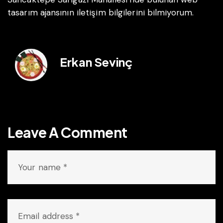
tasarım ajansının iletişim bilgilerini bilmiyorum.
Erkan Sevinç
Leave A Comment