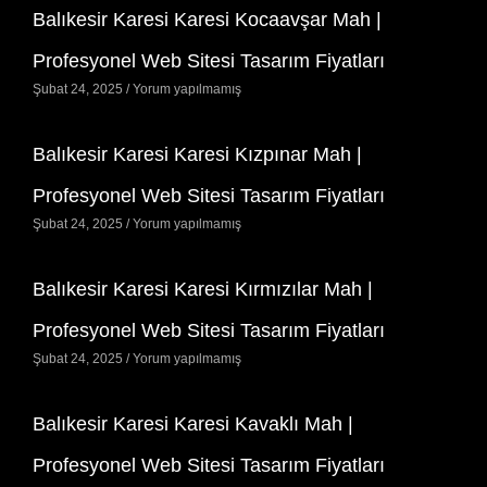
Balıkesir Karesi Karesi Kocaavşar Mah |
Profesyonel Web Sitesi Tasarım Fiyatları
Şubat 24, 2025
Yorum yapılmamış
Balıkesir Karesi Karesi Kızpınar Mah |
Profesyonel Web Sitesi Tasarım Fiyatları
Şubat 24, 2025
Yorum yapılmamış
Balıkesir Karesi Karesi Kırmızılar Mah |
Profesyonel Web Sitesi Tasarım Fiyatları
Şubat 24, 2025
Yorum yapılmamış
Balıkesir Karesi Karesi Kavaklı Mah |
Profesyonel Web Sitesi Tasarım Fiyatları