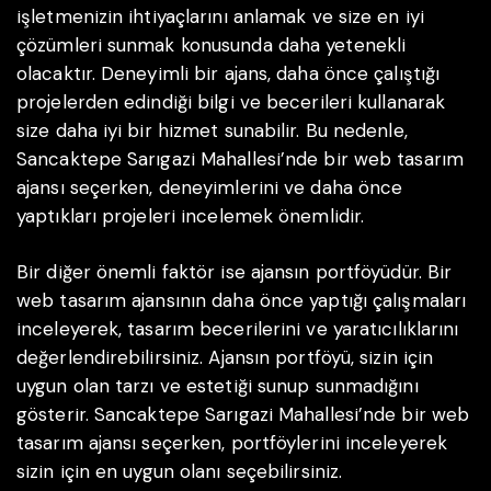
işletmenizin ihtiyaçlarını anlamak ve size en iyi
çözümleri sunmak konusunda daha yetenekli
olacaktır. Deneyimli bir ajans, daha önce çalıştığı
projelerden edindiği bilgi ve becerileri kullanarak
size daha iyi bir hizmet sunabilir. Bu nedenle,
Sancaktepe Sarıgazi Mahallesi’nde bir web tasarım
ajansı seçerken, deneyimlerini ve daha önce
yaptıkları projeleri incelemek önemlidir.
Bir diğer önemli faktör ise ajansın portföyüdür. Bir
web tasarım ajansının daha önce yaptığı çalışmaları
inceleyerek, tasarım becerilerini ve yaratıcılıklarını
değerlendirebilirsiniz. Ajansın portföyü, sizin için
uygun olan tarzı ve estetiği sunup sunmadığını
gösterir. Sancaktepe Sarıgazi Mahallesi’nde bir web
tasarım ajansı seçerken, portföylerini inceleyerek
sizin için en uygun olanı seçebilirsiniz.