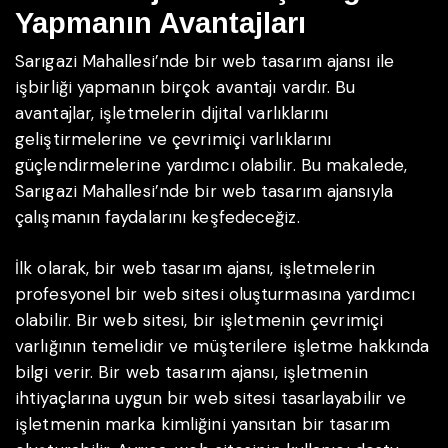
Yapmanın Avantajları
Sarıgazi Mahallesi’nde bir web tasarım ajansı ile
işbirliği yapmanın birçok avantajı vardır. Bu
avantajlar, işletmelerin dijital varlıklarını
geliştirmelerine ve çevrimiçi varlıklarını
güçlendirmelerine yardımcı olabilir. Bu makalede,
Sarıgazi Mahallesi’nde bir web tasarım ajansıyla
çalışmanın faydalarını keşfedeceğiz.
İlk olarak, bir web tasarım ajansı, işletmelerin
profesyonel bir web sitesi oluşturmasına yardımcı
olabilir. Bir web sitesi, bir işletmenin çevrimiçi
varlığının temelidir ve müşterilere işletme hakkında
bilgi verir. Bir web tasarım ajansı, işletmenin
ihtiyaçlarına uygun bir web sitesi tasarlayabilir ve
işletmenin marka kimliğini yansıtan bir tasarım