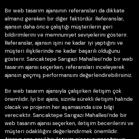
Bir web tasarım ajansının referansları da dikkate
almanız gereken bir diğer faktördür. Referanslar,
ajansın daha önce çalıştığı müşterilerin geri
bildirimlerini ve memnuniyet seviyelerini gösterir.
Referanslar, ajansın işini ne kadar iyi yaptığını ve
müşteri ilişkilerinde ne kadar başarılı olduğunu
gösterir. Sancaktepe Sarıgazi Mahallesi’nde bir web
tasarım ajansı seçerken, referansları inceleyerek
ajansın geçmiş performansını değerlendirebilirsiniz.
Bir web tasarım ajansıyla çalışırken iletişim çok
önemlidir. İyi bir ajans, sizinle sürekli iletişim halinde
olacak ve projenin her aşamasında size bilgi
verecektir. Sancaktepe Sarıgazi Mahallesi’nde bir
web tasarım ajansı seçerken, iletişim becerilerini ve
müşteri odaklılığını değerlendirmek önemlidir.