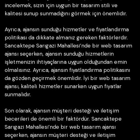
incelemek, sizin için uygun bir tasarım stili ve
kalitesi sunup sunmadığını görmek için önemlidir.
Ayrıca, ajansın sunduğu hizmetler ve fiyatlandırma
politikası da dikkate almanız gereken faktörlerdir.
Sancaktepe Sarıgazi Mahallesi’nde bir web tasarım
ajansı seçerken, ajansın sunduğu hizmetlerin
işletmenizin ihtiyaçlarına uygun olduğundan emin
olmalısınız. Ayrıca, ajansın fiyatlandırma politikasını
da gözden geçirmek önemlidir. İyi bir web tasarım
ajansı, kaliteli hizmetler sunarken uygun fiyatlar
sunmalıdır.
Son olarak, ajansın müşteri desteği ve iletişim
becerileri de önemli bir faktördür. Sancaktepe
Sarıgazi Mahallesi’nde bir web tasarım ajansı
seçerken, ajansın müşteri desteği ve iletişim