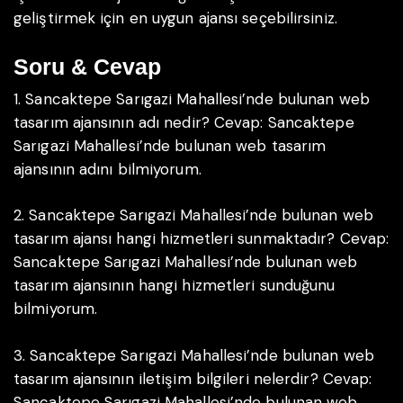
geliştirmek için en uygun ajansı seçebilirsiniz.
Soru & Cevap
1. Sancaktepe Sarıgazi Mahallesi’nde bulunan web
tasarım ajansının adı nedir?
Cevap: Sancaktepe
Sarıgazi Mahallesi’nde bulunan web tasarım
ajansının adını bilmiyorum.
2. Sancaktepe Sarıgazi Mahallesi’nde bulunan web
tasarım ajansı hangi hizmetleri sunmaktadır?
Cevap:
Sancaktepe Sarıgazi Mahallesi’nde bulunan web
tasarım ajansının hangi hizmetleri sunduğunu
bilmiyorum.
3. Sancaktepe Sarıgazi Mahallesi’nde bulunan web
tasarım ajansının iletişim bilgileri nelerdir?
Cevap:
Sancaktepe Sarıgazi Mahallesi’nde bulunan web