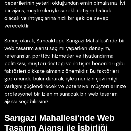
becerilerinin yeterli olduğundan emin olmalısınız. İyi
bir ajans, müşterileriyle sürekli iletişim halinde
olacak ve ihtiyaçlarına hızlı bir şekilde cevap
verecektir.
Sonuç olarak, Sancaktepe Sarıgazi Mahallesi’nde bir
web tasarım ajansı seçimi yaparken deneyim,
referanslar, portföy, hizmetler ve fiyatlandırma
politikası, müşteri desteği ve iletişim becerileri gibi
faktörleri dikkate almanız önemlidir. Bu faktörleri
göz önünde bulundurarak, işletmenizin çevrimiçi
varlığını güçlendirecek ve potansiyel müşterilerinize
profesyonel bir izlenim sunacak bir web tasarım
ajansı seçebilirsiniz.
Sarıgazi Mahallesi’nde Web
Tasarım Ajansı ile İşbirliği