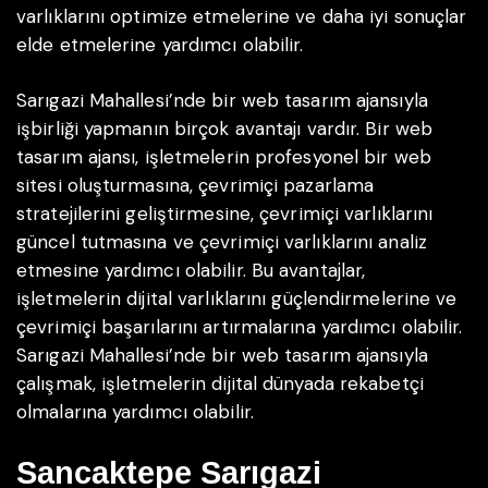
varlıklarını optimize etmelerine ve daha iyi sonuçlar
elde etmelerine yardımcı olabilir.
Sarıgazi Mahallesi’nde bir web tasarım ajansıyla
işbirliği yapmanın birçok avantajı vardır. Bir web
tasarım ajansı, işletmelerin profesyonel bir web
sitesi oluşturmasına, çevrimiçi pazarlama
stratejilerini geliştirmesine, çevrimiçi varlıklarını
güncel tutmasına ve çevrimiçi varlıklarını analiz
etmesine yardımcı olabilir. Bu avantajlar,
işletmelerin dijital varlıklarını güçlendirmelerine ve
çevrimiçi başarılarını artırmalarına yardımcı olabilir.
Sarıgazi Mahallesi’nde bir web tasarım ajansıyla
çalışmak, işletmelerin dijital dünyada rekabetçi
olmalarına yardımcı olabilir.
Sancaktepe Sarıgazi