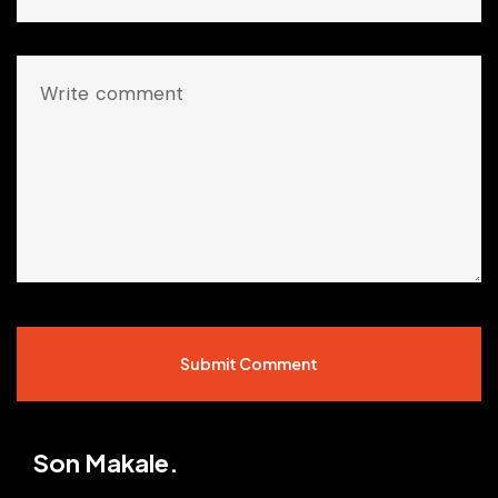
Submit Comment
Son Makale.