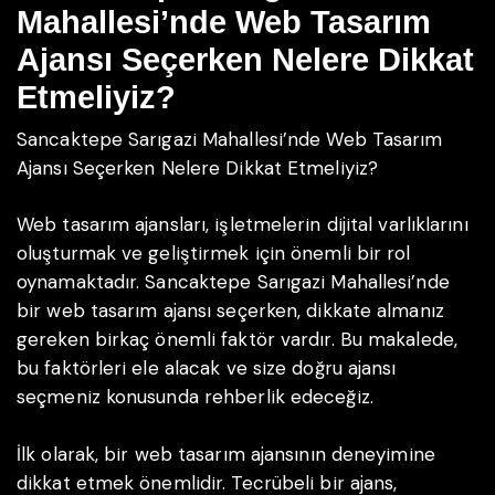
Mahallesi’nde Web Tasarım
Ajansı Seçerken Nelere Dikkat
Etmeliyiz?
Sancaktepe Sarıgazi Mahallesi’nde Web Tasarım
Ajansı Seçerken Nelere Dikkat Etmeliyiz?
Web tasarım ajansları, işletmelerin dijital varlıklarını
oluşturmak ve geliştirmek için önemli bir rol
oynamaktadır. Sancaktepe Sarıgazi Mahallesi’nde
bir web tasarım ajansı seçerken, dikkate almanız
gereken birkaç önemli faktör vardır. Bu makalede,
bu faktörleri ele alacak ve size doğru ajansı
seçmeniz konusunda rehberlik edeceğiz.
İlk olarak, bir web tasarım ajansının deneyimine
dikkat etmek önemlidir. Tecrübeli bir ajans,