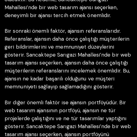
Mahallesi’nde bir web tasarım ajansı seçerken,
deneyimli bir ajansı tercih etmek önemlidir.
Bir sonraki önemli faktör, ajansın referanslarıdır.
Referanslar, ajansın daha önce çalıştığı müşterilerin
geri bildirimlerini ve memnuniyet düzeylerini
gösterir. Sancaktepe Sarıgazi Mahallesi’nde bir web
tasarım ajansı seçerken, ajansın daha önce çalıştığı
müşterilerin referanslarını incelemek önemlidir. Bu,
ajansın ne kadar başarılı olduğunu ve müşteri
memnuniyeti sağlayıp sağlamadığını gösterir.
Bir diğer önemli faktör ise ajansın portföyüdür. Bir
web tasarım ajansının portföyü, ajansın ne tür
projelerde çalıştığını ve ne tür tasarımlar yaptığını
gösterir. Sancaktepe Sarıgazi Mahallesi’nde bir web
tasarım ajansı seçerken, ajansın portföyünü