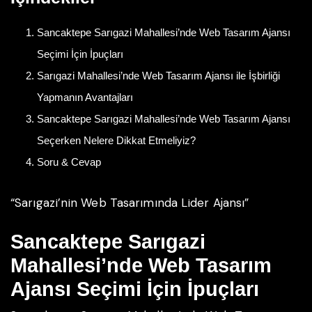
Sancaktepe Sarıgazi Mahallesi’nde Web Tasarım Ajansı
Seçimi İçin İpuçları
Sarıgazi Mahallesi’nde Web Tasarım Ajansı ile İşbirliği
Yapmanın Avantajları
Sancaktepe Sarıgazi Mahallesi’nde Web Tasarım Ajansı
Seçerken Nelere Dikkat Etmeliyiz?
Soru & Cevap
“Sarıgazi’nin Web Tasarımında Lider Ajansı”
Sancaktepe Sarıgazi
Mahallesi’nde Web Tasarım
Ajansı Seçimi İçin İpuçları