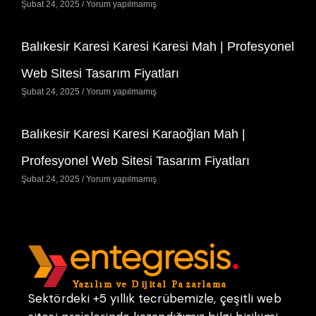
Şubat 24, 2025
Yorum yapılmamış
Balıkesir Karesi Karesi Karesi Mah | Profesyonel
Web Sitesi Tasarım Fiyatları
Şubat 24, 2025
Yorum yapılmamış
Balıkesir Karesi Karesi Karaoğlan Mah |
Profesyonel Web Sitesi Tasarım Fiyatları
Şubat 24, 2025
Yorum yapılmamış
Sektördeki +5 yıllık tecrübemizle, çeşitli web