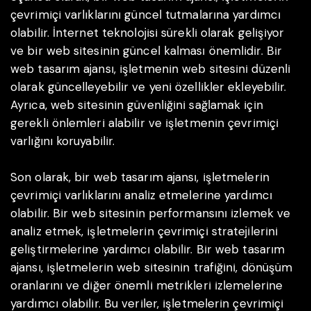
çevrimiçi varlıklarını güncel tutmalarına yardımcı
olabilir. İnternet teknolojisi sürekli olarak gelişiyor
ve bir web sitesinin güncel kalması önemlidir. Bir
web tasarım ajansı, işletmenin web sitesini düzenli
olarak güncelleyebilir ve yeni özellikler ekleyebilir.
Ayrıca, web sitesinin güvenliğini sağlamak için
gerekli önlemleri alabilir ve işletmenin çevrimiçi
varlığını koruyabilir.
Son olarak, bir web tasarım ajansı, işletmelerin
çevrimiçi varlıklarını analiz etmelerine yardımcı
olabilir. Bir web sitesinin performansını izlemek ve
analiz etmek, işletmelerin çevrimiçi stratejilerini
geliştirmelerine yardımcı olabilir. Bir web tasarım
ajansı, işletmelerin web sitesinin trafiğini, dönüşüm
oranlarını ve diğer önemli metrikleri izlemelerine
yardımcı olabilir. Bu veriler, işletmelerin çevrimiçi