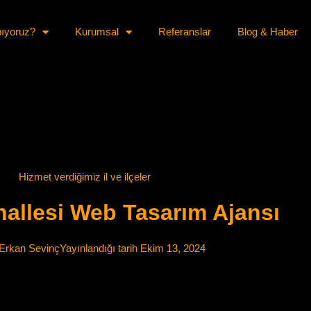
pıyoruz?
Kurumsal
Referanslar
Blog & Haber
Hizmet verdiğimiz il ve ilçeler
hallesi Web Tasarım Ajansı
Erkan Sevinç
Yayınlandığı tarih
Ekim 13, 2024