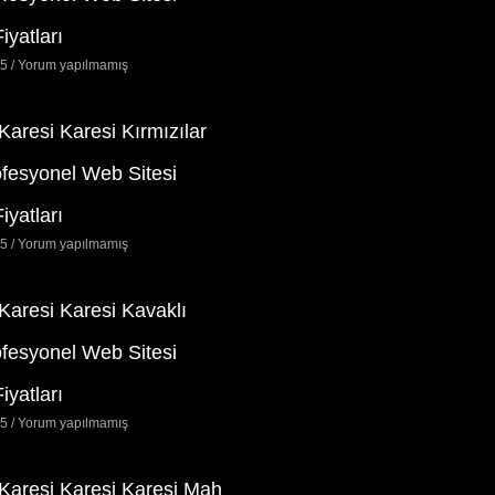
iyatları
25
Yorum yapılmamış
 Karesi Karesi Kırmızılar
ofesyonel Web Sitesi
iyatları
25
Yorum yapılmamış
 Karesi Karesi Kavaklı
ofesyonel Web Sitesi
iyatları
25
Yorum yapılmamış
 Karesi Karesi Karesi Mah